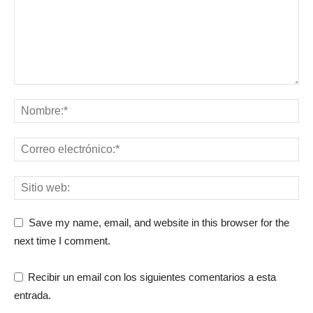
Save my name, email, and website in this browser for the
next time I comment.
Recibir un email con los siguientes comentarios a esta
entrada.