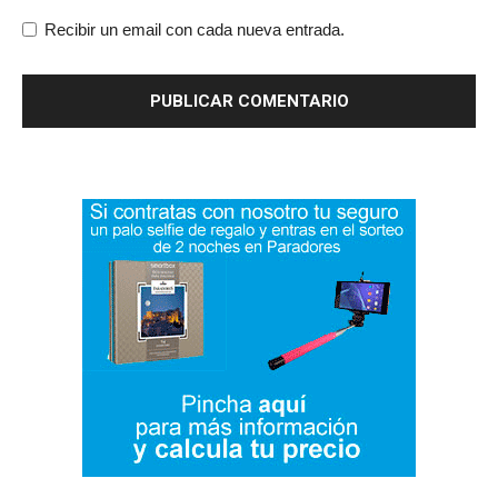
Recibir un email con cada nueva entrada.