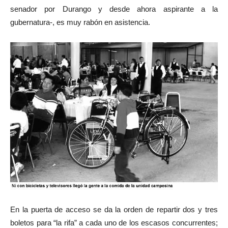
senador por Durango y desde ahora aspirante a la
gubernatura-, es muy rabón en asistencia.
En la puerta de acceso se da la orden de repartir dos y tres
boletos para “la rifa” a cada uno de los escasos concurrentes;