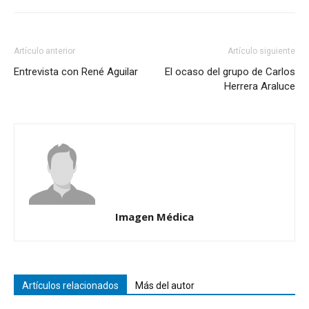
Artículo anterior
Artículo siguiente
Entrevista con René Aguilar
El ocaso del grupo de Carlos
Herrera Araluce
Imagen Médica
Artículos relacionados
Más del autor