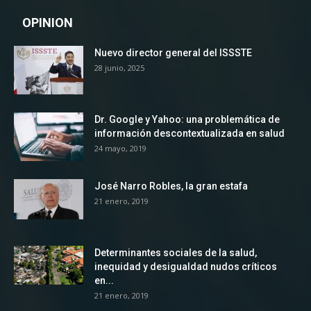
OPINION
Nuevo director general del ISSSTE
28 junio, 2025
Dr. Google y Yahoo: una problemática de
información descontextualizada en salud
24 mayo, 2019
José Narro Robles, la gran estafa
21 enero, 2019
Determinantes sociales de la salud,
inequidad y desigualdad nudos críticos
en...
21 enero, 2019