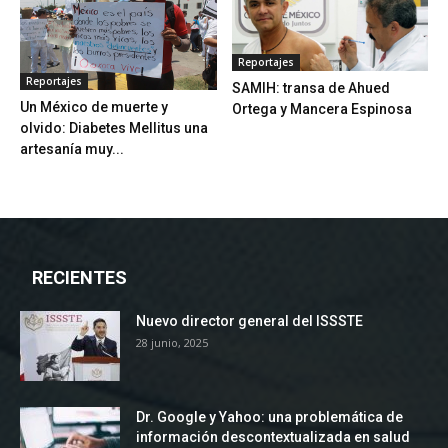
Reportajes
Reportajes
SAMIH: transa de Ahued
Un México de muerte y
Ortega y Mancera Espinosa
olvido: Diabetes Mellitus una
artesanía muy...
RECIENTES
Nuevo director general del ISSSTE
28 junio, 2025
Dr. Google y Yahoo: una problemática de
información descontextualizada en salud