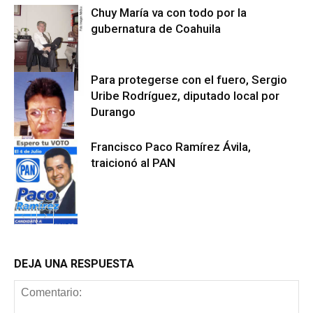
Chuy María va con todo por la
gubernatura de Coahuila
Para protegerse con el fuero, Sergio
Uribe Rodríguez, diputado local por
Estados
Durango
Francisco Paco Ramírez Ávila,
traicionó al PAN
Estados
Estados
DEJA UNA RESPUESTA