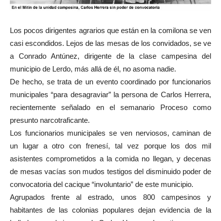
Los pocos dirigentes agrarios que están en la comilona se ven
casi escondidos. Lejos de las mesas de los convidados, se ve
a Conrado Antúnez, dirigente de la clase campesina del
municipio de Lerdo, más allá de él, no asoma nadie.
De hecho, se trata de un evento coordinado por funcionarios
municipales “para desagraviar” la persona de Carlos Herrera,
recientemente señalado en el semanario Proceso como
presunto narcotraficante.
Los funcionarios municipales se ven nerviosos, caminan de
un lugar a otro con frenesí, tal vez porque los dos mil
asistentes comprometidos a la comida no llegan, y decenas
de mesas vacías son mudos testigos del disminuido poder de
convocatoria del cacique “involuntario” de este municipio.
Agrupados frente al estrado, unos 800 campesinos y
habitantes de las colonias populares dejan evidencia de la