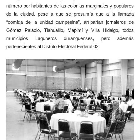
número por habitantes de las colonias marginales y populares
de la ciudad, pese a que se presumía que a la llamada
“comida de la unidad campesina”, arribarían jornaleros de
Gómez Palacio, Tlahualilo, Mapimí y Villa Hidalgo, todos
municipios Laguneros duranguenses, pero además
pertenecientes al Distrito Electoral Federal 02.