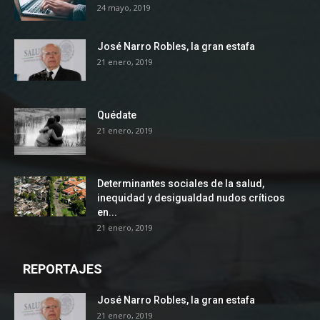
24 mayo, 2019
José Narro Robles, la gran estafa
21 enero, 2019
Quédate
21 enero, 2019
Determinantes sociales de la salud,
inequidad y desigualdad nudos críticos
en...
21 enero, 2019
REPORTAJES
José Narro Robles, la gran estafa
21 enero, 2019