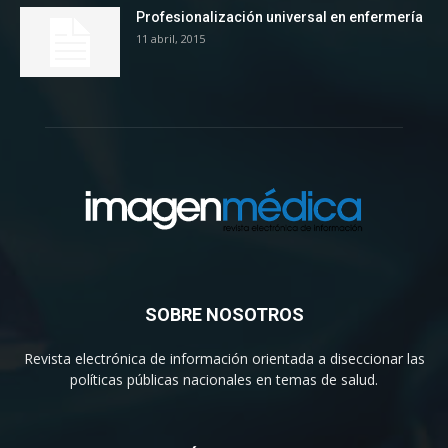
Profesionalización universal en enfermería
11 abril, 2015
SOBRE NOSOTROS
Revista electrónica de información orientada a diseccionar las
políticas públicas nacionales en temas de salud.