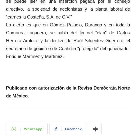
se puede leer en una inserción pagada por el consejo
directivo, la sociedad de accionistas y la planta laboral de
“carnes la Costeña, S.A. de C.V.”
Lo cierto es que en Gómez Palacio, Durango y en toda la
Comarca Lagunera, se habla del fin del “clan” de Carlos
Herrera Araluce y la declive de Raúl Sifuentes Guerrero, el
secretario de gobierno de Coahuila “protegido” del gobernador
Enrique Martínez y Martínez.
Publicado con autorización de la Revisa Demócrata Norte
de México.
WhatsApp
Facebook