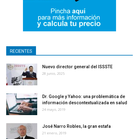
RECIENTES
Nuevo director general del ISSSTE
28 junio, 2025
Dr. Google y Yahoo: una problemática de
información descontextualizada en salud
24 mayo, 2019
José Narro Robles, la gran estafa
21 enero, 2019