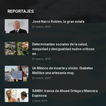
REPORTAJES
José Narro Robles, la gran estafa
21 enero, 2019
Determinantes sociales de la salud,
inequidad y desigualdad nudos críticos
en...
21 enero, 2019
Un México de muerte y olvido: Diabetes
Mellitus una artesanía muy...
21 enero, 2019
SAMIH: transa de Ahued Ortega y Mancera
Espinosa
2 abril, 2015