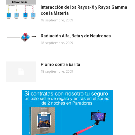
Interacción de los Rayos-X y Rayos Gamma
con la Materia
18 septiembre, 2009
Radiación Alfa, Beta y de Neutrones
18 septiembre, 2009
Plomo contra barita
18 septiembre, 2009