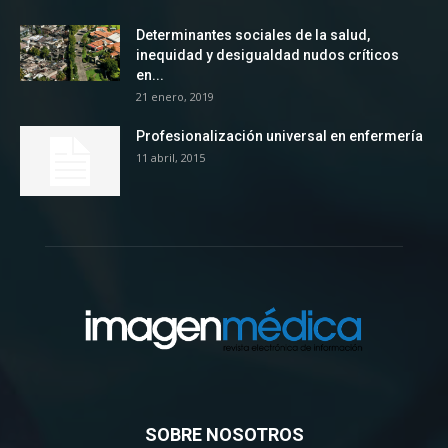
Determinantes sociales de la salud,
inequidad y desigualdad nudos críticos
en...
21 enero, 2019
Profesionalización universal en enfermería
11 abril, 2015
SOBRE NOSOTROS