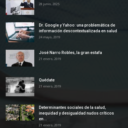
28 junio, 2025
Dr. Google y Yahoo: una problemática de
información descontextualizada en salud
24 mayo, 2019
José Narro Robles, la gran estafa
21 enero, 2019
Quédate
21 enero, 2019
Determinantes sociales de la salud,
inequidad y desigualdad nudos críticos
en...
21 enero, 2019