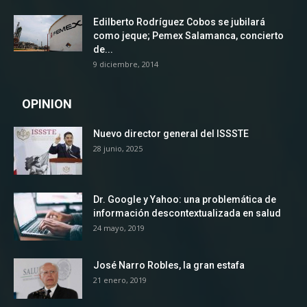
Edilberto Rodríguez Cobos se jubilará
como jeque; Pemex Salamanca, concierto
de...
9 diciembre, 2014
OPINION
Nuevo director general del ISSSTE
28 junio, 2025
Dr. Google y Yahoo: una problemática de
información descontextualizada en salud
24 mayo, 2019
José Narro Robles, la gran estafa
21 enero, 2019