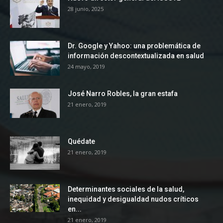
28 junio, 2025
Dr. Google y Yahoo: una problemática de
información descontextualizada en salud
24 mayo, 2019
José Narro Robles, la gran estafa
21 enero, 2019
Quédate
21 enero, 2019
Determinantes sociales de la salud,
inequidad y desigualdad nudos críticos
en...
21 enero, 2019