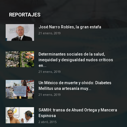
REPORTAJES
José Narro Robles, la gran estafa
21 enero, 2019
Determinantes sociales de la salud,
inequidad y desigualdad nudos críticos
en...
21 enero, 2019
Un México de muerte y olvido: Diabetes
Mellitus una artesanía muy...
21 enero, 2019
SAMIH: transa de Ahued Ortega y Mancera
Espinosa
2 abril, 2015