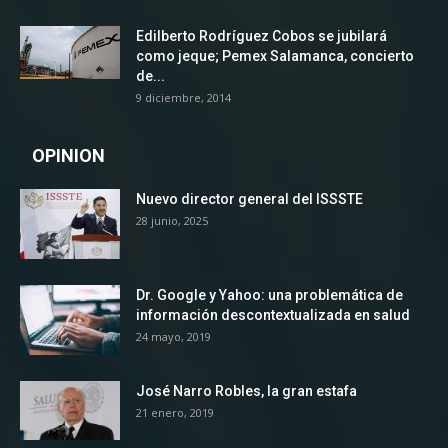
Edilberto Rodríguez Cobos se jubilará
como jeque; Pemex Salamanca, concierto
de...
9 diciembre, 2014
OPINION
Nuevo director general del ISSSTE
28 junio, 2025
Dr. Google y Yahoo: una problemática de
información descontextualizada en salud
24 mayo, 2019
José Narro Robles, la gran estafa
21 enero, 2019