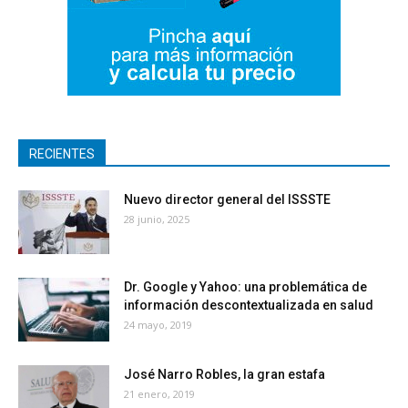
RECIENTES
Nuevo director general del ISSSTE
28 junio, 2025
Dr. Google y Yahoo: una problemática de
información descontextualizada en salud
24 mayo, 2019
José Narro Robles, la gran estafa
21 enero, 2019