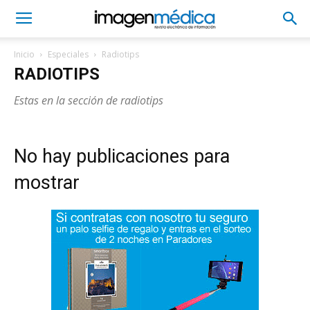
Inicio
Especiales
Radiotips
RADIOTIPS
Estas en la sección de radiotips
No hay publicaciones para
mostrar