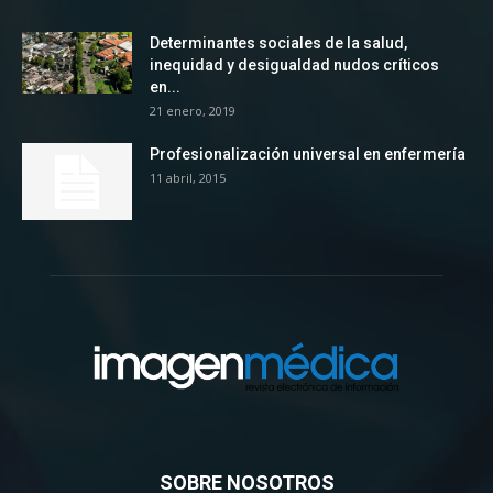
Determinantes sociales de la salud,
inequidad y desigualdad nudos críticos
en...
21 enero, 2019
Profesionalización universal en enfermería
11 abril, 2015
SOBRE NOSOTROS