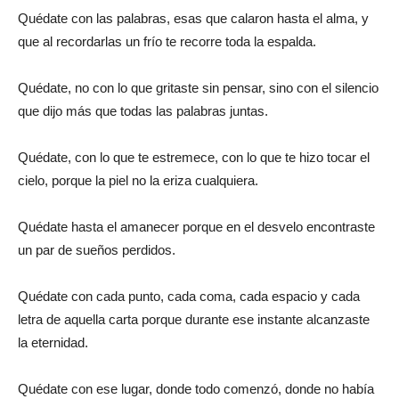
Quédate con las palabras, esas que calaron hasta el alma, y
que al recordarlas un frío te recorre toda la espalda.
Quédate, no con lo que gritaste sin pensar, sino con el silencio
que dijo más que todas las palabras juntas.
Quédate, con lo que te estremece, con lo que te hizo tocar el
cielo, porque la piel no la eriza cualquiera.
Quédate hasta el amanecer porque en el desvelo encontraste
un par de sueños perdidos.
Quédate con cada punto, cada coma, cada espacio y cada
letra de aquella carta porque durante ese instante alcanzaste
la eternidad.
Quédate con ese lugar, donde todo comenzó, donde no había