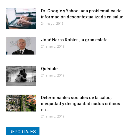
Dr. Google y Yahoo: una problemática de
información descontextualizada en salud
24 mayo, 2019
José Narro Robles, la gran estafa
21 enero, 2019
Quédate
21 enero, 2019
Determinantes sociales de la salud,
inequidad y desigualdad nudos críticos
en...
21 enero, 2019
REPORTAJES