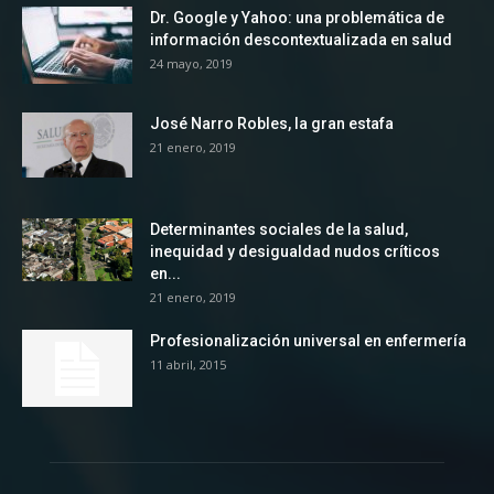
Dr. Google y Yahoo: una problemática de
información descontextualizada en salud
24 mayo, 2019
José Narro Robles, la gran estafa
21 enero, 2019
Determinantes sociales de la salud,
inequidad y desigualdad nudos críticos
en...
21 enero, 2019
Profesionalización universal en enfermería
11 abril, 2015