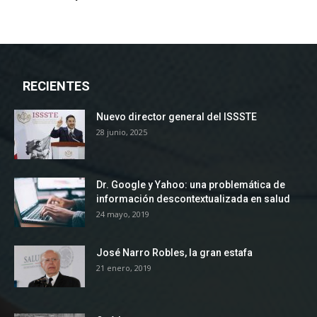
RECIENTES
Nuevo director general del ISSSTE
28 junio, 2025
Dr. Google y Yahoo: una problemática de
información descontextualizada en salud
24 mayo, 2019
José Narro Robles, la gran estafa
21 enero, 2019