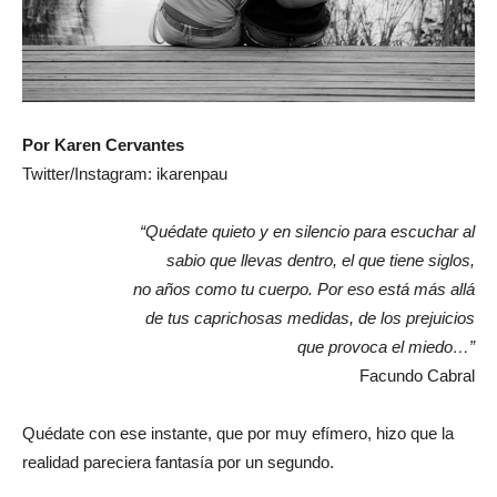
Por Karen Cervantes
Twitter/Instagram: ikarenpau
“Quédate quieto y en silencio para escuchar al
sabio que llevas dentro, el que tiene siglos,
no años como tu cuerpo. Por eso está más allá
de tus caprichosas medidas, de los prejuicios
que provoca el miedo…”
Facundo Cabral
Quédate con ese instante, que por muy efímero, hizo que la
realidad pareciera fantasía por un segundo.