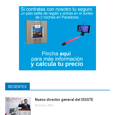
RECIENTES
Nuevo director general del ISSSTE
28 junio, 2025