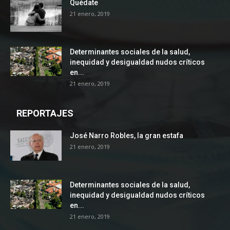
Quédate
21 enero, 2019
Determinantes sociales de la salud,
inequidad y desigualdad nudos críticos
en...
21 enero, 2019
REPORTAJES
José Narro Robles, la gran estafa
21 enero, 2019
Determinantes sociales de la salud,
inequidad y desigualdad nudos críticos
en...
21 enero, 2019