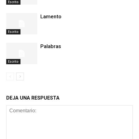
Escrito
Lamento
Escrito
Palabras
Escrito
DEJA UNA RESPUESTA