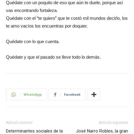
Quédate con un poquito de eso que aún te duele, porque así
vas encontrando fortaleza.
Quédate con el “te quiero” que te costó mil mundos decirlo, los
te amo vacíos los encuentras por doquier.
Quédate con lo que cuenta.
Quédate y que el pasado se lleve todo lo demás.
WhatsApp
Facebook
Artículo anterior
Artículo siguiente
Determinantes sociales de la
José Narro Robles, la gran