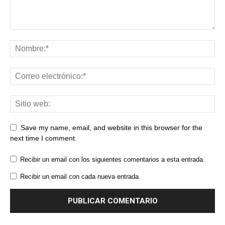
Save my name, email, and website in this browser for the
next time I comment.
Recibir un email con los siguientes comentarios a esta entrada.
Recibir un email con cada nueva entrada.