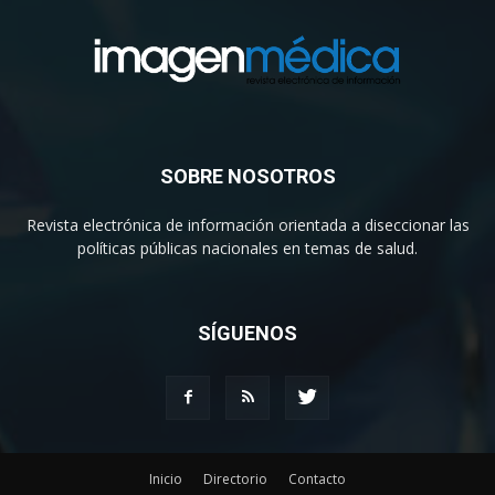
SOBRE NOSOTROS
Revista electrónica de información orientada a diseccionar las
políticas públicas nacionales en temas de salud.
SÍGUENOS
Inicio
Directorio
Contacto