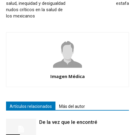
salud, inequidad y desigualdad
estafa
nudos críticos en la salud de
los mexicanos
Imagen Médica
Artículos relacionados
Más del autor
De la vez que le encontré