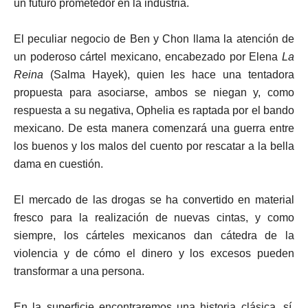
un futuro prometedor en la industria.
El peculiar negocio de Ben y Chon llama la atención de
un poderoso cártel mexicano, encabezado por Elena
La
Reina
(Salma Hayek), quien les hace una tentadora
propuesta para asociarse, ambos se niegan y, como
respuesta a su negativa, Ophelia es raptada por el bando
mexicano. De esta manera comenzará una guerra entre
los buenos y los malos del cuento por rescatar a la bella
dama en cuestión.
El mercado de las drogas se ha convertido en material
fresco para la realización de nuevas cintas, y como
siempre, los cárteles mexicanos dan cátedra de la
violencia y de cómo el dinero y los excesos pueden
transformar a una persona.
En la superficie encontraremos una historia clásica, sí,