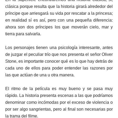
clásica porque resulta que la historia girará alrededor del
príncipe que arriesgará su vida por rescatar a la princesa;
en realidad sí es así, pero con una pequeña diferencia:
ahora son dos príncipes los que moverán cielo, mar y
tierra para salvarla.
Los personajes tienen una psicología interesante, antes
de juzgar el peculiar trío que nos presenta el señor Oliver
Stone, es importante conocer qué es lo que hay detrás de
cada uno de ellos para poder entender las razones por
las que actúan de una u otra manera.
El ritmo de la película es muy bueno y se pasa muy
rápido. La historia presenta escenas a las que podríamos
denominar como incómodas por el exceso de violencia o
por ser algo sangrientas, pero al final son necesarias por
la trama del filme.