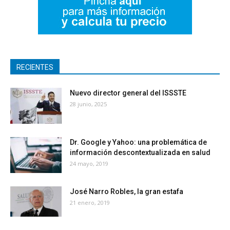
RECIENTES
Nuevo director general del ISSSTE
28 junio, 2025
Dr. Google y Yahoo: una problemática de
información descontextualizada en salud
24 mayo, 2019
José Narro Robles, la gran estafa
21 enero, 2019