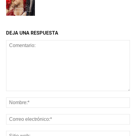
Cine
DEJA UNA RESPUESTA