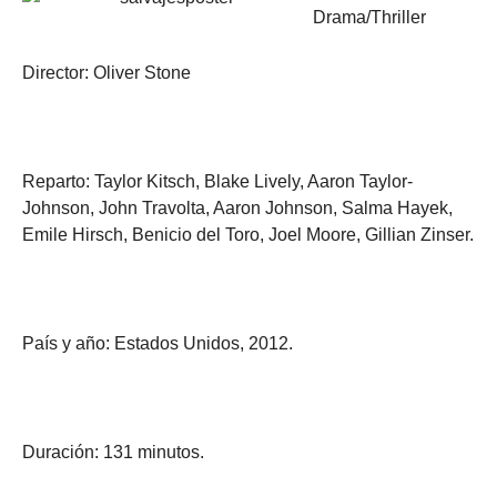
Drama/Thriller
Director: Oliver Stone
Reparto: Taylor Kitsch, Blake Lively, Aaron Taylor-
Johnson, John Travolta, Aaron Johnson, Salma Hayek,
Emile Hirsch, Benicio del Toro, Joel Moore, Gillian Zinser.
País y año: Estados Unidos, 2012.
Duración: 131 minutos.