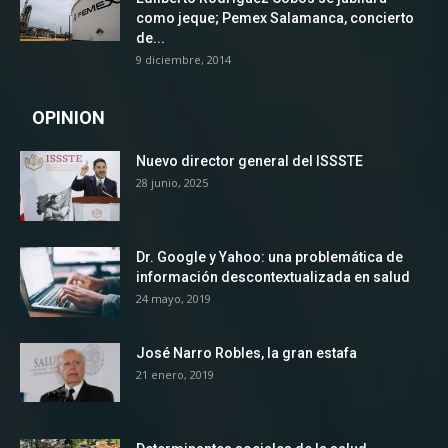
como jeque; Pemex Salamanca, concierto
de...
9 diciembre, 2014
OPINION
Nuevo director general del ISSSTE
28 junio, 2025
Dr. Google y Yahoo: una problemática de
información descontextualizada en salud
24 mayo, 2019
José Narro Robles, la gran estafa
21 enero, 2019