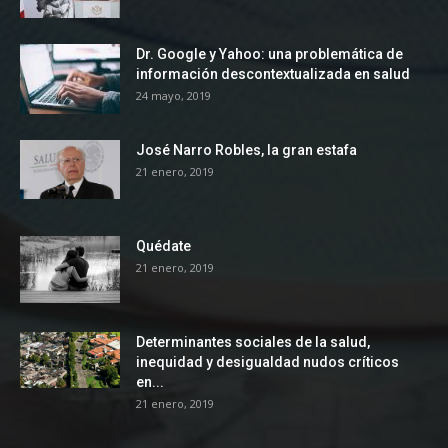
Dr. Google y Yahoo: una problemática de
información descontextualizada en salud
24 mayo, 2019
José Narro Robles, la gran estafa
21 enero, 2019
Quédate
21 enero, 2019
Determinantes sociales de la salud,
inequidad y desigualdad nudos críticos
en...
21 enero, 2019