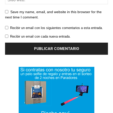
Save my name, email, and website in this browser for the
next time I comment.
Recibir un email con los siguientes comentarios a esta entrada.
Recibir un email con cada nueva entrada.