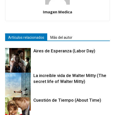
Imagen Medica
Artículos relacionados
Más del autor
Aires de Esperanza (Labor Day)
La increíble vida de Walter Mitty (The
secret life of Walter Mitty)
Cine
Cuestión de Tiempo (About Time)
Cine