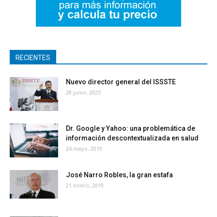
RECIENTES
Nuevo director general del ISSSTE
28 junio, 2025
Dr. Google y Yahoo: una problemática de
información descontextualizada en salud
24 mayo, 2019
José Narro Robles, la gran estafa
21 enero, 2019