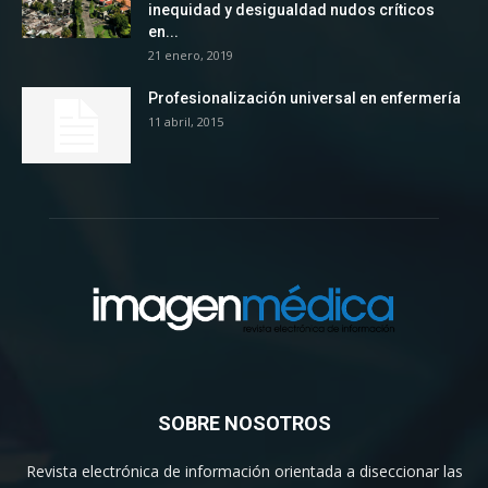
inequidad y desigualdad nudos críticos
en...
21 enero, 2019
Profesionalización universal en enfermería
11 abril, 2015
SOBRE NOSOTROS
Revista electrónica de información orientada a diseccionar las