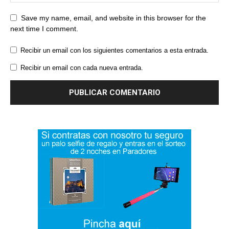
Save my name, email, and website in this browser for the
next time I comment.
Recibir un email con los siguientes comentarios a esta entrada.
Recibir un email con cada nueva entrada.