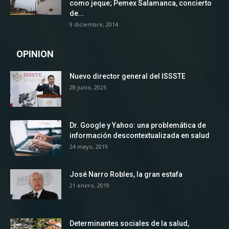
como jeque; Pemex Salamanca, concierto
de...
9 diciembre, 2014
OPINION
Nuevo director general del ISSSTE
28 junio, 2025
Dr. Google y Yahoo: una problemática de
información descontextualizada en salud
24 mayo, 2019
José Narro Robles, la gran estafa
21 enero, 2019
Determinantes sociales de la salud,