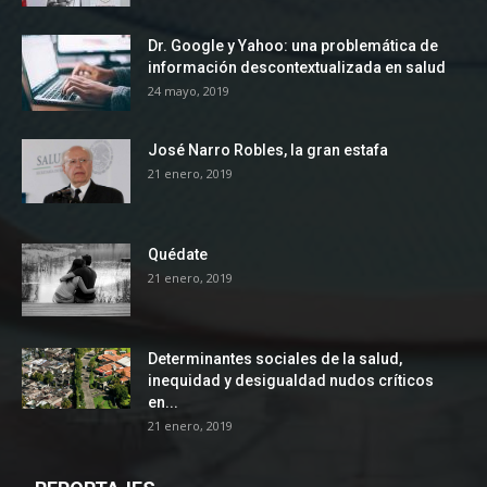
Dr. Google y Yahoo: una problemática de
información descontextualizada en salud
24 mayo, 2019
José Narro Robles, la gran estafa
21 enero, 2019
Quédate
21 enero, 2019
Determinantes sociales de la salud,
inequidad y desigualdad nudos críticos
en...
21 enero, 2019