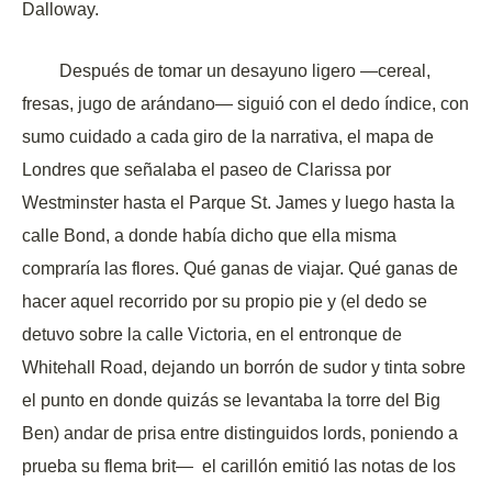
Dalloway.
Después de tomar un desayuno ligero —cereal,
fresas, jugo de arándano— siguió con el dedo índice, con
sumo cuidado a cada giro de la narrativa, el mapa de
Londres que señalaba el paseo de Clarissa por
Westminster hasta el Parque St. James y luego hasta la
calle Bond, a donde había dicho que ella misma
compraría las flores. Qué ganas de viajar. Qué ganas de
hacer aquel recorrido por su propio pie y (el dedo se
detuvo sobre la calle Victoria, en el entronque de
Whitehall Road, dejando un borrón de sudor y tinta sobre
el punto en donde quizás se levantaba la torre del Big
Ben) andar de prisa entre distinguidos
lords
, poniendo a
prueba su flema brit— el carillón emitió las notas de los