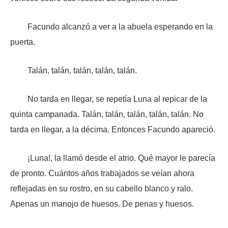
Facundo alcanzó a ver a la abuela esperando en la
puerta.
Talán, talán, talán, talán, talán.
No tarda en llegar, se repetía Luna al repicar de la
quinta campanada. Talán, talán, talán, talán, talán. No
tarda en llegar, a la décima. Entonces Facundo apareció.
¡Luna!, la llamó desde el atrio. Qué mayor le parecía
de pronto. Cuántos años trabajados se veían ahora
reflejadas en su rostro, en su cabello blanco y ralo.
Apenas un manojo de huesos. De penas y huesos.