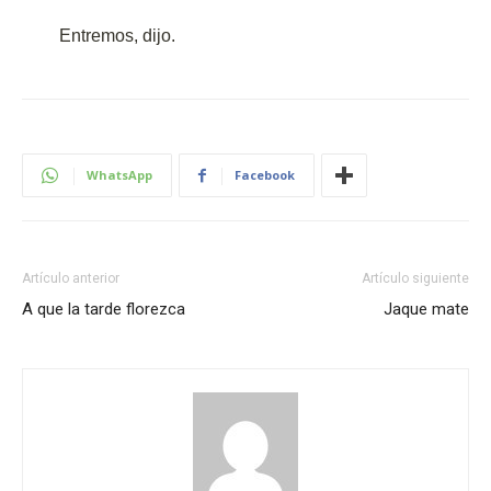
Entremos, dijo.
WhatsApp
Facebook
Artículo anterior
Artículo siguiente
A que la tarde florezca
Jaque mate