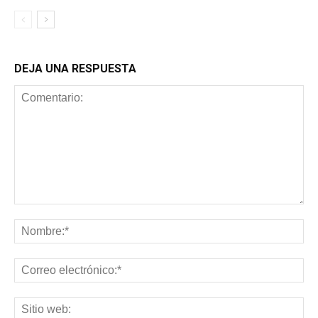
DEJA UNA RESPUESTA