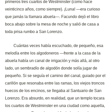
primeros tres cuartos de Westminster (como hace
veinticinco años, como siempre). ¡Luna! —era curioso
que jamás la llamara abuela—. Facundo dejó el libro
boca abajo sobre la mesa de noche y salió de casa a
toda prisa rumbo a San Lorenzo.
Cuántas veces había escuchado, de pequeño, esa
melodía entre los algodoneros —frente a la casa de la
abuela había un canal de irrigación y más allá, al otro
lado, un sembradío de algodón donde solía jugar de
pequeño. Si se seguía el camino del canal, guiado por el
carillón que resonaba entre las ramas, los viejos troncos
huecos de los encinos, se llegaba al Santuario de San
Lorenzo. Era absurdo, en realidad, que un templo tocara
los cuartos de Westminster en una ciudad como aquella,