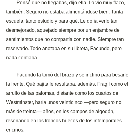
Pensé que no llegabas, dijo ella. Lo vio muy flaco,
también. Seguro no estaba alimentándose bien. Tanta
escuela, tanto estudio y para qué. Le dolía verlo tan
desmejorado, aquejado siempre por un enjambre de
sentimientos que no compartía con nadie. Siempre tan
reservado. Todo anotaba en su libreta, Facundo, pero
nada confiaba.
Facundo la tomó del brazo y se inclinó para besarle
la frente. Qué bajita le resultaba, además. Frágil como el
arrullo de las palomas, distante como los cuartos de
Westminster, haría unos veinticinco —pero seguro no
más de treinta— años, en los campos de algodón,
resonando en los troncos huecos de los intemporales
encinos.