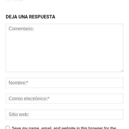
DEJA UNA RESPUESTA
Save my name, email, and website in this browser for the