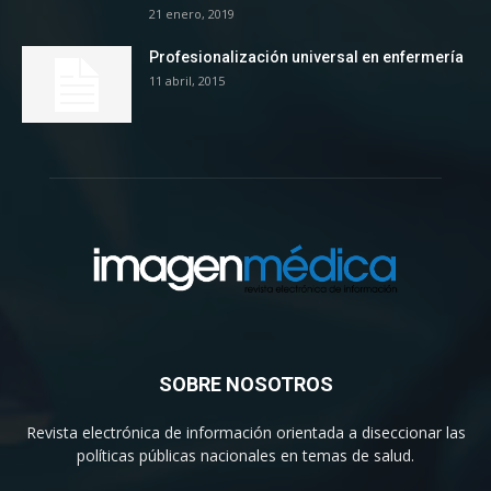
21 enero, 2019
Profesionalización universal en enfermería
11 abril, 2015
SOBRE NOSOTROS
Revista electrónica de información orientada a diseccionar las
políticas públicas nacionales en temas de salud.