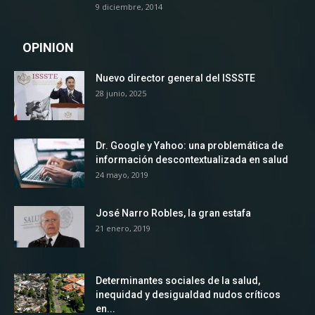
9 diciembre, 2014
OPINION
Nuevo director general del ISSSTE
28 junio, 2025
Dr. Google y Yahoo: una problemática de
información descontextualizada en salud
24 mayo, 2019
José Narro Robles, la gran estafa
21 enero, 2019
Determinantes sociales de la salud,
inequidad y desigualdad nudos críticos
en...