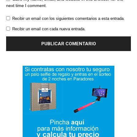
next time I comment.
Recibir un email con los siguientes comentarios a esta entrada.
Recibir un email con cada nueva entrada.