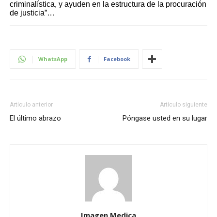
criminalística, y ayuden en la estructura de la procuración
de justicia”…
WhatsApp
Facebook
Artículo anterior
Artículo siguiente
El último abrazo
Póngase usted en su lugar
Imagen Medica