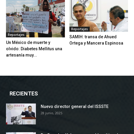
Reportajes
Reportajes
SAMIH: transa de Ahued
Un México de muerte y
Ortega y Mancera Espinosa
olvido: Diabetes Mellitus una
artesanía muy...
RECIENTES
Nuevo director general del ISSSTE
28 junio, 2025