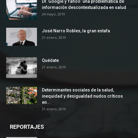
Dr. Google y Yahoo: una problemática de
información descontextualizada en salud
24 mayo, 2019
José Narro Robles, la gran estafa
21 enero, 2019
Quédate
21 enero, 2019
Determinantes sociales de la salud,
inequidad y desigualdad nudos críticos
en...
21 enero, 2019
REPORTAJES