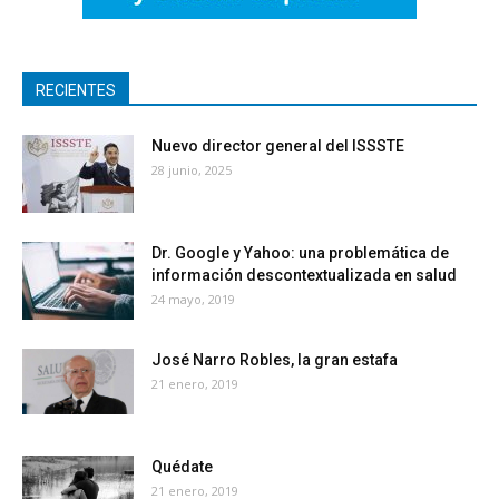
RECIENTES
Nuevo director general del ISSSTE
28 junio, 2025
Dr. Google y Yahoo: una problemática de
información descontextualizada en salud
24 mayo, 2019
José Narro Robles, la gran estafa
21 enero, 2019
Quédate
21 enero, 2019