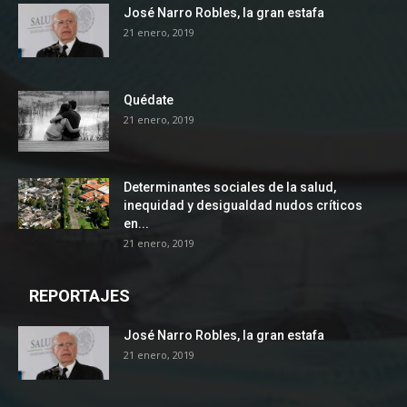
José Narro Robles, la gran estafa
21 enero, 2019
Quédate
21 enero, 2019
Determinantes sociales de la salud,
inequidad y desigualdad nudos críticos
en...
21 enero, 2019
REPORTAJES
José Narro Robles, la gran estafa
21 enero, 2019