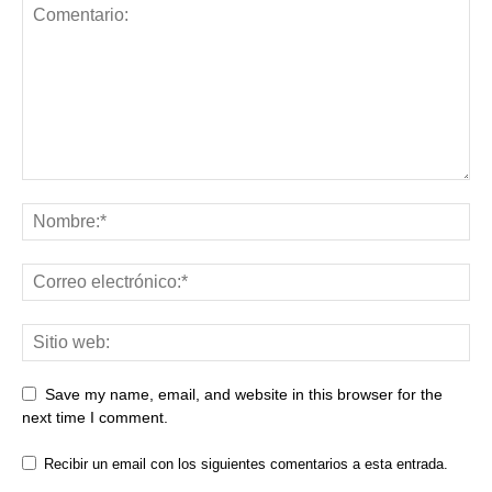
Save my name, email, and website in this browser for the
next time I comment.
Recibir un email con los siguientes comentarios a esta entrada.