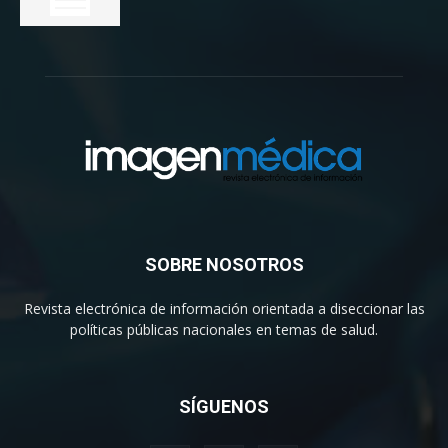
SOBRE NOSOTROS
Revista electrónica de información orientada a diseccionar las
políticas públicas nacionales en temas de salud.
SÍGUENOS