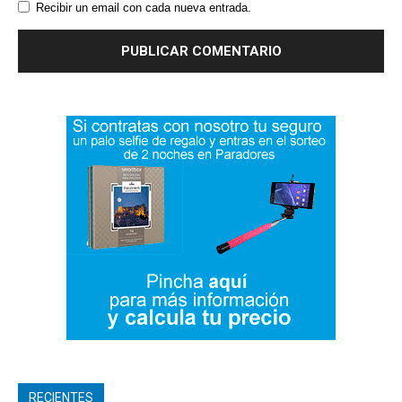
Recibir un email con cada nueva entrada.
RECIENTES