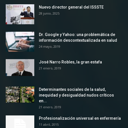
Nuevo director general del ISSSTE
28 junio, 2025
Dr. Google y Yahoo: una problemática de
información descontextualizada en salud
24 mayo, 2019
José Narro Robles, la gran estafa
21 enero, 2019
Determinantes sociales de la salud,
inequidad y desigualdad nudos críticos
en...
21 enero, 2019
Profesionalización universal en enfermería
11 abril, 2015