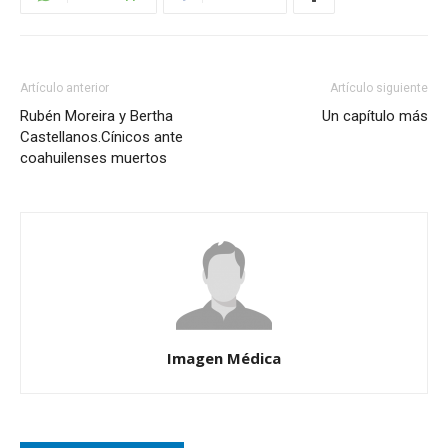
Artículo anterior
Artículo siguiente
Rubén Moreira y Bertha
Un capítulo más
Castellanos.Cínicos ante
coahuilenses muertos
Imagen Médica