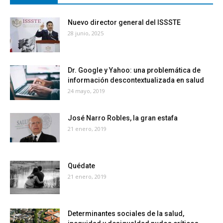
Nuevo director general del ISSSTE
28 junio, 2025
Dr. Google y Yahoo: una problemática de
información descontextualizada en salud
24 mayo, 2019
José Narro Robles, la gran estafa
21 enero, 2019
Quédate
21 enero, 2019
Determinantes sociales de la salud,