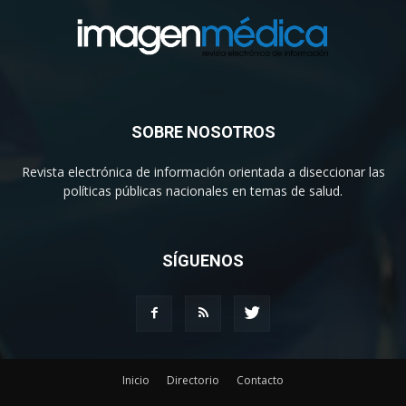
SOBRE NOSOTROS
Revista electrónica de información orientada a diseccionar las
políticas públicas nacionales en temas de salud.
SÍGUENOS
Inicio
Directorio
Contacto