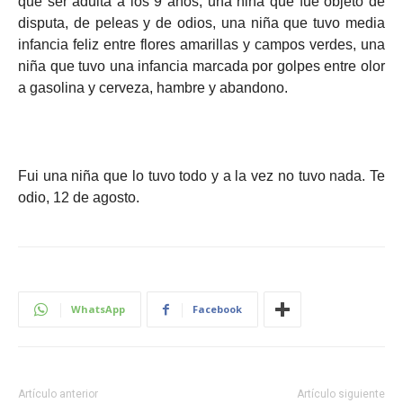
que ser adulta a los 9 años, una niña que fue objeto de
disputa, de peleas y de odios, una niña que tuvo media
infancia feliz entre flores amarillas y campos verdes, una
niña que tuvo una infancia marcada por golpes entre olor
a gasolina y cerveza, hambre y abandono.
Fui una niña que lo tuvo todo y a la vez no tuvo nada. Te
odio, 12 de agosto.
WhatsApp
Facebook
Artículo anterior
Artículo siguiente