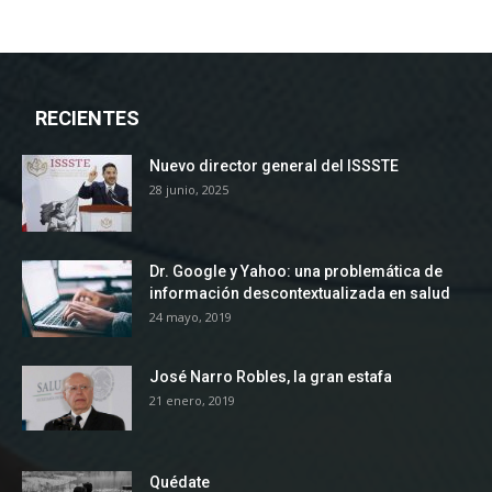
RECIENTES
Nuevo director general del ISSSTE
28 junio, 2025
Dr. Google y Yahoo: una problemática de
información descontextualizada en salud
24 mayo, 2019
José Narro Robles, la gran estafa
21 enero, 2019
Quédate