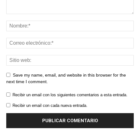
Save my name, email, and website in this browser for the
next time I comment.
Recibir un email con los siguientes comentarios a esta entrada.
Recibir un email con cada nueva entrada.