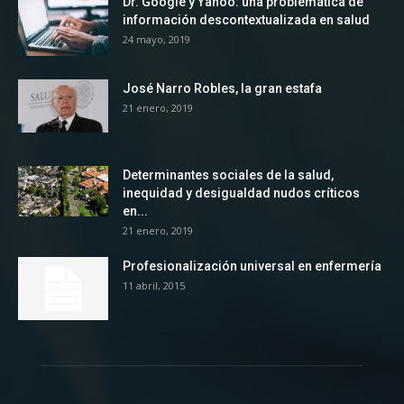
Dr. Google y Yahoo: una problemática de
información descontextualizada en salud
24 mayo, 2019
José Narro Robles, la gran estafa
21 enero, 2019
Determinantes sociales de la salud,
inequidad y desigualdad nudos críticos
en...
21 enero, 2019
Profesionalización universal en enfermería
11 abril, 2015