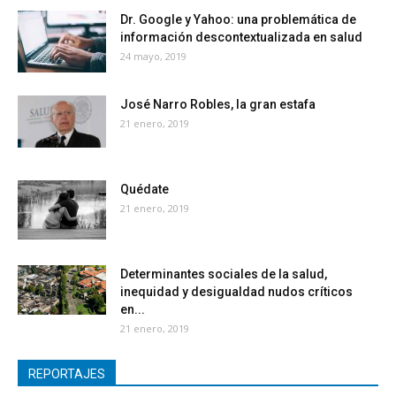
Dr. Google y Yahoo: una problemática de
información descontextualizada en salud
24 mayo, 2019
José Narro Robles, la gran estafa
21 enero, 2019
Quédate
21 enero, 2019
Determinantes sociales de la salud,
inequidad y desigualdad nudos críticos
en...
21 enero, 2019
REPORTAJES