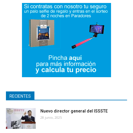
RECIENTES
Nuevo director general del ISSSTE
28 junio, 2025