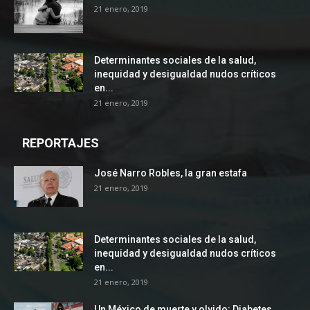
21 enero, 2019
Determinantes sociales de la salud,
inequidad y desigualdad nudos críticos
en...
21 enero, 2019
REPORTAJES
José Narro Robles, la gran estafa
21 enero, 2019
Determinantes sociales de la salud,
inequidad y desigualdad nudos críticos
en...
21 enero, 2019
Un México de muerte y olvido: Diabetes