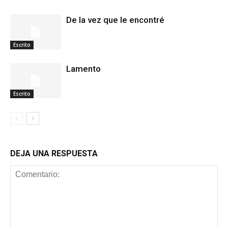
De la vez que le encontré
Escrito
Lamento
Escrito
DEJA UNA RESPUESTA