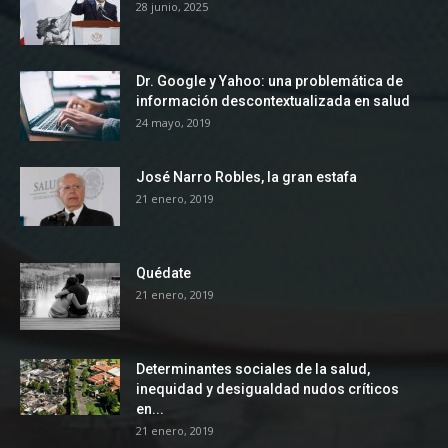
28 junio, 2025
Dr. Google y Yahoo: una problemática de
información descontextualizada en salud
24 mayo, 2019
José Narro Robles, la gran estafa
21 enero, 2019
Quédate
21 enero, 2019
Determinantes sociales de la salud,
inequidad y desigualdad nudos críticos
en...
21 enero, 2019