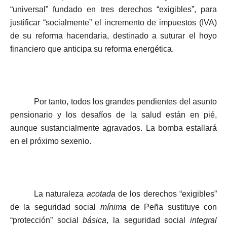
“universal” fundado en tres derechos “exigibles”, para
justificar “socialmente” el incremento de impuestos (IVA)
de su reforma hacendaria, destinado a suturar el hoyo
financiero que anticipa su reforma energética.
Por tanto, todos los grandes pendientes del asunto
pensionario y los desafíos de la salud están en pié,
aunque sustancialmente agravados. La bomba estallará
en el próximo sexenio.
La naturaleza
acotada
de los derechos “exigibles”
de la seguridad social
mínima
de Peña sustituye con
“protección” social
básica
, la seguridad social
integral