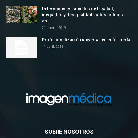
Determinantes sociales de la salud,
inequidad y desigualdad nudos críticos
en...
21 enero, 2019
Profesionalización universal en enfermería
11 abril, 2015
SOBRE NOSOTROS