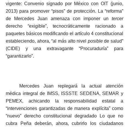
vigente: Convenio signado por México con OIT (junio,
2013) para promover “pisos” de protección. La “reforma”
de Mercedes Juan amenaza con imponer un
tercer
derecho “exigible”, tecnocráticamente racionado a
paquetes básicos modificando el artículo 4 constitucional
estableciendo, ahora, “al más alto nivel
posible
de salud”
(CIDE) y una extravagante “Procuraduría” para
“garantizarlo”.
Mercedes Juan replegará la actual atención
médica integral de IMSS, ISSSTE SEDENA, SEMAR y
PEMEX, achicando la responsabilidad estatal a
“intervenciones garantizadas de manera explícita” como
“nuevo” derecho constitucional degradado Lo que no
cubra Peña deberán, ahora, cubrirlo los ciudadanos