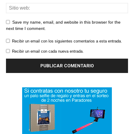
Save my name, email, and website in this browser for the
next time I comment.
Recibir un email con los siguientes comentarios a esta entrada.
Recibir un email con cada nueva entrada.