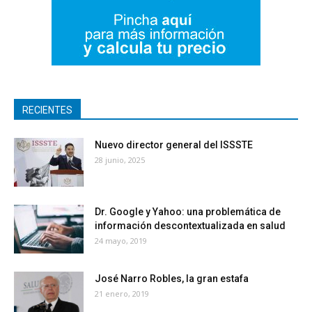
RECIENTES
Nuevo director general del ISSSTE
28 junio, 2025
Dr. Google y Yahoo: una problemática de
información descontextualizada en salud
24 mayo, 2019
José Narro Robles, la gran estafa
21 enero, 2019