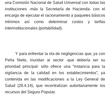
una Comisión Nacional de Salud Universal con todas las
instituciones -más la Secretaría de Hacienda- con el
encargo de ejecutar el racionamiento a paquetes básicos
mínimos así como determinar costos y tarifas
interinstitucionales (portabilidad).
Y para enfrentar la ola de negligencias que, ya con
Peña Nieto, inundan al sector -que debería ser su
prioridad principal- sólo ofrece una “instancia para la
vigilancia de la calidad en los establecimientos”, ya
contenida en las modificaciones a la Ley General de
Salud (28.4.14), que recentralizan autoritariamente los
recursos del Seguro Popular.