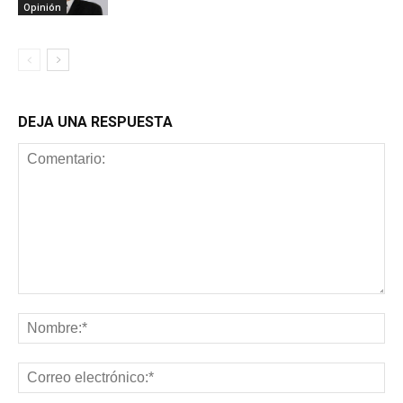
Opinión
DEJA UNA RESPUESTA