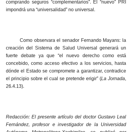
comprando seguros “complementarios”. El “nuevo” PRI
impondrá una “universalidad” no universal.
Como observara el senador Fernando Mayans: la
creación del Sistema de Salud Universal generará un
fuerte debate ya que “el nuevo derecho como está
concebido, como acceso efectivo a los servicios, hasta
dónde el Estado se compromete a garantizar, contradice
el principio sobre el cual se pretende erigir” (
La Jornada
,
26.4.13).
Redacción: El presente artículo del doctor Gustavo Leal
Fernández, profesor e investigador de la Universidad