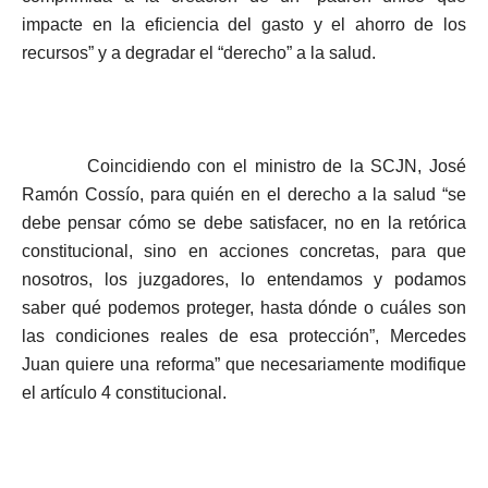
impacte en la eficiencia del gasto y el ahorro de los
recursos” y a degradar el “derecho” a la salud.
Coincidiendo con el ministro de la SCJN, José
Ramón Cossío, para quién en el derecho a la salud “se
debe pensar cómo se debe satisfacer, no en la retórica
constitucional, sino en acciones concretas, para que
nosotros, los juzgadores, lo entendamos y podamos
saber qué podemos proteger, hasta dónde o cuáles son
las condiciones reales de esa protección”, Mercedes
Juan quiere una reforma” que necesariamente modifique
el artículo 4 constitucional.