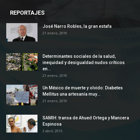
REPORTAJES
José Narro Robles, la gran estafa
21 enero, 2019
Determinantes sociales de la salud,
inequidad y desigualdad nudos críticos
en...
21 enero, 2019
Un México de muerte y olvido: Diabetes
Mellitus una artesanía muy...
21 enero, 2019
SAMIH: transa de Ahued Ortega y Mancera
Espinosa
2 abril, 2015