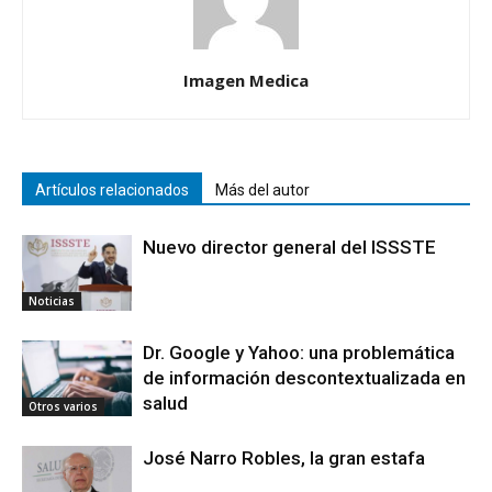
Imagen Medica
Artículos relacionados
Más del autor
Nuevo director general del ISSSTE
Noticias
Dr. Google y Yahoo: una problemática
de información descontextualizada en
salud
Otros varios
José Narro Robles, la gran estafa