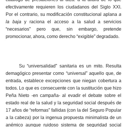
efectivamente requieren los ciudadanos del Siglo XXI.
Por el contrario, su modificación constitucional aplana
a
la baja
y raciona el acceso a la salud a servicios
“necesarios” pero que, sin embargo, pretende
promocionar, ahora, como derecho “exigible” degradado.
Su “universalidad” sanitaria es un mito. Resulta
demagógico presentar como “universal” aquello que, de
entrada, establece excepciones que niegan cobertura a
todos. Lo que es consecuente con la sustitución que hizo
Peña Nieto -en campaña- al evadir el debate sobre el
estado real de la salud y la seguridad social después de
17 años de “reformas” fallidas (con la del Seguro Popular
a la cabeza) por la ingenua propuesta minimalista de un
anémico aunque ruidoso sistema de seguridad social