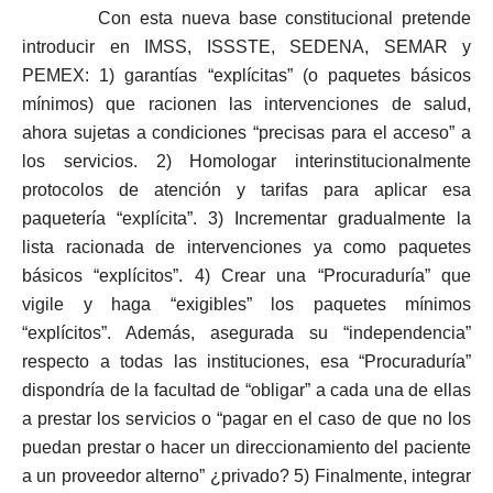
Con esta nueva base constitucional pretende
introducir en IMSS, ISSSTE, SEDENA, SEMAR y
PEMEX: 1) garantías “explícitas” (o paquetes básicos
mínimos) que racionen las intervenciones de salud,
ahora sujetas a condiciones “precisas para el acceso” a
los servicios. 2) Homologar interinstitucionalmente
protocolos de atención y tarifas para aplicar esa
paquetería “explícita”. 3) Incrementar gradualmente la
lista racionada de intervenciones ya como paquetes
básicos “explícitos”. 4) Crear una “Procuraduría” que
vigile y haga “exigibles” los paquetes mínimos
“explícitos”. Además, asegurada su “independencia”
respecto a todas las instituciones, esa “Procuraduría”
dispondría de la facultad de “obligar” a cada una de ellas
a prestar los servicios o “pagar en el caso de que no los
puedan prestar o hacer un direccionamiento del paciente
a un proveedor alterno” ¿privado? 5) Finalmente, integrar