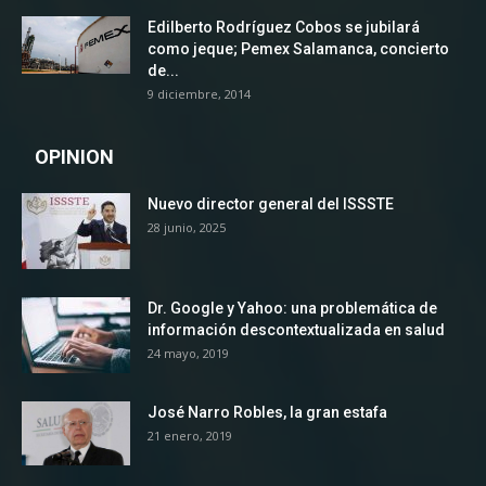
Edilberto Rodríguez Cobos se jubilará
como jeque; Pemex Salamanca, concierto
de...
9 diciembre, 2014
OPINION
Nuevo director general del ISSSTE
28 junio, 2025
Dr. Google y Yahoo: una problemática de
información descontextualizada en salud
24 mayo, 2019
José Narro Robles, la gran estafa
21 enero, 2019