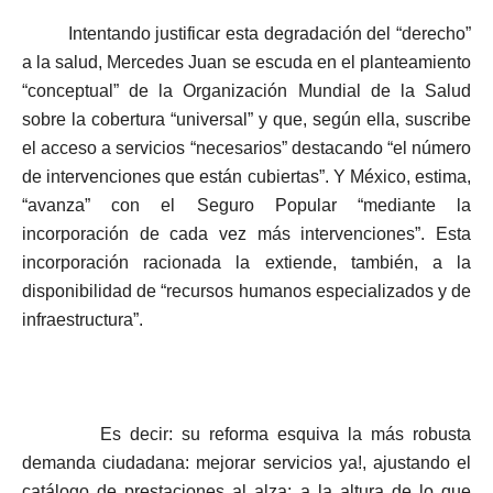
Intentando justificar esta degradación del “derecho”
a la salud, Mercedes Juan se escuda en el planteamiento
“conceptual” de la Organización Mundial de la Salud
sobre la cobertura “universal” y que, según ella, suscribe
el acceso a servicios “necesarios” destacando “el número
de intervenciones que están cubiertas”. Y México, estima,
“avanza” con el Seguro Popular “mediante la
incorporación de cada vez más intervenciones”. Esta
incorporación racionada la extiende, también, a la
disponibilidad de “recursos humanos especializados y de
infraestructura”.
Es decir: su reforma esquiva la más robusta
demanda ciudadana: mejorar servicios ya!, ajustando el
catálogo de prestaciones al alza: a la altura de lo que