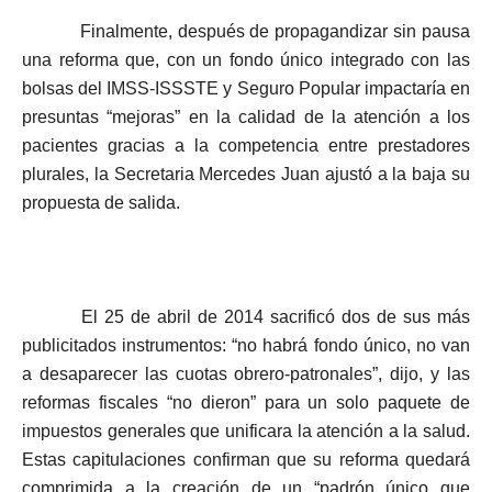
Finalmente, después de propagandizar sin pausa
una reforma que, con un fondo único integrado con las
bolsas del IMSS-ISSSTE y Seguro Popular impactaría en
presuntas “mejoras” en la calidad de la atención a los
pacientes gracias a la competencia entre prestadores
plurales, la Secretaria Mercedes Juan ajustó a la baja su
propuesta de salida.
El 25 de abril de 2014 sacrificó dos de sus más
publicitados instrumentos: “no habrá fondo único, no van
a desaparecer las cuotas obrero-patronales”, dijo, y las
reformas fiscales “no dieron” para un solo paquete de
impuestos generales que unificara la atención a la salud.
Estas capitulaciones confirman que su reforma quedará
comprimida a la creación de un “padrón único que