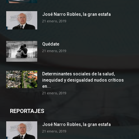
José Narro Robles, la gran estafa
21 enero, 2019
Quédate
21 enero, 2019
Determinantes sociales de la salud,
inequidad y desigualdad nudos críticos
en...
21 enero, 2019
REPORTAJES
José Narro Robles, la gran estafa
21 enero, 2019