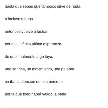
hasta que sepas que tampoco sirve de nada,
o incluso menos.
entonces vuelve a luchar
por esa infinita última esperanza
de que finalmente algo tuyo:
una sonrisa, un movimiento, una palabra
reciba la atención de esa persona
por la que todo habrá valido la pena.