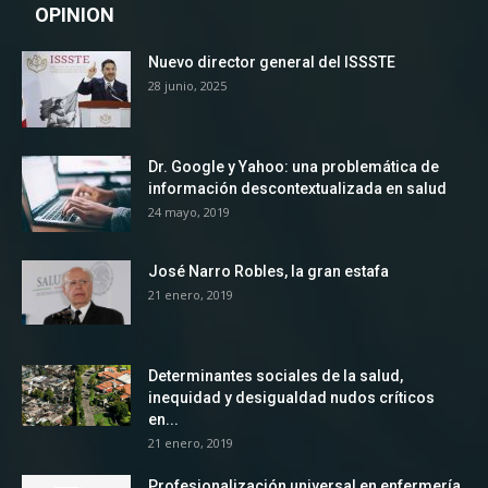
OPINION
Nuevo director general del ISSSTE
28 junio, 2025
Dr. Google y Yahoo: una problemática de
información descontextualizada en salud
24 mayo, 2019
José Narro Robles, la gran estafa
21 enero, 2019
Determinantes sociales de la salud,
inequidad y desigualdad nudos críticos
en...
21 enero, 2019
Profesionalización universal en enfermería