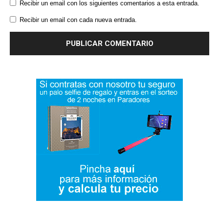
Recibir un email con los siguientes comentarios a esta entrada.
Recibir un email con cada nueva entrada.