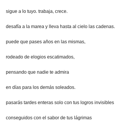
sigue a lo tuyo. trabaja, crece.
desafía a la marea y lleva hasta al cielo las cadenas.
puede que pases años en las mismas,
rodeado de elogios escatimados,
pensando que nadie te admira
en días para los demás soleados.
pasarás tardes enteras solo con tus logros invisibles
conseguidos con el sabor de tus lágrimas