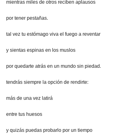
mientras miles de otros reciben aplausos
por tener pestañas.
tal vez tu estómago viva el fuego a reventar
y sientas espinas en los muslos
por quedarte atrás en un mundo sin piedad.
tendrás siempre la opción de rendirte:
más de una vez latirá
entre tus huesos
y quizás puedas probarlo por un tiempo