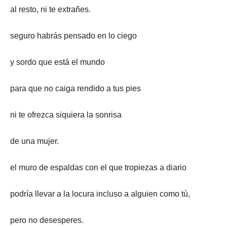
al resto, ni te extrañes.
seguro habrás pensado en lo ciego
y sordo que está el mundo
para que no caiga rendido a tus pies
ni te ofrezca siquiera la sonrisa
de una mujer.
el muro de espaldas con el que tropiezas a diario
podría llevar a la locura incluso a alguien como tú,
pero no desesperes.