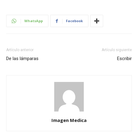
WhatsApp
Facebook
Artículo anterior
Artículo siguiente
De las lámparas
Escribir
Imagen Medica