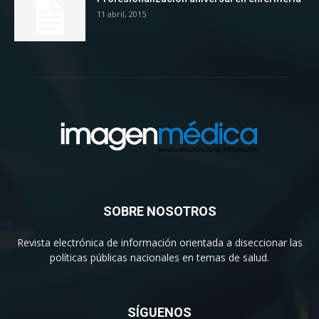
11 abril, 2015
SOBRE NOSOTROS
Revista electrónica de información orientada a diseccionar las
políticas públicas nacionales en temas de salud.
SÍGUENOS