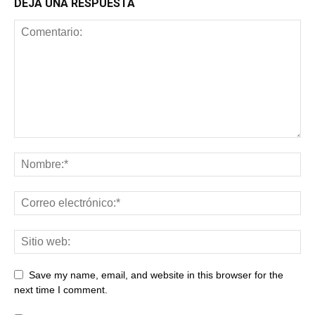
DEJA UNA RESPUESTA
Save my name, email, and website in this browser for the
next time I comment.