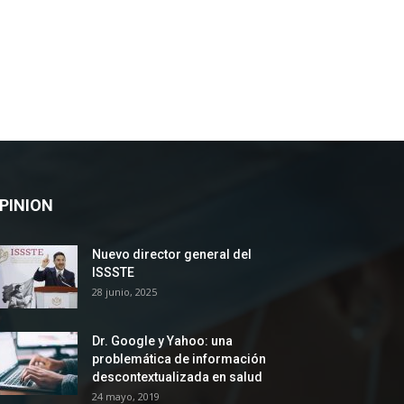
PINION
Nuevo director general del
ISSSTE
28 junio, 2025
Dr. Google y Yahoo: una
problemática de información
descontextualizada en salud
24 mayo, 2019