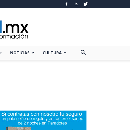
NOTICIAS
CULTURA