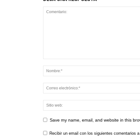
Save my name, email, and website in this bro
Recibir un email con los siguientes comentarios a