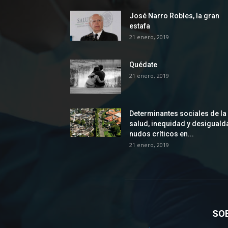
José Narro Robles, la gran
estafa
21 enero, 2019
Quédate
21 enero, 2019
Determinantes sociales de la
salud, inequidad y desiguald
nudos críticos en...
21 enero, 2019
SO