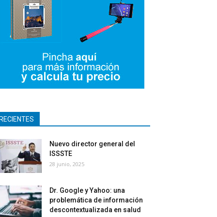
RECIENTES
Nuevo director general del
ISSSTE
28 junio, 2025
Dr. Google y Yahoo: una
problemática de información
descontextualizada en salud