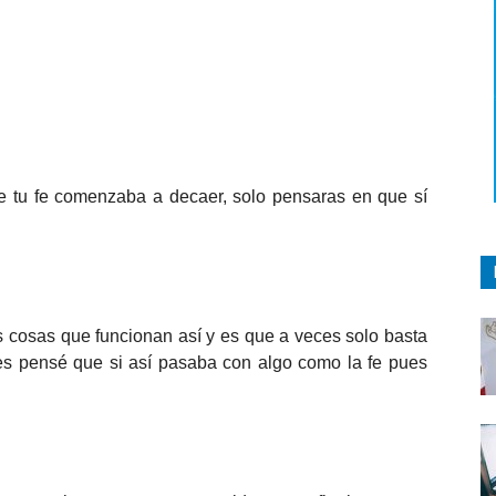
 tu fe comenzaba a decaer, solo pensaras en que sí
 cosas que funcionan así y es que a veces solo basta
ces pensé que si así pasaba con algo como la fe pues