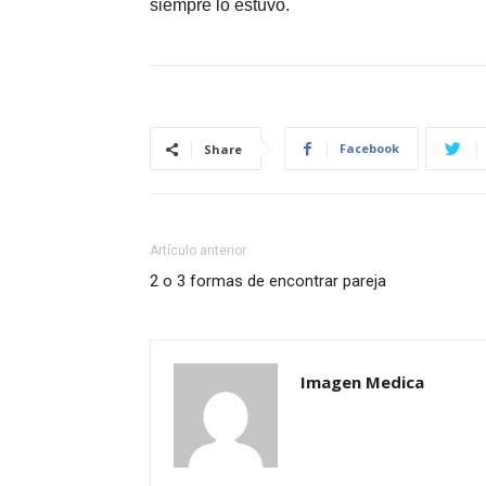
siempre lo estuvo.
Facebook
Share
Artículo anterior
2 o 3 formas de encontrar pareja
Imagen Medica