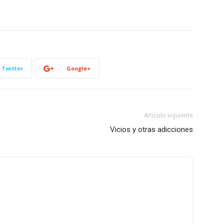
Twitter
Google+
Artículo siguiente
Vicios y otras adicciones