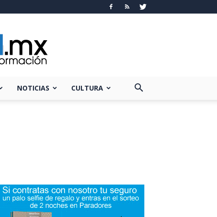
NOTICIAS
CULTURA