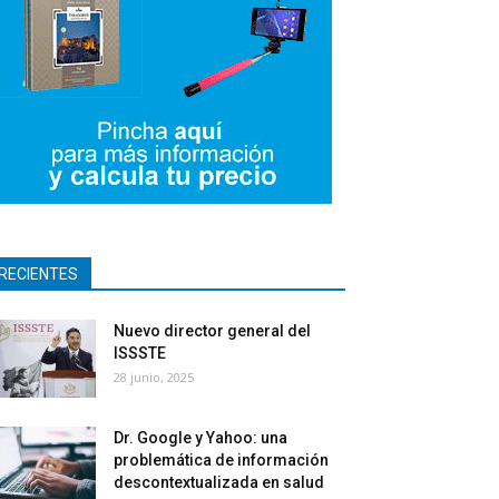
RECIENTES
Nuevo director general del
ISSSTE
28 junio, 2025
Dr. Google y Yahoo: una
problemática de información
descontextualizada en salud