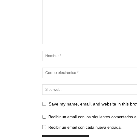
Save my name, email, and website in this bro
Recibir un email con los siguientes comentarios a
Recibir un email con cada nueva entrada.