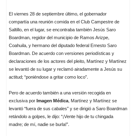
El viernes 28 de septiembre último, el gobernador
compartía una reunión comida en el Club Campestre de
Saltillo, en el lugar, se encontraba también Jesús Saro
Boardman, regidor del municipio de Ramos Arizpe,
Coahuila, y hermano del diputado federal Ernesto Saro
Boardman. De acuerdo con versiones periodísticas y
declaraciones de los actores del pleito, Martínez y Martínez
se levantó de su lugar y reclamó airadamente a Jesús su
actitud; “poniéndose a gritar como loco”.
Pero de acuerdo también a una versión recogida en
exclusiva por
Imagen Médica
, Martínez y Martínez se
levantó “fuera de sus cabales” y se dirigió a Saro Boardman
retándolo a golpes, le dijo: “¡Vente hijo de tu chingada
madre; de mí, nadie se burla!”.