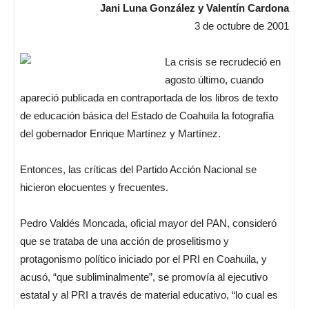
Jani Luna González y Valentín Cardona
3 de octubre de 2001
La crisis se recrudeció en
agosto último, cuando
apareció publicada en contraportada de los libros de texto
de educación básica del Estado de Coahuila la fotografía
del gobernador Enrique Martínez y Martínez.
Entonces, las críticas del Partido Acción Nacional se
hicieron elocuentes y frecuentes.
Pedro Valdés Moncada, oficial mayor del PAN, consideró
que se trataba de una acción de proselitismo y
protagonismo político iniciado por el PRI en Coahuila, y
acusó, “que subliminalmente”, se promovía al ejecutivo
estatal y al PRI a través de material educativo, “lo cual es