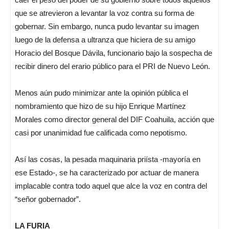
que se atrevieron a levantar la voz contra su forma de
gobernar. Sin embargo, nunca pudo levantar su imagen
luego de la defensa a ultranza que hiciera de su amigo
Horacio del Bosque Dávila, funcionario bajo la sospecha de
recibir dinero del erario público para el PRI de Nuevo León.
Menos aún pudo minimizar ante la opinión pública el
nombramiento que hizo de su hijo Enrique Martínez
Morales como director general del DIF Coahuila, acción que
casi por unanimidad fue calificada como nepotismo.
Así las cosas, la pesada maquinaria priísta -mayoría en
ese Estado-, se ha caracterizado por actuar de manera
implacable contra todo aquel que alce la voz en contra del
“señor gobernador”.
LA FURIA