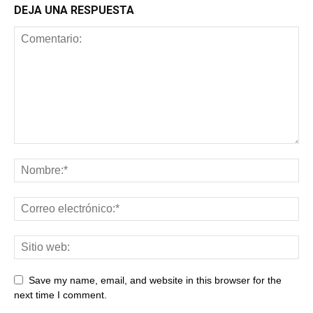
DEJA UNA RESPUESTA
Save my name, email, and website in this browser for the
next time I comment.