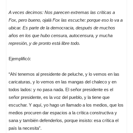
A veces decimos: Nos parecen extremas las críticas a
Fox, pero bueno, ojalá Fox las escuche: porque eso lo va a
ubicar. Es parte de la democracia, después de muchos
años en los que hubo censura, autocensura, y mucha
represión, y de pronto está libre todo.
Ejemplificó:
“Ahí tenemos al presidente de peluche, y lo vemos en las
caricaturas, y lo vemos en las mangas del chaleco y en
todos lados: y no pasa nada. El señor presidente es el
señor presidente, es la voz del pueblo, y la tiene que
escuchar. Y aquí, yo hago un llamado a los medios, que los
medios procuren dar espacios a la crítica constructiva y
sana y también defenderlos, porque insisto: esa crítica el
país la necesita”.