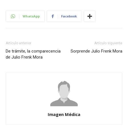
WhatsApp
Facebook
Artículo anterior
Artículo siguiente
De trámite, la comparecencia
Sorprende Julio Frenk Mora
de Julio Frenk Mora
Imagen Médica