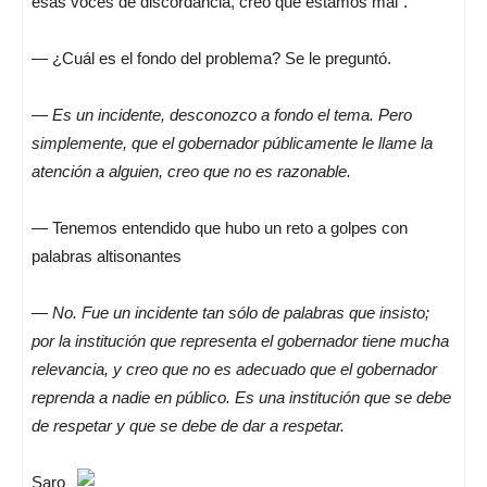
esas voces de discordancia, creo que estamos mal”.
— ¿Cuál es el fondo del problema? Se le preguntó.
—
Es un incidente, desconozco a fondo el tema. Pero
simplemente, que el gobernador públicamente le llame la
atención a alguien, creo que no es razonable.
— Tenemos entendido que hubo un reto a golpes con
palabras altisonantes
—
No. Fue un incidente tan sólo de palabras que insisto;
por la institución que representa el gobernador tiene mucha
relevancia, y creo que no es adecuado que el gobernador
reprenda a nadie en público. Es una institución que se debe
de respetar y que se debe de dar a respetar.
Saro