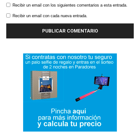
Recibir un email con los siguientes comentarios a esta entrada.
Recibir un email con cada nueva entrada.