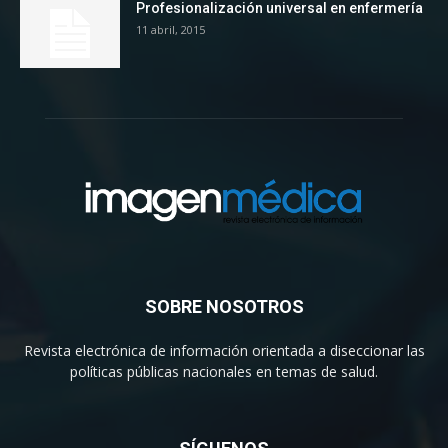
Profesionalización universal en enfermería
11 abril, 2015
SOBRE NOSOTROS
Revista electrónica de información orientada a diseccionar las
políticas públicas nacionales en temas de salud.