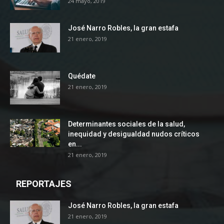
24 mayo, 2019
José Narro Robles, la gran estafa
21 enero, 2019
Quédate
21 enero, 2019
Determinantes sociales de la salud,
inequidad y desigualdad nudos críticos
en...
21 enero, 2019
REPORTAJES
José Narro Robles, la gran estafa
21 enero, 2019