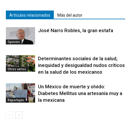
Artículos relacionados
Más del autor
José Narro Robles, la gran estafa
Opinión
Determinantes sociales de la salud,
inequidad y desigualdad nudos críticos
Otros varios
en la salud de los mexicanos
Un México de muerte y olvido:
Diabetes Mellitus una artesanía muy a
la mexicana
Reportajes