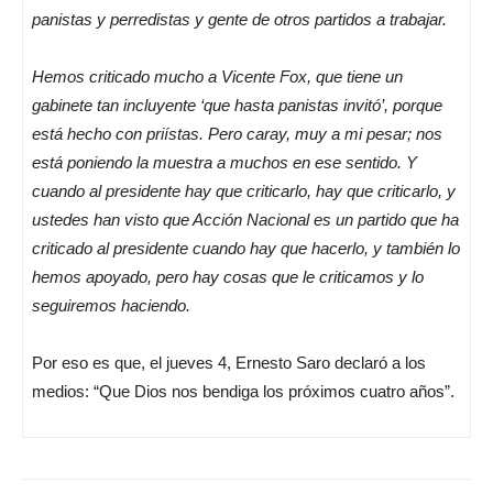
panistas y perredistas y gente de otros partidos a trabajar.
Hemos criticado mucho a Vicente Fox, que tiene un
gabinete tan incluyente ‘que hasta panistas invitó’, porque
está hecho con priístas. Pero caray, muy a mi pesar; nos
está poniendo la muestra a muchos en ese sentido. Y
cuando al presidente hay que criticarlo, hay que criticarlo, y
ustedes han visto que Acción Nacional es un partido que ha
criticado al presidente cuando hay que hacerlo, y también lo
hemos apoyado, pero hay cosas que le criticamos y lo
seguiremos haciendo.
Por eso es que, el jueves 4, Ernesto Saro declaró a los
medios: “Que Dios nos bendiga los próximos cuatro años”.