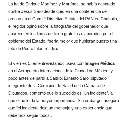
La ira de Enrique Martínez y Martínez, se había desatado
contra Jesús Saro desde que, en una conferencia de
prensa en el Comité Directivo Estatal del PAN en Coahuila,
el regidor opinó sobre la fotografía del gobernador que
aparece en los libros de texto gratuitos elaborados por el
gobierno del Estado, “sería mejor que hubieran puesto una
foto de Pedro Infante”, dijo.
El viernes 5, en entrevista exclusiva con
Imagen Médica
en el Aeropuerto Internacional de la Ciudad de México, y
poco antes de partir a Saltillo, Ernesto Saro, diputado
integrante de la Comisión de Salud de la Cámara de
Diputados, comentó que lo sucedido es “un incidente”, al
que el no le da la mayor importancia. Sin embargo, aseguró
que “el incidente deja un mensaje y una experiencia que
debemos seguir todos”.