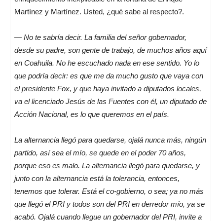
Martínez y Martínez. Usted, ¿qué sabe al respecto?.
—
No te sabría decir. La familia del señor gobernador,
desde su padre, son gente de trabajo, de muchos años aquí
en Coahuila. No he escuchado nada en ese sentido. Yo lo
que podría decir: es que me da mucho gusto que vaya con
el presidente Fox, y que haya invitado a diputados locales,
va el licenciado Jesús de las Fuentes con él, un diputado de
Acción Nacional, es lo que queremos en el país.
La alternancia llegó para quedarse, ojalá nunca más, ningún
partido, así sea el mío, se quede en el poder 70 años,
porque eso es malo. La alternancia llegó para quedarse, y
junto con la alternancia está la tolerancia, entonces,
tenemos que tolerar. Está el co-gobierno, o sea; ya no más
que llegó el PRI y todos son del PRI en derredor mío, ya se
acabó. Ojalá cuando llegue un gobernador del PRI, invite a