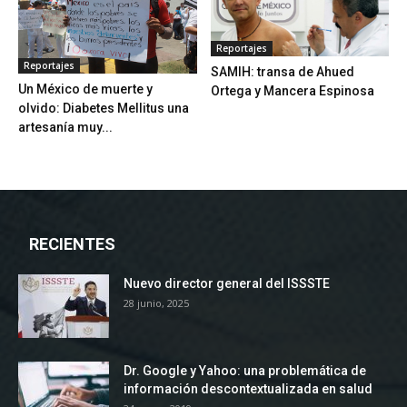
Reportajes
Reportajes
SAMIH: transa de Ahued
Un México de muerte y
Ortega y Mancera Espinosa
olvido: Diabetes Mellitus una
artesanía muy...
RECIENTES
Nuevo director general del ISSSTE
28 junio, 2025
Dr. Google y Yahoo: una problemática de
información descontextualizada en salud