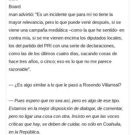
Board
man advirtió: “Es un incidente que para mí no tiene la
mayor relevancia, pero lo que puede venir después, si se
viene una campaña mediática –como la que he sentido- en
contra mía, si se me vienen encima los diputados locales,
los del partido del PRI con una serie de declaraciones,
como las de los últimos cuatro días, sacando cosas de
hace tres años, o cinco; eso es lo que no me parece
razonable”.
— ¿Es algo similar a lo que le pasó a Rosendo Villarreal?
—
Pues espero que no sea así, pero es algo de ese tipo.
Estamos en la mejor disposición de dialogar, de comentar,
pero no ligar una cosa con otra. Insisto en que las voces
críticas que hay, se deben de cuidar, no sólo en Coahuila,
en la República.