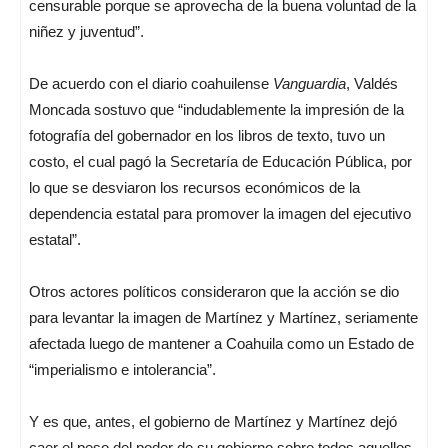
censurable porque se aprovecha de la buena voluntad de la
niñez y juventud”.
De acuerdo con el diario coahuilense
Vanguardia
, Valdés
Moncada sostuvo que “indudablemente la impresión de la
fotografía del gobernador en los libros de texto, tuvo un
costo, el cual pagó la Secretaría de Educación Pública, por
lo que se desviaron los recursos económicos de la
dependencia estatal para promover la imagen del ejecutivo
estatal”.
Otros actores políticos consideraron que la acción se dio
para levantar la imagen de Martínez y Martínez, seriamente
afectada luego de mantener a Coahuila como un Estado de
“imperialismo e intolerancia”.
Y es que, antes, el gobierno de Martínez y Martínez dejó
caer el peso del poder de su gobierno sobre todos aquellos