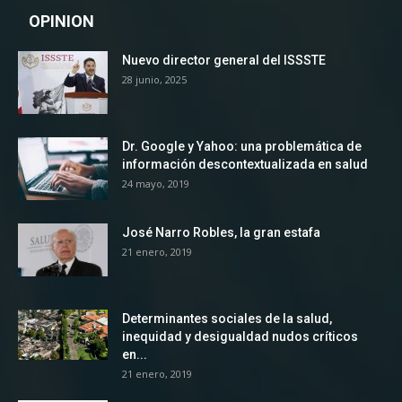
OPINION
Nuevo director general del ISSSTE
28 junio, 2025
Dr. Google y Yahoo: una problemática de
información descontextualizada en salud
24 mayo, 2019
José Narro Robles, la gran estafa
21 enero, 2019
Determinantes sociales de la salud,
inequidad y desigualdad nudos críticos
en...
21 enero, 2019