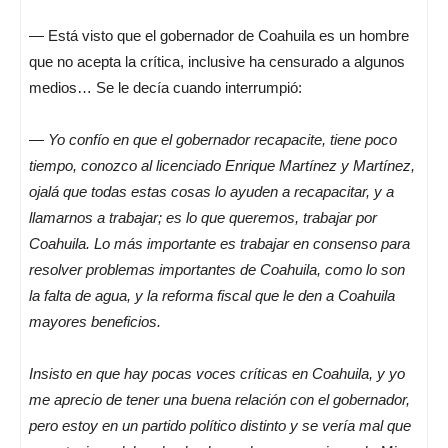
— Está visto que el gobernador de Coahuila es un hombre
que no acepta la crítica, inclusive ha censurado a algunos
medios… Se le decía cuando interrumpió:
—
Yo confío en que el gobernador recapacite, tiene poco
tiempo, conozco al licenciado Enrique Martínez y Martínez,
ojalá que todas estas cosas lo ayuden a recapacitar, y a
llamarnos a trabajar; es lo que queremos, trabajar por
Coahuila. Lo más importante es trabajar en consenso para
resolver problemas importantes de Coahuila, como lo son
la falta de agua, y la reforma fiscal que le den a Coahuila
mayores beneficios.
Insisto en que hay pocas voces críticas en Coahuila, y yo
me aprecio de tener una buena relación con el gobernador,
pero estoy en un partido político distinto y se vería mal que