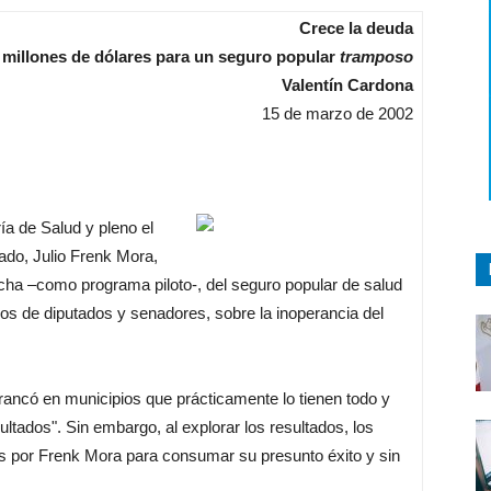
Crece la deuda
 millones de dólares para un seguro popular
tramposo
Valentín Cardona
15 de marzo de 2002
ía de Salud y pleno el
ado, Julio Frenk Mora,
cha –como programa piloto-, del seguro popular de salud
os de diputados y senadores, sobre la inoperancia del
rrancó en municipios que prácticamente lo tienen todo y
ltados". Sin embargo, al explorar los resultados, los
as por Frenk Mora para consumar su presunto éxito y sin