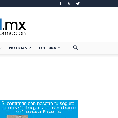
NOTICIAS
CULTURA