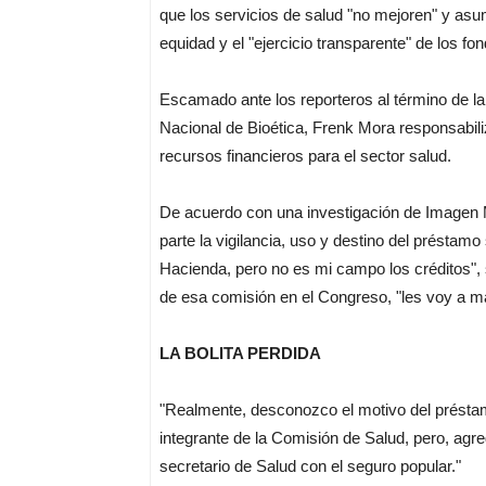
que los servicios de salud "no mejoren" y asu
equidad y el "ejercicio transparente" de los f
Escamado ante los reporteros al término de la
Nacional de Bioética, Frenk Mora responsabili
recursos financieros para el sector salud.
De acuerdo con una investigación de Imagen 
parte la vigilancia, uso y destino del présta
Hacienda, pero no es mi campo los créditos", 
de esa comisión en el Congreso, "les voy a ma
LA BOLITA PERDIDA
"Realmente, desconozco el motivo del préstam
integrante de la Comisión de Salud, pero, agre
secretario de Salud con el seguro popular."