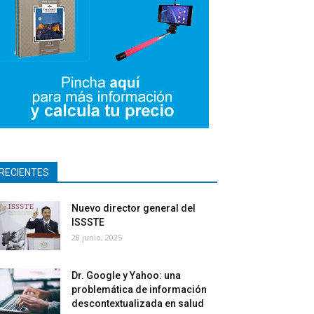
RECIENTES
Nuevo director general del
ISSSTE
28 junio, 2025
Dr. Google y Yahoo: una
problemática de información
descontextualizada en salud