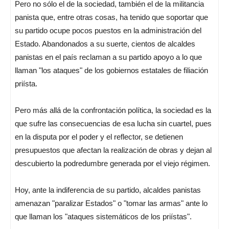
Pero no sólo el de la sociedad, también el de la militancia
panista que, entre otras cosas, ha tenido que soportar que
su partido ocupe pocos puestos en la administración del
Estado. Abandonados a su suerte, cientos de alcaldes
panistas en el país reclaman a su partido apoyo a lo que
llaman "los ataques" de los gobiernos estatales de filiación
priísta.
Pero más allá de la confrontación política, la sociedad es la
que sufre las consecuencias de esa lucha sin cuartel, pues
en la disputa por el poder y el reflector, se detienen
presupuestos que afectan la realización de obras y dejan al
descubierto la podredumbre generada por el viejo régimen.
Hoy, ante la indiferencia de su partido, alcaldes panistas
amenazan "paralizar Estados" o "tomar las armas" ante lo
que llaman los "ataques sistemáticos de los priístas".