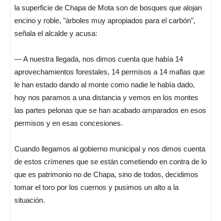
la superficie de Chapa de Mota son de bosques que alojan
encino y roble, "árboles muy apropiados para el carbón",
señala el alcalde y acusa:
— A nuestra llegada, nos dimos cuenta que había 14
aprovechamientos forestales, 14 permisos a 14 mafias que
le han estado dando al monte como nadie le había dado,
hoy nos paramos a una distancia y vemos en los montes
las partes pelonas que se han acabado amparados en esos
permisos y en esas concesiones.
Cuando llegamos al gobierno municipal y nos dimos cuenta
de estos crímenes que se están cometiendo en contra de lo
que es patrimonio no de Chapa, sino de todos, decidimos
tomar el toro por los cuernos y pusimos un alto a la
situación.