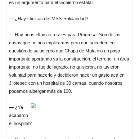
es un argumento para el Gobierno estatal.
— ¿Hay clínicas de IMSS-Solidaridad?
— Hay unas clínicas rurales para Progresa. Son de las
cosas que no nos explicamos pero que suceden, en
cuestión de salud creo que Chapa de Mota dio un paso
importante aportando ya la construcción, el terreno, un área
importante, no fue del agrado, no quisieron, no tuvieron
voluntad para hacerlo y decidieron hacer un gasto acá en
Jilotepec con un hospital de 30 camas, cuando nosotros
podemos albergar más de 100.
— ¿Ya
acabaron
el hospital?