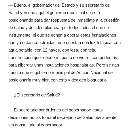
— Bueno, el gobernador del Estado y su secretario de
Salud ven que aquí el gobierno municipal se está
posicionando para dar respuesta de inmediato a la cuestión
de salud y deciden bloquear por todos lados el que se
instrumente, el que se echen a operar estas instalaciones
que ya están construidas, que cuentan con luz trifásica, con
agua potable, con 12 naves, con losa, con teja,
construcción que -desde mi punto de vista-, son perfectas
para albergar unas instalaciones hospitalarias. Pero se dan
cuenta que el gobierno municipal de Acción Nacional se
posicionaría muy bien con esto y deciden bloquearlo.
— ¿El secretario de Salud?
— El secretario por órdenes del gobernador; estas
decisiones no las toma el secretario de Salud obviamente
sin consultarle al gobernador.