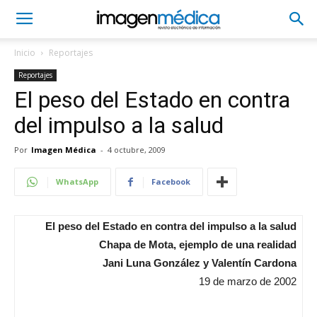
Inicio
Reportajes
Reportajes
El peso del Estado en contra
del impulso a la salud
Por
Imagen Médica
-
4 octubre, 2009
WhatsApp
Facebook
El peso del Estado en contra del impulso a la salud
Chapa de Mota, ejemplo de una realidad
Jani Luna González y Valentín Cardona
19 de marzo de 2002