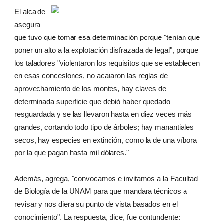
El alcalde
asegura
que tuvo que tomar esa determinación porque "tenían que
poner un alto a la explotación disfrazada de legal", porque
los taladores "violentaron los requisitos que se establecen
en esas concesiones, no acataron las reglas de
aprovechamiento de los montes, hay claves de
determinada superficie que debió haber quedado
resguardada y se las llevaron hasta en diez veces más
grandes, cortando todo tipo de árboles; hay manantiales
secos, hay especies en extinción, como la de una víbora
por la que pagan hasta mil dólares."
Además, agrega, "convocamos e invitamos a la Facultad
de Biología de la UNAM para que mandara técnicos a
revisar y nos diera su punto de vista basados en el
conocimiento". La respuesta, dice, fue contundente: