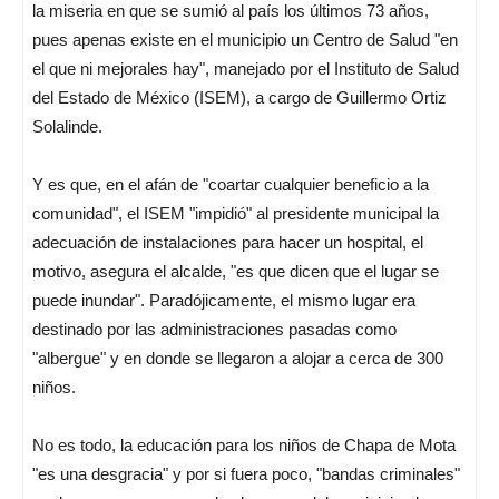
la miseria en que se sumió al país los últimos 73 años,
pues apenas existe en el municipio un Centro de Salud "en
el que ni mejorales hay", manejado por el Instituto de Salud
del Estado de México (ISEM), a cargo de Guillermo Ortiz
Solalinde.
Y es que, en el afán de "coartar cualquier beneficio a la
comunidad", el ISEM "impidió" al presidente municipal la
adecuación de instalaciones para hacer un hospital, el
motivo, asegura el alcalde, "es que dicen que el lugar se
puede inundar". Paradójicamente, el mismo lugar era
destinado por las administraciones pasadas como
"albergue" y en donde se llegaron a alojar a cerca de 300
niños.
No es todo, la educación para los niños de Chapa de Mota
"es una desgracia" y por si fuera poco, "bandas criminales"