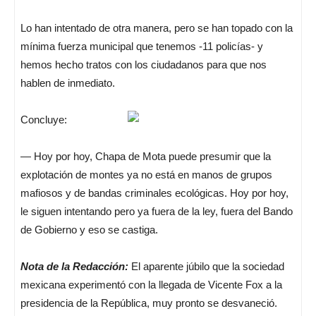
Lo han intentado de otra manera, pero se han topado con la
mínima fuerza municipal que tenemos -11 policías- y
hemos hecho tratos con los ciudadanos para que nos
hablen de inmediato.
Concluye:
— Hoy por hoy, Chapa de Mota puede presumir que la
explotación de montes ya no está en manos de grupos
mafiosos y de bandas criminales ecológicas. Hoy por hoy,
le siguen intentando pero ya fuera de la ley, fuera del Bando
de Gobierno y eso se castiga.
Nota de la Redacción:
El aparente júbilo que la sociedad
mexicana experimentó con la llegada de Vicente Fox a la
presidencia de la República, muy pronto se desvaneció.