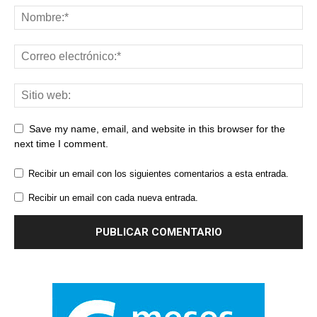
Save my name, email, and website in this browser for the
next time I comment.
Recibir un email con los siguientes comentarios a esta entrada.
Recibir un email con cada nueva entrada.