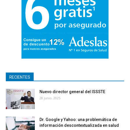
RECIENTES
Nuevo director general del ISSSTE
28 junio, 2025
Dr. Google y Yahoo: una problemática de
información descontextualizada en salud