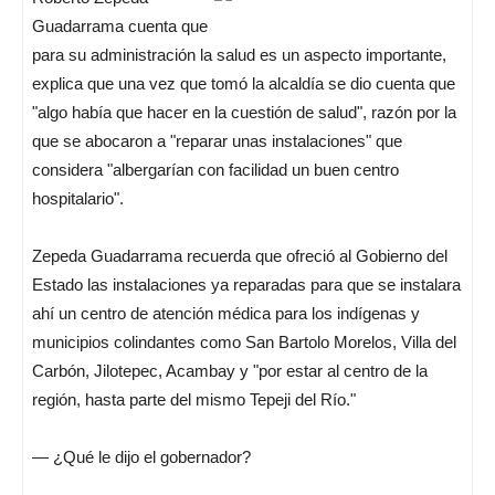
Guadarrama cuenta que
para su administración la salud es un aspecto importante,
explica que una vez que tomó la alcaldía se dio cuenta que
"algo había que hacer en la cuestión de salud", razón por la
que se abocaron a "reparar unas instalaciones" que
considera "albergarían con facilidad un buen centro
hospitalario".
Zepeda Guadarrama recuerda que ofreció al Gobierno del
Estado las instalaciones ya reparadas para que se instalara
ahí un centro de atención médica para los indígenas y
municipios colindantes como San Bartolo Morelos, Villa del
Carbón, Jilotepec, Acambay y "por estar al centro de la
región, hasta parte del mismo Tepeji del Río."
— ¿Qué le dijo el gobernador?