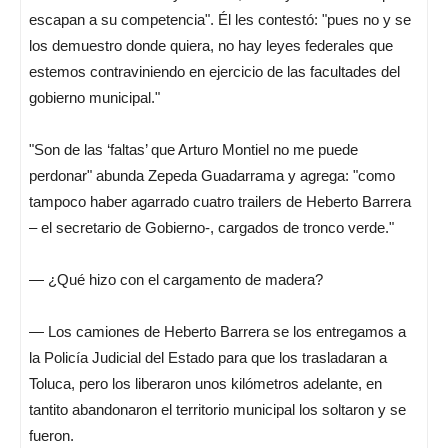
escapan a su competencia". Él les contestó: "pues no y se
los demuestro donde quiera, no hay leyes federales que
estemos contraviniendo en ejercicio de las facultades del
gobierno municipal."
"Son de las ‘faltas’ que Arturo Montiel no me puede
perdonar" abunda Zepeda Guadarrama y agrega: "como
tampoco haber agarrado cuatro trailers de Heberto Barrera
– el secretario de Gobierno-, cargados de tronco verde."
— ¿Qué hizo con el cargamento de madera?
— Los camiones de Heberto Barrera se los entregamos a
la Policía Judicial del Estado para que los trasladaran a
Toluca, pero los liberaron unos kilómetros adelante, en
tantito abandonaron el territorio municipal los soltaron y se
fueron.