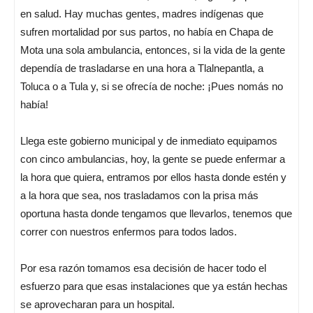
en salud. Hay muchas gentes, madres indígenas que
sufren mortalidad por sus partos, no había en Chapa de
Mota una sola ambulancia, entonces, si la vida de la gente
dependía de trasladarse en una hora a Tlalnepantla, a
Toluca o a Tula y, si se ofrecía de noche: ¡Pues nomás no
había!
Llega este gobierno municipal y de inmediato equipamos
con cinco ambulancias, hoy, la gente se puede enfermar a
la hora que quiera, entramos por ellos hasta donde estén y
a la hora que sea, nos trasladamos con la prisa más
oportuna hasta donde tengamos que llevarlos, tenemos que
correr con nuestros enfermos para todos lados.
Por esa razón tomamos esa decisión de hacer todo el
esfuerzo para que esas instalaciones que ya están hechas
se aprovecharan para un hospital.