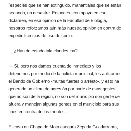
"especies que se han extinguido, manantiales que se están
secando, un desastre. Entonces, con apoyo en ese
dictamen, en esa opinión de la Facultad de Biología,
nosotros reforzamos aún más nuestra opinión en contra de
expedir licencias de uso de suelo.
— ¿Han detectado tala clandestina?
— Sí, pero nos damos cuenta de inmediato y los
detenemos por medio de la policía municipal, les aplicamos
el Bando de Gobierno -multas fuertes o arresto-, y esto ha
generado un clima de agresión por parte de esas gentes
que no son de la región, no son del municipio son gente de
afuera y manejan algunas gentes en el municipio para sus
fines en contra de los montes.
El caso de Chapa de Mota asegura Zepeda Guadarrama,