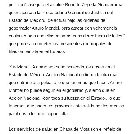
politizan", asegura el alcalde Roberto Zepeda Guadarrama,
quien acusa a la Procuraduría General de Justicia del
Estado de México, "de actuar bajo las órdenes del
gobernador Arturo Montiel, para atacar con vehemencia
cualquier acto que ellos mismos consideren‘fuera de la ley’"
que pudieran cometer los presidentes municipales de
filiación panista en el Estado.
Y advierte: "A como se están poniendo las cosas en el
Estado de México, Acción Nacional no tiene de otra más
que entrarle a la pelea, a lo que tenemos que hacer. Arturo
Montiel no puede seguir en el gobierno y, siento que en
Acción Nacional -con toda su fuerza en el Estado-, lo que
tenemos que hacer; es provocar esta salida por los medios
pacíficos o los que hagan falta."
Los servicios de salud en Chapa de Mota son el reflejo de