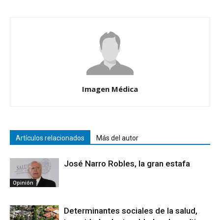
Imagen Médica
Artículos relacionados
Más del autor
José Narro Robles, la gran estafa
Opinión
Determinantes sociales de la salud,