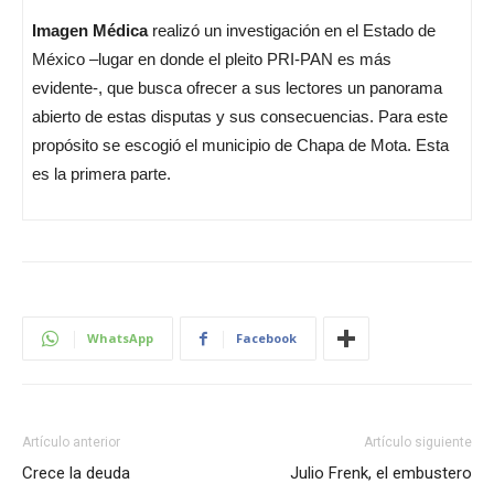
Imagen Médica
realizó un investigación en el Estado de
México –lugar en donde el pleito PRI-PAN es más
evidente-, que busca ofrecer a sus lectores un panorama
abierto de estas disputas y sus consecuencias. Para este
propósito se escogió el municipio de Chapa de Mota. Esta
es la primera parte.
WhatsApp
Facebook
Artículo anterior
Artículo siguiente
Crece la deuda
Julio Frenk, el embustero