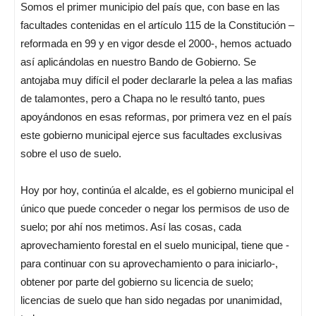
Somos el primer municipio del país que, con base en las
facultades contenidas en el artículo 115 de la Constitución –
reformada en 99 y en vigor desde el 2000-, hemos actuado
así aplicándolas en nuestro Bando de Gobierno. Se
antojaba muy difícil el poder declararle la pelea a las mafias
de talamontes, pero a Chapa no le resultó tanto, pues
apoyándonos en esas reformas, por primera vez en el país
este gobierno municipal ejerce sus facultades exclusivas
sobre el uso de suelo.
Hoy por hoy, continúa el alcalde, es el gobierno municipal el
único que puede conceder o negar los permisos de uso de
suelo; por ahí nos metimos. Así las cosas, cada
aprovechamiento forestal en el suelo municipal, tiene que -
para continuar con su aprovechamiento o para iniciarlo-,
obtener por parte del gobierno su licencia de suelo;
licencias de suelo que han sido negadas por unanimidad,