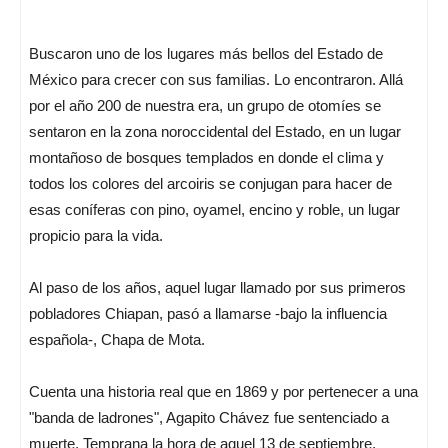
Buscaron uno de los lugares más bellos del Estado de
México para crecer con sus familias. Lo encontraron. Allá
por el año 200 de nuestra era, un grupo de otomíes se
sentaron en la zona noroccidental del Estado, en un lugar
montañoso de bosques templados en donde el clima y
todos los colores del arcoiris se conjugan para hacer de
esas coníferas con pino, oyamel, encino y roble, un lugar
propicio para la vida.
Al paso de los años, aquel lugar llamado por sus primeros
pobladores Chiapan, pasó a llamarse -bajo la influencia
española-, Chapa de Mota.
Cuenta una historia real que en 1869 y por pertenecer a una
"banda de ladrones", Agapito Chávez fue sentenciado a
muerte. Temprana la hora de aquel 13 de septiembre,