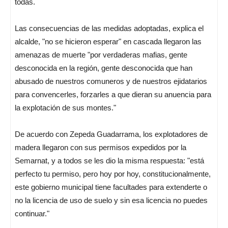
todas.
Las consecuencias de las medidas adoptadas, explica el
alcalde, "no se hicieron esperar" en cascada llegaron las
amenazas de muerte "por verdaderas mafias, gente
desconocida en la región, gente desconocida que han
abusado de nuestros comuneros y de nuestros ejidatarios
para convencerles, forzarles a que dieran su anuencia para
la explotación de sus montes."
De acuerdo con Zepeda Guadarrama, los explotadores de
madera llegaron con sus permisos expedidos por la
Semarnat, y a todos se les dio la misma respuesta: "está
perfecto tu permiso, pero hoy por hoy, constitucionalmente,
este gobierno municipal tiene facultades para extenderte o
no la licencia de uso de suelo y sin esa licencia no puedes
continuar."