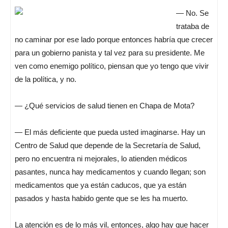
— No. Se
trataba de
no caminar por ese lado porque entonces habría que crecer
para un gobierno panista y tal vez para su presidente. Me
ven como enemigo político, piensan que yo tengo que vivir
de la política, y no.
— ¿Qué servicios de salud tienen en Chapa de Mota?
— El más deficiente que pueda usted imaginarse. Hay un
Centro de Salud que depende de la Secretaría de Salud,
pero no encuentra ni mejorales, lo atienden médicos
pasantes, nunca hay medicamentos y cuando llegan; son
medicamentos que ya están caducos, que ya están
pasados y hasta habido gente que se les ha muerto.
La atención es de lo más vil, entonces, algo hay que hacer