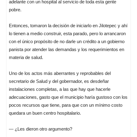
adelante con un hospital al servicio de toda esta gente
pobre.
Entonces, tomaron la decisión de iniciarlo en Jilotepec y ahí
lo tienen a medio construir, esta parado, pero lo arrancaron
con el único propósito de no darle un crédito a un gobierno
panista por atender las demandas y los requerimientos en
materia de salud.
Uno de los actos más aberrantes y reprobables del
secretario de Salud y del gobernador, es desdeñar
instalaciones completas, a las que hay que hacerle
adecuaciones, gasto que el municipio haría gustoso con los
pocos recursos que tiene, para que con un mínimo costo
quedara un buen centro hospitalario.
— ¿Les dieron otro argumento?