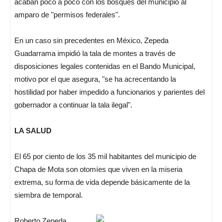
acaban poco a poco con los bosques del municipio al
amparo de "permisos federales".
En un caso sin precedentes en México, Zepeda
Guadarrama impidió la tala de montes a través de
disposiciones legales contenidas en el Bando Municipal,
motivo por el que asegura, "se ha acrecentando la
hostilidad por haber impedido a funcionarios y parientes del
gobernador a continuar la tala ilegal".
LA SALUD
El 65 por ciento de los 35 mil habitantes del municipio de
Chapa de Mota son otomíes que viven en la miseria
extrema, su forma de vida depende básicamente de la
siembra de temporal.
Roberto Zepeda