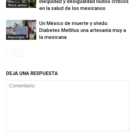
inequidad y desigualdad nudos críticos
Otros varios
en la salud de los mexicanos
Un México de muerte y olvido:
Diabetes Mellitus una artesanía muy a
la mexicana
Reportajes
DEJA UNA RESPUESTA