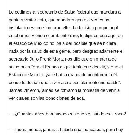
Le pedimos al secretario de Salud federal que mandara a
gente a visitar esto, que mandara gente a ver estas
instalaciones, que tomaran ellos la decisión porque aquí
estabamos viendo el ambiente raro, le dijimos que aquí en
el estado de México no iba a ser posible que se hiciera
nada por la salud de esta gente, pero desgraciadamente el
secretario Julio Frenk Mora, nos dijo que en materia de
salud pues "era el Estado el que tenía que decidir, y que el
Estado de México ya le había mandado un informe a él
donde le decían que la zona era posiblemente inundable".
Jamás vinieron, jamás se tomaron la molestia de venir a
ver cuales son las condiciones de acá.
— ¿Cuantos años han pasado sin que se inunde esa zona?
— Todos, nunca, jamas a habido una inundación, pero hoy