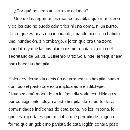
— ¿Por qué no aceptan las instalaciones?
— Uno de los argumentos más detestables que manejaron
y de los que no puedo admitirles ni una coma, ni un punto.
Dicen que es una zona inundable, cuando nunca ha habido
una inundación, sin embargo, dijeron que era una zona
inundable y que las instalaciones no reunían a juicio del
secretario de Salud, Guillermo Ortiz Solalinde, el ‘requisitaje’
para hacer un hospital.
Entonces, toman la decisión de arrancar un hospital nuevo
con todo el gasto que esto implica aquí en Jilotepec.
Jilotepec está montado en la línea divisoria con Hidalgo y,
por consiguiente, alejan a este hospital de lo fuerte de las
comunidades indígenas de esta zona. No les importa, lo
que les importa es que no había que permitir de ninguna
forma que un gobierno panista de esta región echara paso