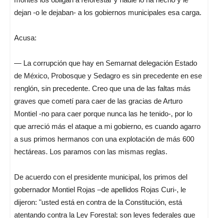
dejan -o le dejaban- a los gobiernos municipales esa carga.
Acusa:
— La corrupción que hay en Semarnat delegación Estado
de México, Probosque y Sedagro es sin precedente en ese
renglón, sin precedente. Creo que una de las faltas más
graves que cometí para caer de las gracias de Arturo
Montiel -no para caer porque nunca las he tenido-, por lo
que arreció más el ataque a mi gobierno, es cuando agarro
a sus primos hermanos con una explotación de más 600
hectáreas. Los paramos con las mismas reglas.
De acuerdo con el presidente municipal, los primos del
gobernador Montiel Rojas –de apellidos Rojas Curi-, le
dijeron: "usted está en contra de la Constitución, está
atentando contra la Ley Forestal; son leyes federales que