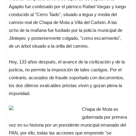
Agapito fue confesado por el párroco Rafael Vargas y luego
conducido al "Cerro Taido", situado a legua y media del
camino real de Chapa de Mota a Villa del Carbón. A las
ocho de la mañana fue fusilado por la policía municipal de
Jilotepec y posteriormente colgado, "como escarmiento",
de un árbol situado a la orilla del camino.
Hoy, 133 años después, el avance de la civilización y de la
justicia, no permite la imposición de tales castigos. Por el
contrario, acusados de fraude soportado con documentos,
los dos últimos exalcaldes priístas viven y gozan plena la
impunidad.
Chapa de Mota es
gobernada por primera
vez en su historia por un presidente municipal emanado del
PAN, por ello, todas las acciones que emprende "se