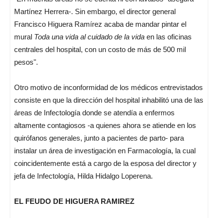
Martínez Herrera-. Sin embargo, el director general
Francisco Higuera Ramírez acaba de mandar pintar el
mural
Toda una vida al cuidado de la vida
en las oficinas
centrales del hospital, con un costo de más de 500 mil
pesos".
Otro motivo de inconformidad de los médicos entrevistados
consiste en que la dirección del hospital inhabilitó una de las
áreas de Infectología donde se atendía a enfermos
altamente contagiosos -a quienes ahora se atiende en los
quirófanos generales, junto a pacientes de parto- para
instalar un área de investigación en Farmacología, la cual
coincidentemente está a cargo de la esposa del director y
jefa de Infectología, Hilda Hidalgo Loperena.
EL FEUDO DE HIGUERA RAMIREZ