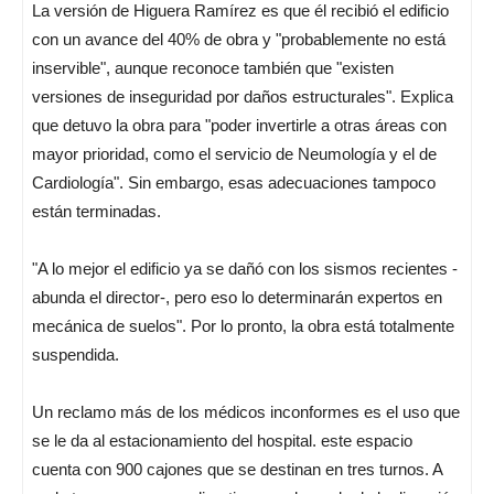
La versión de Higuera Ramírez es que él recibió el edificio
con un avance del 40% de obra y "probablemente no está
inservible", aunque reconoce también que "existen
versiones de inseguridad por daños estructurales". Explica
que detuvo la obra para "poder invertirle a otras áreas con
mayor prioridad, como el servicio de Neumología y el de
Cardiología". Sin embargo, esas adecuaciones tampoco
están terminadas.
"A lo mejor el edificio ya se dañó con los sismos recientes -
abunda el director-, pero eso lo determinarán expertos en
mecánica de suelos". Por lo pronto, la obra está totalmente
suspendida.
Un reclamo más de los médicos inconformes es el uso que
se le da al estacionamiento del hospital. este espacio
cuenta con 900 cajones que se destinan en tres turnos. A