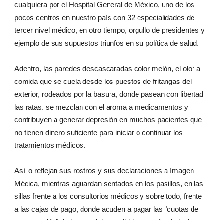
cualquiera por el Hospital General de México, uno de los
pocos centros en nuestro país con 32 especialidades de
tercer nivel médico, en otro tiempo, orgullo de presidentes y
ejemplo de sus supuestos triunfos en su política de salud.
Adentro, las paredes descascaradas color melón, el olor a
comida que se cuela desde los puestos de fritangas del
exterior, rodeados por la basura, donde pasean con libertad
las ratas, se mezclan con el aroma a medicamentos y
contribuyen a generar depresión en muchos pacientes que
no tienen dinero suficiente para iniciar o continuar los
tratamientos médicos.
Así lo reflejan sus rostros y sus declaraciones a Imagen
Médica, mientras aguardan sentados en los pasillos, en las
sillas frente a los consultorios médicos y sobre todo, frente
a las cajas de pago, donde acuden a pagar las "cuotas de