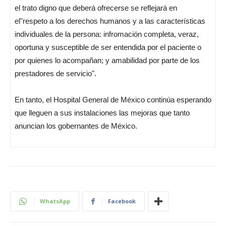
el trato digno que deberá ofrecerse se reflejará en
el"respeto a los derechos humanos y a las características
individuales de la persona: infromación completa, veraz,
oportuna y susceptible de ser entendida por el paciente o
por quienes lo acompañan; y amabilidad por parte de los
prestadores de servicio".
En tanto, el Hospital General de México continúa esperando
que lleguen a sus instalaciones las mejoras que tanto
anuncian los gobernantes de México.
WhatsApp
Facebook