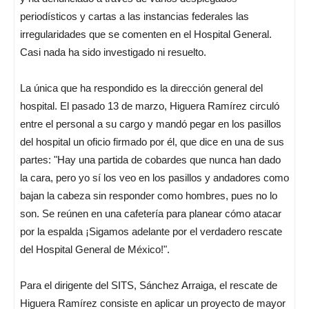
periodísticos y cartas a las instancias federales las
irregularidades que se comenten en el Hospital General.
Casi nada ha sido investigado ni resuelto.
La única que ha respondido es la dirección general del
hospital. El pasado 13 de marzo, Higuera Ramírez circuló
entre el personal a su cargo y mandó pegar en los pasillos
del hospital un oficio firmado por él, que dice en una de sus
partes: "Hay una partida de cobardes que nunca han dado
la cara, pero yo sí los veo en los pasillos y andadores como
bajan la cabeza sin responder como hombres, pues no lo
son. Se reúnen en una cafetería para planear cómo atacar
por la espalda ¡Sigamos adelante por el verdadero rescate
del Hospital General de México!".
Para el dirigente del SITS, Sánchez Arraiga, el rescate de
Higuera Ramírez consiste en aplicar un proyecto de mayor