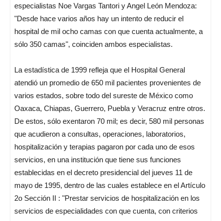
especialistas Noe Vargas Tantori y Angel León Mendoza:
"Desde hace varios años hay un intento de reducir el
hospital de mil ocho camas con que cuenta actualmente, a
sólo 350 camas", coinciden ambos especialistas.
La estadística de 1999 refleja que el Hospital General
atendió un promedio de 650 mil pacientes provenientes de
varios estados, sobre todo del sureste de México como
Oaxaca, Chiapas, Guerrero, Puebla y Veracruz entre otros.
De estos, sólo exentaron 70 mil; es decir, 580 mil personas
que acudieron a consultas, operaciones, laboratorios,
hospitalización y terapias pagaron por cada uno de esos
servicios, en una institución que tiene sus funciones
establecidas en el decreto presidencial del jueves 11 de
mayo de 1995, dentro de las cuales establece en el Artículo
2o Sección II : "Prestar servicios de hospitalización en los
servicios de especialidades con que cuenta, con criterios