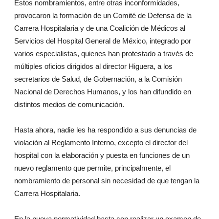
Estos nombramientos, entre otras inconformidades,
provocaron la formación de un Comité de Defensa de la
Carrera Hospitalaria y de una Coalición de Médicos al
Servicios del Hospital General de México, integrado por
varios especialistas, quienes han protestado a través de
múltiples oficios dirigidos al director Higuera, a los
secretarios de Salud, de Gobernación, a la Comisión
Nacional de Derechos Humanos, y los han difundido en
distintos medios de comunicación.
Hasta ahora, nadie les ha respondido a sus denuncias de
violación al Reglamento Interno, excepto el director del
hospital con la elaboración y puesta en funciones de un
nuevo reglamento que permite, principalmente, el
nombramiento de personal sin necesidad de que tengan la
Carrera Hospitalaria.
En la nueva normatividad basta con realizar un examen de