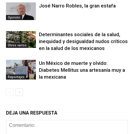
José Narro Robles, la gran estafa
Opinión
Determinantes sociales de la salud,
inequidad y desigualdad nudos críticos
Otros varios
en la salud de los mexicanos
Un México de muerte y olvido:
Diabetes Mellitus una artesanía muy a
la mexicana
Reportajes
DEJA UNA RESPUESTA