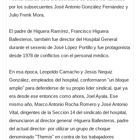
por los subsecuentes José Antonio González Fernández y
Julio Frenk Mora.
El padre de Higuera Ramírez, Francisco Higuera
Ballesteros, también fue director del Hospital General
durante el sexenio de José López Portillo y fue protagonista
desde 1978 de conflictos con el personal médico.
En esa época, Leopoldo Camacho y Jesús Nequiz
González, empleados del hospital, conformaron "un bloque
amplio" para defenderse de su propio líder sindical, que ya
era desde ese entonces como ahora, Joel Ayala. Ese
mismo año, Marco Antonio Rocha Romero y José Antonio
Vital, dirigentes de la Sección 14 del sindicato del hospital,
denunciaron al director general -Higuera Ballesteros, padre
del actual director- por utilizar un grupo de choque
denominado "Themis" en contra de los trabajadores