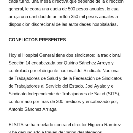
cada turno, una mesa directiva que depende de la dirección
general, le cobra una cuota de 500 pesos anuales, lo cual
arroja una cantidad de un millón 350 mil pesos anuales a
disposición discrecional de las autoridades hospitalarias.
CONFLICTOS PRESENTES
H
oy el Hospital General tiene dos sindicatos: la tradicional
Sección 14 encabezada por Quirino Sánchez Arroyo y
controlada por el dirigente nacional del Sindicato Nacional
de Trabajadores de Salud y de la Federación de Sindicatos
de Trabajadores al Servicio del Estado, Joel Ayala; y el
Sindicato Independiente de Trabajadores de Salud (SITS),
conformado por más de 300 médicos y encabezado por,
Antonio Sánchez Arriaga.
El SITS se ha rebelado contra el director Higuera Ramírez
y ha denunciado a través de varios desplegados