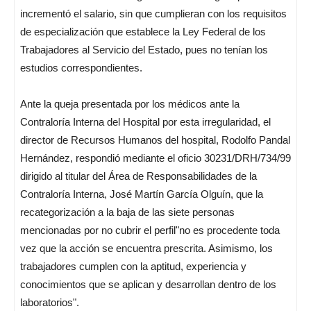
incrementó el salario, sin que cumplieran con los requisitos
de especialización que establece la Ley Federal de los
Trabajadores al Servicio del Estado, pues no tenían los
estudios correspondientes.
Ante la queja presentada por los médicos ante la
Contraloría Interna del Hospital por esta irregularidad, el
director de Recursos Humanos del hospital, Rodolfo Pandal
Hernández, respondió mediante el oficio 30231/DRH/734/99
dirigido al titular del Área de Responsabilidades de la
Contraloría Interna, José Martín García Olguín, que la
recategorización a la baja de las siete personas
mencionadas por no cubrir el perfil"no es procedente toda
vez que la acción se encuentra prescrita. Asimismo, los
trabajadores cumplen con la aptitud, experiencia y
conocimientos que se aplican y desarrollan dentro de los
laboratorios".