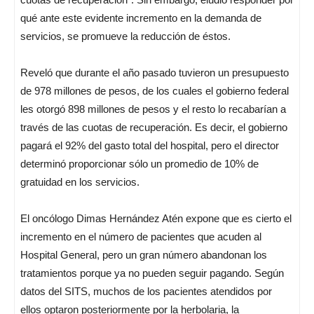
qué ante este evidente incremento en la demanda de
servicios, se promueve la reducción de éstos.
Reveló que durante el año pasado tuvieron un presupuesto
de 978 millones de pesos, de los cuales el gobierno federal
les otorgó 898 millones de pesos y el resto lo recabarían a
través de las cuotas de recuperación. Es decir, el gobierno
pagará el 92% del gasto total del hospital, pero el director
determinó proporcionar sólo un promedio de 10% de
gratuidad en los servicios.
El oncólogo Dimas Hernández Atén expone que es cierto el
incremento en el número de pacientes que acuden al
Hospital General, pero un gran número abandonan los
tratamientos porque ya no pueden seguir pagando. Según
datos del SITS, muchos de los pacientes atendidos por
ellos optaron posteriormente por la herbolaria, la