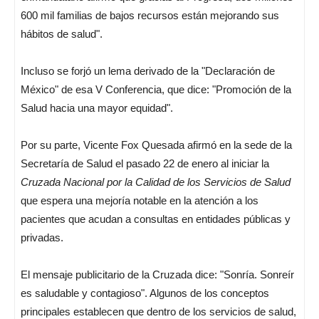
600 mil familias de bajos recursos están mejorando sus
hábitos de salud".
Incluso se forjó un lema derivado de la "Declaración de
México" de esa V Conferencia, que dice: "Promoción de la
Salud hacia una mayor equidad".
Por su parte, Vicente Fox Quesada afirmó en la sede de la
Secretaría de Salud el pasado 22 de enero al iniciar la
Cruzada Nacional por la Calidad de los Servicios de Salud
que espera una mejoría notable en la atención a los
pacientes que acudan a consultas en entidades públicas y
privadas.
El mensaje publicitario de la Cruzada dice: "Sonría. Sonreír
es saludable y contagioso". Algunos de los conceptos
principales establecen que dentro de los servicios de salud,