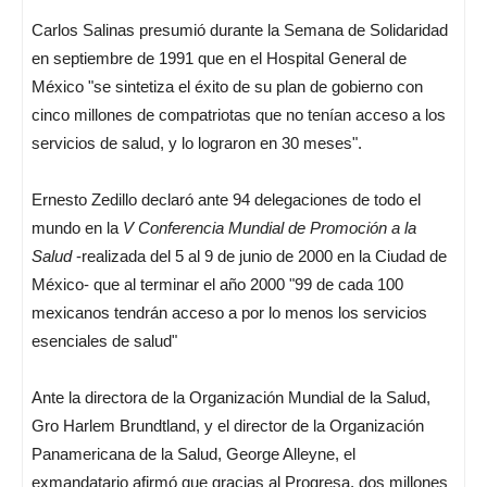
Carlos Salinas presumió durante la Semana de Solidaridad
en septiembre de 1991 que en el Hospital General de
México "se sintetiza el éxito de su plan de gobierno con
cinco millones de compatriotas que no tenían acceso a los
servicios de salud, y lo lograron en 30 meses".
Ernesto Zedillo declaró ante 94 delegaciones de todo el
mundo en la
V Conferencia Mundial de Promoción a la
Salud
-realizada del 5 al 9 de junio de 2000 en la Ciudad de
México- que al terminar el año 2000 "99 de cada 100
mexicanos tendrán acceso a por lo menos los servicios
esenciales de salud"
Ante la directora de la Organización Mundial de la Salud,
Gro Harlem Brundtland, y el director de la Organización
Panamericana de la Salud, George Alleyne, el
exmandatario afirmó que gracias al Progresa, dos millones