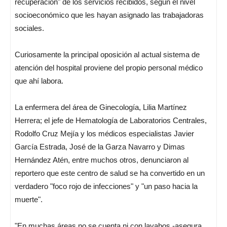
recuperación" de los servicios recibidos, según el nivel
socioeconómico que les hayan asignado las trabajadoras
sociales.
Curiosamente la principal oposición al actual sistema de
atención del hospital proviene del propio personal médico
que ahí labora.
La enfermera del área de Ginecología, Lilia Martínez
Herrera; el jefe de Hematología de Laboratorios Centrales,
Rodolfo Cruz Mejía y los médicos especialistas Javier
García Estrada, José de la Garza Navarro y Dimas
Hernández Atén, entre muchos otros, denunciaron al
reportero que este centro de salud se ha convertido en un
verdadero "foco rojo de infecciones" y "un paso hacia la
muerte".
"En muchas áreas no se cuenta ni con lavabos -asegura