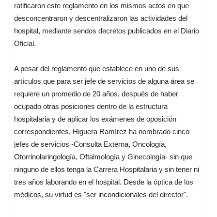
ratificaron este reglamento en los mismos actos en que
desconcentraron y descentralizaron las actividades del
hospital, mediante sendos decretos publicados en el Diario
Oficial.
A pesar del reglamento que establece en uno de sus
artículos que para ser jefe de servicios de alguna área se
requiere un promedio de 20 años, después de haber
ocupado otras posiciones dentro de la estructura
hospitalaria y de aplicar los exámenes de oposición
correspondientes, Higuera Ramírez ha nombrado cinco
jefes de servicios -Consulta Externa, Oncología,
Otorrinolaringología, Oftalmología y Ginecología- sin que
ninguno de ellos tenga la Carrera Hospitalaria y sin tener ni
tres años laborando en el hospital. Desde la óptica de los
médicos, su virtud es "ser incondicionales del director".