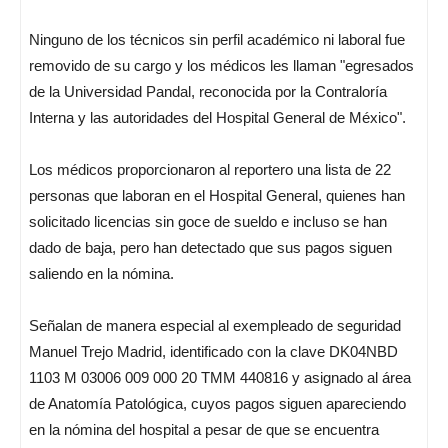
Ninguno de los técnicos sin perfil académico ni laboral fue
removido de su cargo y los médicos les llaman "egresados
de la Universidad Pandal, reconocida por la Contraloría
Interna y las autoridades del Hospital General de México".
Los médicos proporcionaron al reportero una lista de 22
personas que laboran en el Hospital General, quienes han
solicitado licencias sin goce de sueldo e incluso se han
dado de baja, pero han detectado que sus pagos siguen
saliendo en la nómina.
Señalan de manera especial al exempleado de seguridad
Manuel Trejo Madrid, identificado con la clave DK04NBD
1103 M 03006 009 000 20 TMM 440816 y asignado al área
de Anatomía Patológica, cuyos pagos siguen apareciendo
en la nómina del hospital a pesar de que se encuentra