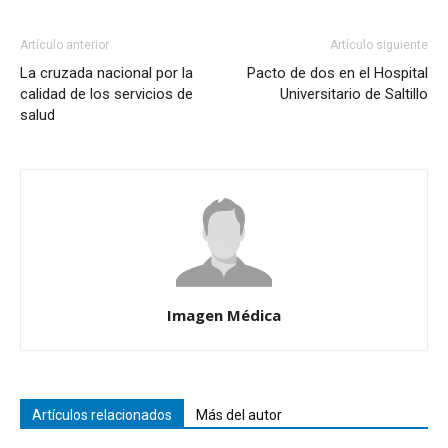
Artículo anterior
Artículo siguiente
La cruzada nacional por la
Pacto de dos en el Hospital
calidad de los servicios de
Universitario de Saltillo
salud
Imagen Médica
Artículos relacionados
Más del autor