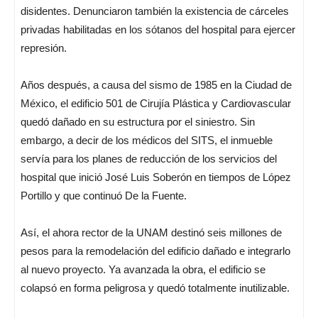
disidentes. Denunciaron también la existencia de cárceles
privadas habilitadas en los sótanos del hospital para ejercer
represión.
Años después, a causa del sismo de 1985 en la Ciudad de
México, el edificio 501 de Cirujía Plástica y Cardiovascular
quedó dañado en su estructura por el siniestro. Sin
embargo, a decir de los médicos del SITS, el inmueble
servía para los planes de reducción de los servicios del
hospital que inició José Luis Soberón en tiempos de López
Portillo y que continuó De la Fuente.
Así, el ahora rector de la UNAM destinó seis millones de
pesos para la remodelación del edificio dañado e integrarlo
al nuevo proyecto. Ya avanzada la obra, el edificio se
colapsó en forma peligrosa y quedó totalmente inutilizable.