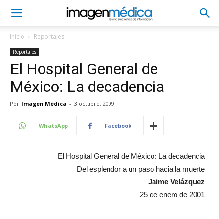
Inicio
Reportajes
Reportajes
El Hospital General de
México: La decadencia
Por
Imagen Médica
-
3 octubre, 2009
WhatsApp
Facebook
El Hospital General de México: La decadencia
Del esplendor a un paso hacia la muerte
Jaime Velázquez
25 de enero de 2001