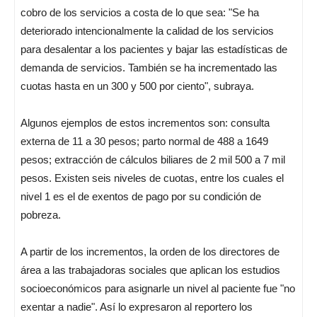
cobro de los servicios a costa de lo que sea: "Se ha
deteriorado intencionalmente la calidad de los servicios
para desalentar a los pacientes y bajar las estadísticas de
demanda de servicios. También se ha incrementado las
cuotas hasta en un 300 y 500 por ciento", subraya.
Algunos ejemplos de estos incrementos son: consulta
externa de 11 a 30 pesos; parto normal de 488 a 1649
pesos; extracción de cálculos biliares de 2 mil 500 a 7 mil
pesos. Existen seis niveles de cuotas, entre los cuales el
nivel 1 es el de exentos de pago por su condición de
pobreza.
A partir de los incrementos, la orden de los directores de
área a las trabajadoras sociales que aplican los estudios
socioeconómicos para asignarle un nivel al paciente fue "no
exentar a nadie". Así lo expresaron al reportero los