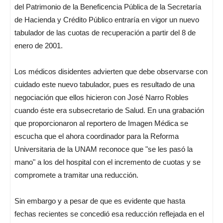
del Patrimonio de la Beneficencia Pública de la Secretaría
de Hacienda y Crédito Público entraría en vigor un nuevo
tabulador de las cuotas de recuperación a partir del 8 de
enero de 2001.
Los médicos disidentes advierten que debe observarse con
cuidado este nuevo tabulador, pues es resultado de una
negociación que ellos hicieron con José Narro Robles
cuando éste era subsecretario de Salud. En una grabación
que proporcionaron al reportero de Imagen Médica se
escucha que el ahora coordinador para la Reforma
Universitaria de la UNAM reconoce que "se les pasó la
mano" a los del hospital con el incremento de cuotas y se
compromete a tramitar una reducción.
Sin embargo y a pesar de que es evidente que hasta
fechas recientes se concedió esa reducción reflejada en el