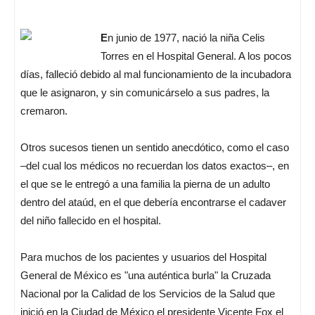
E
n junio de 1977, nació la niña Celis
Torres en el Hospital General. A los pocos
días, falleció debido al mal funcionamiento de la incubadora
que le asignaron, y sin comunicárselo a sus padres, la
cremaron.
Otros sucesos tienen un sentido anecdótico, como el caso
–del cual los médicos no recuerdan los datos exactos–, en
el que se le entregó a una familia la pierna de un adulto
dentro del ataúd, en el que debería encontrarse el cadaver
del niño fallecido en el hospital.
Para muchos de los pacientes y usuarios del Hospital
General de México es "una auténtica burla" la Cruzada
Nacional por la Calidad de los Servicios de la Salud que
inició en la Ciudad de México el presidente Vicente Fox el