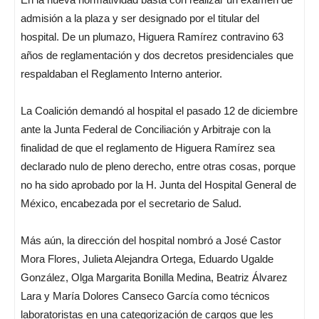
admisión a la plaza y ser designado por el titular del
hospital. De un plumazo, Higuera Ramírez contravino 63
años de reglamentación y dos decretos presidenciales que
respaldaban el Reglamento Interno anterior.
La Coalición demandó al hospital el pasado 12 de diciembre
ante la Junta Federal de Conciliación y Arbitraje con la
finalidad de que el reglamento de Higuera Ramírez sea
declarado nulo de pleno derecho, entre otras cosas, porque
no ha sido aprobado por la H. Junta del Hospital General de
México, encabezada por el secretario de Salud.
Más aún, la dirección del hospital nombró a José Castor
Mora Flores, Julieta Alejandra Ortega, Eduardo Ugalde
González, Olga Margarita Bonilla Medina, Beatriz Álvarez
Lara y María Dolores Canseco García como técnicos
laboratoristas en una categorización de cargos que les