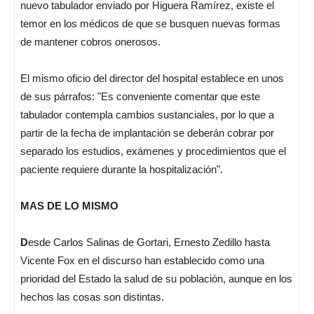
nuevo tabulador enviado por Higuera Ramírez, existe el
temor en los médicos de que se busquen nuevas formas
de mantener cobros onerosos.
El mismo oficio del director del hospital establece en unos
de sus párrafos: "Es conveniente comentar que este
tabulador contempla cambios sustanciales, por lo que a
partir de la fecha de implantación se deberán cobrar por
separado los estudios, exámenes y procedimientos que el
paciente requiere durante la hospitalización".
MAS DE LO MISMO
D
esde Carlos Salinas de Gortari, Ernesto Zedillo hasta
Vicente Fox en el discurso han establecido como una
prioridad del Estado la salud de su población, aunque en los
hechos las cosas son distintas.