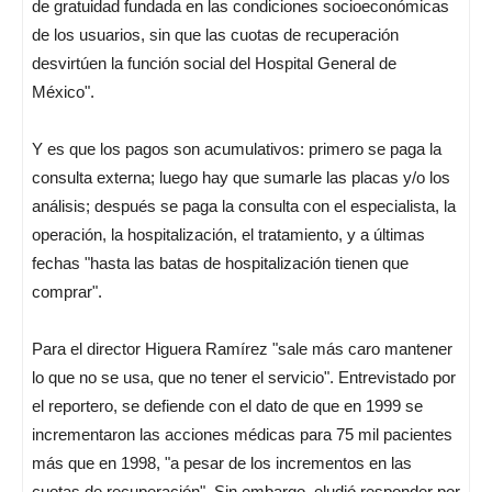
de gratuidad fundada en las condiciones socioeconómicas
de los usuarios, sin que las cuotas de recuperación
desvirtúen la función social del Hospital General de
México".
Y es que los pagos son acumulativos: primero se paga la
consulta externa; luego hay que sumarle las placas y/o los
análisis; después se paga la consulta con el especialista, la
operación, la hospitalización, el tratamiento, y a últimas
fechas "hasta las batas de hospitalización tienen que
comprar".
Para el director Higuera Ramírez "sale más caro mantener
lo que no se usa, que no tener el servicio". Entrevistado por
el reportero, se defiende con el dato de que en 1999 se
incrementaron las acciones médicas para 75 mil pacientes
más que en 1998, "a pesar de los incrementos en las
cuotas de recuperación". Sin embargo, eludió responder por