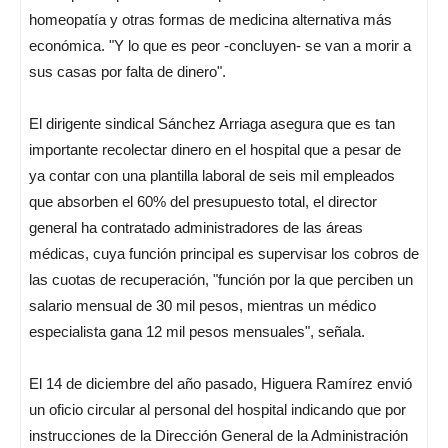
homeopatía y otras formas de medicina alternativa más
económica. "Y lo que es peor -concluyen- se van a morir a
sus casas por falta de dinero".
El dirigente sindical Sánchez Arriaga asegura que es tan
importante recolectar dinero en el hospital que a pesar de
ya contar con una plantilla laboral de seis mil empleados
que absorben el 60% del presupuesto total, el director
general ha contratado administradores de las áreas
médicas, cuya función principal es supervisar los cobros de
las cuotas de recuperación, "función por la que perciben un
salario mensual de 30 mil pesos, mientras un médico
especialista gana 12 mil pesos mensuales", señala.
El 14 de diciembre del año pasado, Higuera Ramírez envió
un oficio circular al personal del hospital indicando que por
instrucciones de la Dirección General de la Administración