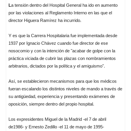
L
a tensión dentro del Hospital General ha ido en aumento
por las violaciones al Reglamento Interno en las que el
director Higuera Ramírez ha incurrido.
Y es que la Carrera Hospitalaria fue implementada desde
1937 por Ignacio Chávez cuando fue director de ese
nosocomio y con la intención de "acabar de golpe con la
práctica viciada de cubrir las plazas con nombramientos
arbitrarios, dictados por la política y el amiguismo".
Así, se establecieron mecanismos para que los médicos
fueran escalando los distintos niveles de mando a través de
su antigüedad, experiencia y presentando exámenes de
oposición, siempre dentro del propio hospital.
Los expresidentes Miguel de la Madrid -el 7 de abril
de1986- y Ernesto Zedillo -el 11 de mayo de 1995-