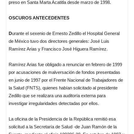
preso en Santa Marta Acatitla desde marzo de 1998.
OSCUROS ANTECEDENTES
D
urante el sexenio de Ernesto Zedillo el Hospital General
de México tuvo dos directores generales: José Luis
Ramírez Arias y Francisco José Higuera Ramírez.
Ramírez Arias fue obligado a renunciar en febrero de 1999
por acusaciones de malversación de fondos presentadas
en junio de 1997 por el Frente Nacional de Trabajadores de
la Salud (FNTS), quienes habían solicitado al presidente
Zedillo que se realizara una auditoría externa para
investigar irregularidades detectadas por ellos.
La oficina de la Presidencia de la República remitió esa
solicitud a la Secretaría de Salud -de Juan Ramón de la