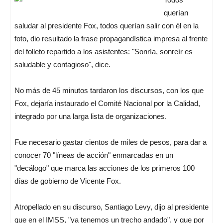
querían
saludar al presidente Fox, todos querían salir con él en la
foto, dio resultado la frase propagandística impresa al frente
del folleto repartido a los asistentes: "Sonría, sonreír es
saludable y contagioso", dice.
No más de 45 minutos tardaron los discursos, con los que
Fox, dejaría instaurado el Comité Nacional por la Calidad,
integrado por una larga lista de organizaciones.
Fue necesario gastar cientos de miles de pesos, para dar a
conocer 70 "líneas de acción" enmarcadas en un
"decálogo" que marca las acciones de los primeros 100
días de gobierno de Vicente Fox.
Atropellado en su discurso, Santiago Levy, dijo al presidente
que en el IMSS, "ya tenemos un trecho andado", y que por