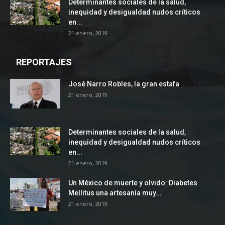
Determinantes sociales de la salud,
inequidad y desigualdad nudos críticos
en...
21 enero, 2019
REPORTAJES
José Narro Robles, la gran estafa
21 enero, 2019
Determinantes sociales de la salud,
inequidad y desigualdad nudos críticos
en...
21 enero, 2019
Un México de muerte y olvido: Diabetes
Mellitus una artesanía muy...
21 enero, 2019