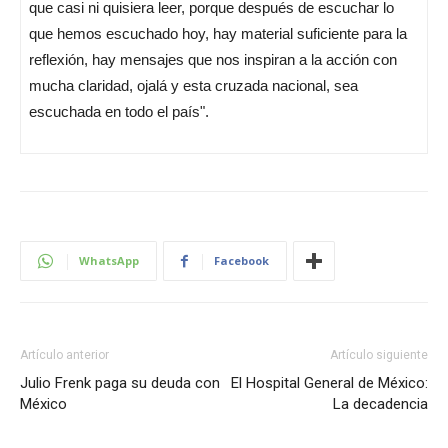
que casi ni quisiera leer, porque después de escuchar lo
que hemos escuchado hoy, hay material suficiente para la
reflexión, hay mensajes que nos inspiran a la acción con
mucha claridad, ojalá y esta cruzada nacional, sea
escuchada en todo el país".
WhatsApp
Facebook
Artículo anterior
Artículo siguiente
Julio Frenk paga su deuda con
El Hospital General de México:
México
La decadencia