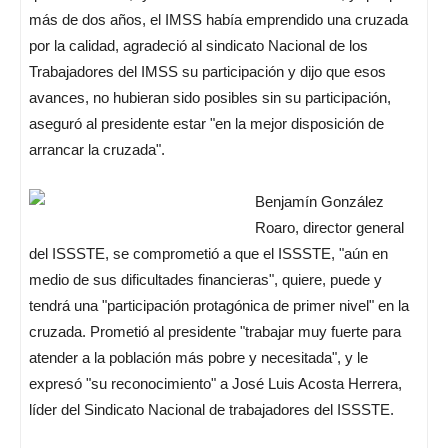
más de dos años, el IMSS había emprendido una cruzada
por la calidad, agradeció al sindicato Nacional de los
Trabajadores del IMSS su participación y dijo que esos
avances, no hubieran sido posibles sin su participación,
aseguró al presidente estar "en la mejor disposición de
arrancar la cruzada".
Benjamín González
Roaro, director general
del ISSSTE, se comprometió a que el ISSSTE, "aún en
medio de sus dificultades financieras", quiere, puede y
tendrá una "participación protagónica de primer nivel" en la
cruzada. Prometió al presidente "trabajar muy fuerte para
atender a la población más pobre y necesitada", y le
expresó "su reconocimiento" a José Luis Acosta Herrera,
líder del Sindicato Nacional de trabajadores del ISSSTE.