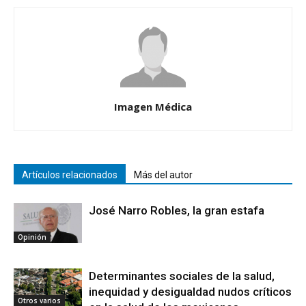
Imagen Médica
Artículos relacionados
Más del autor
José Narro Robles, la gran estafa
Opinión
Determinantes sociales de la salud,
inequidad y desigualdad nudos críticos
Otros varios