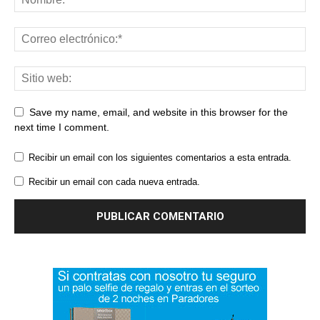
Save my name, email, and website in this browser for the
next time I comment.
Recibir un email con los siguientes comentarios a esta entrada.
Recibir un email con cada nueva entrada.