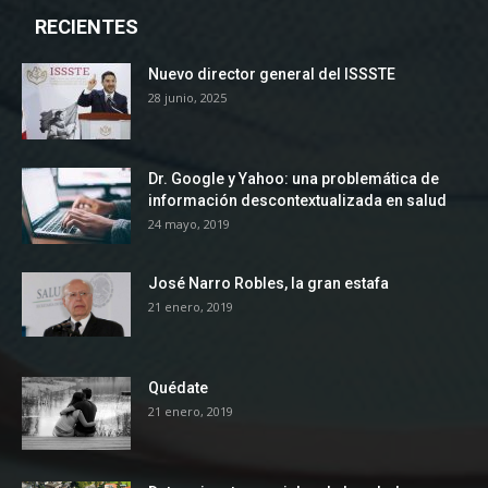
RECIENTES
Nuevo director general del ISSSTE
28 junio, 2025
Dr. Google y Yahoo: una problemática de
información descontextualizada en salud
24 mayo, 2019
José Narro Robles, la gran estafa
21 enero, 2019
Quédate
21 enero, 2019