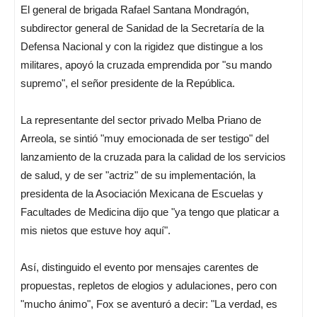
El general de brigada Rafael Santana Mondragón,
subdirector general de Sanidad de la Secretaría de la
Defensa Nacional y con la rigidez que distingue a los
militares, apoyó la cruzada emprendida por "su mando
supremo", el señor presidente de la República.
La representante del sector privado Melba Priano de
Arreola, se sintió "muy emocionada de ser testigo" del
lanzamiento de la cruzada para la calidad de los servicios
de salud, y de ser "actriz" de su implementación, la
presidenta de la Asociación Mexicana de Escuelas y
Facultades de Medicina dijo que "ya tengo que platicar a
mis nietos que estuve hoy aquí".
Así, distinguido el evento por mensajes carentes de
propuestas, repletos de elogios y adulaciones, pero con
"mucho ánimo", Fox se aventuró a decir: "La verdad, es