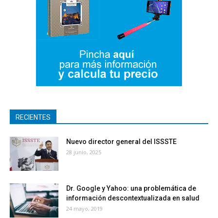
RECIENTES
Nuevo director general del ISSSTE
28 junio, 2025
Dr. Google y Yahoo: una problemática de
información descontextualizada en salud
24 mayo, 2019