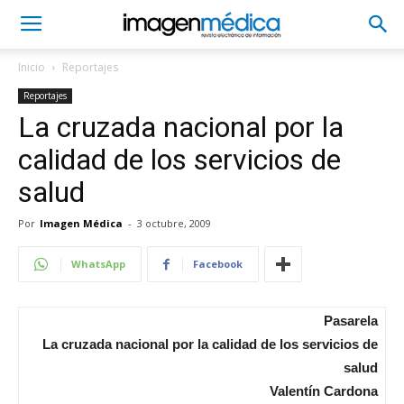
Inicio
Reportajes
Reportajes
La cruzada nacional por la
calidad de los servicios de
salud
Por
Imagen Médica
-
3 octubre, 2009
WhatsApp
Facebook
Pasarela
La cruzada nacional por la calidad de los servicios de
salud
Valentín Cardona