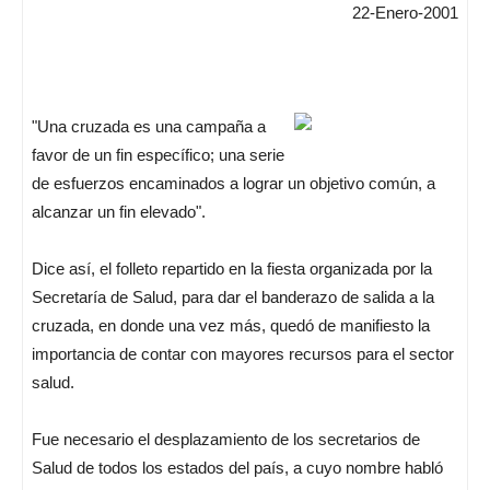
22-Enero-2001
"Una cruzada es una campaña a
favor de un fin específico; una serie
de esfuerzos encaminados a lograr un objetivo común, a
alcanzar un fin elevado".
Dice así, el folleto repartido en la fiesta organizada por la
Secretaría de Salud, para dar el banderazo de salida a la
cruzada, en donde una vez más, quedó de manifiesto la
importancia de contar con mayores recursos para el sector
salud.
Fue necesario el desplazamiento de los secretarios de
Salud de todos los estados del país, a cuyo nombre habló