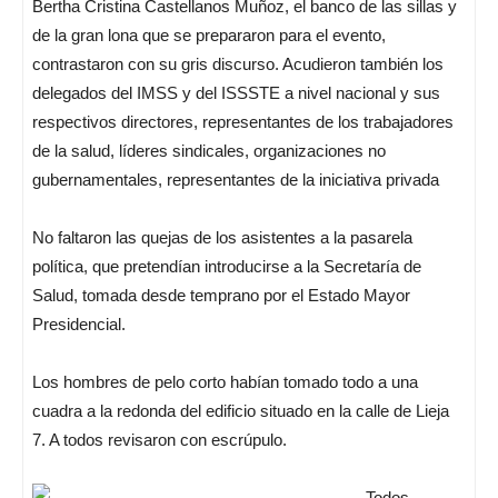
Bertha Cristina Castellanos Muñoz, el banco de las sillas y
de la gran lona que se prepararon para el evento,
contrastaron con su gris discurso. Acudieron también los
delegados del IMSS y del ISSSTE a nivel nacional y sus
respectivos directores, representantes de los trabajadores
de la salud, líderes sindicales, organizaciones no
gubernamentales, representantes de la iniciativa privada
No faltaron las quejas de los asistentes a la pasarela
política, que pretendían introducirse a la Secretaría de
Salud, tomada desde temprano por el Estado Mayor
Presidencial.
Los hombres de pelo corto habían tomado todo a una
cuadra a la redonda del edificio situado en la calle de Lieja
7. A todos revisaron con escrúpulo.
Todos