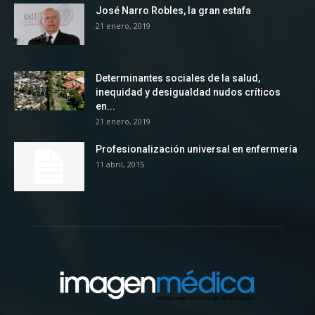
José Narro Robles, la gran estafa
21 enero, 2019
Determinantes sociales de la salud,
inequidad y desigualdad nudos críticos
en...
21 enero, 2019
Profesionalización universal en enfermería
11 abril, 2015