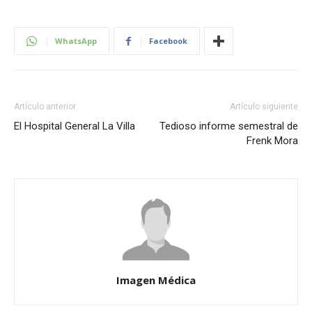
WhatsApp
Facebook
Artículo anterior
Artículo siguiente
El Hospital General La Villa
Tedioso informe semestral de
Frenk Mora
Imagen Médica