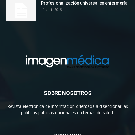
Profesionalización universal en enfermería
11 abril, 2015
SOBRE NOSOTROS
Revista electrónica de información orientada a diseccionar las
políticas públicas nacionales en temas de salud.