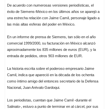
De acuerdo con numerosas versiones periodísticas, el
éxito de Siemens-México en los últimos años se aparejó a
una estrecha relación con Jaime Camil, personaje ligado a
las más altas esferas del poder en México.
En un informe de prensa de Siemens, tan sólo en el año
comercial 1999/2000, su facturación en México alcanzó
aproximadamente los 835 millones de euros (EUR), y la
entrada de pedidos, otros 903 millones de EUR.
La historia escrita sobre el poderoso empresario Jaime
Camil, indica que apareció en la década de los ochenta
como íntimo amigo del entonces secretario de la Defensa
Nacional, Juan Arévalo Gardoqui.
Los periodistas, cuentan que Jaime Camil -durante el
Salinato-, estuvo a punto de terminar en al cárcel, por sus