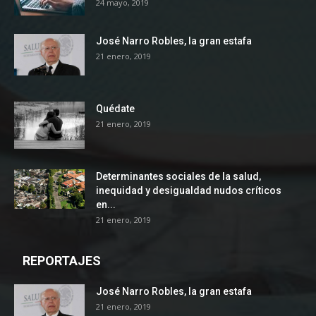
24 mayo, 2019
José Narro Robles, la gran estafa
21 enero, 2019
Quédate
21 enero, 2019
Determinantes sociales de la salud,
inequidad y desigualdad nudos críticos
en...
21 enero, 2019
REPORTAJES
José Narro Robles, la gran estafa
21 enero, 2019