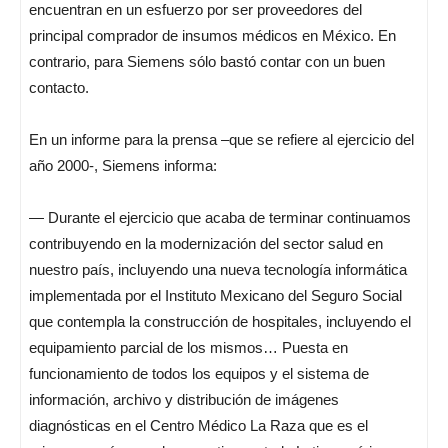
encuentran en un esfuerzo por ser proveedores del
principal comprador de insumos médicos en México. En
contrario, para Siemens sólo bastó contar con un buen
contacto.
En un informe para la prensa –que se refiere al ejercicio del
año 2000-, Siemens informa:
— Durante el ejercicio que acaba de terminar continuamos
contribuyendo en la modernización del sector salud en
nuestro país, incluyendo una nueva tecnología informática
implementada por el Instituto Mexicano del Seguro Social
que contempla la construcción de hospitales, incluyendo el
equipamiento parcial de los mismos… Puesta en
funcionamiento de todos los equipos y el sistema de
información, archivo y distribución de imágenes
diagnósticas en el Centro Médico La Raza que es el