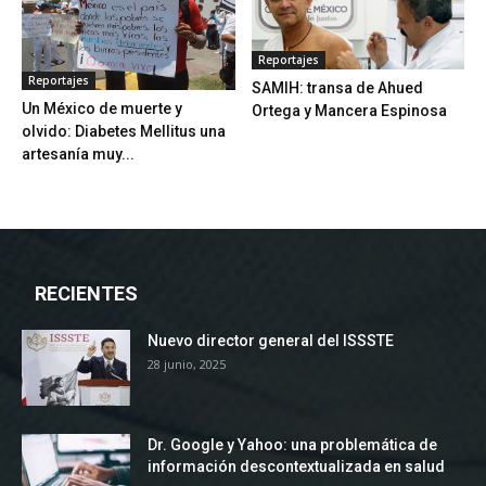
Reportajes
Reportajes
SAMIH: transa de Ahued
Un México de muerte y
Ortega y Mancera Espinosa
olvido: Diabetes Mellitus una
artesanía muy...
RECIENTES
Nuevo director general del ISSSTE
28 junio, 2025
Dr. Google y Yahoo: una problemática de
información descontextualizada en salud