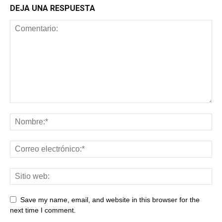
DEJA UNA RESPUESTA
Save my name, email, and website in this browser for the
next time I comment.