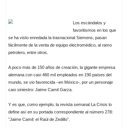
Los escándalos y
favoritismos en los que
se ha visto enredada la trasnacional Siemens, pasan
fácilmente de la venta de equipo electromédico, al ramo
petrolero, entre otros.
A poco más de 150 años de creación, la gigante empresa
alemana con casi 460 mil empleados en 190 países del
mundo, se vio favorecida –en México-, por un personaje
casi siniestro: Jaime Camil Garza.
Y es que, como ejemplo, la revista semanal La Crisis lo
define así en su portada correspondiente al número 278:
"Jaime Camil: el Raúl de Zedillo".