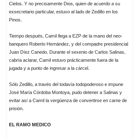
Cielos. Y no precisamente Dios, quien de acuerdo a su
exsecretario particular, estuvo al lado de Zedillo en los
Pinos.
Tiempo después, Camil llega a EZP de la mano del neo-
banquero Roberto Hernández, y del compadre presidencial
Juan Díez Canedo. Durante el sexenio de Carlos Salinas,
cabría aclarar, Camil estuvo prácticamente fuera de la
jugada y a punto de ingresar a la cárcel.
Sólo Zedillo, a través del todavía todopoderoso e impune
José María Córdoba Montoya, pudo detener a Salinas y
evitar así a Camil la vergüenza de convertirse en carne de
prisión.
EL RAMO MEDICO