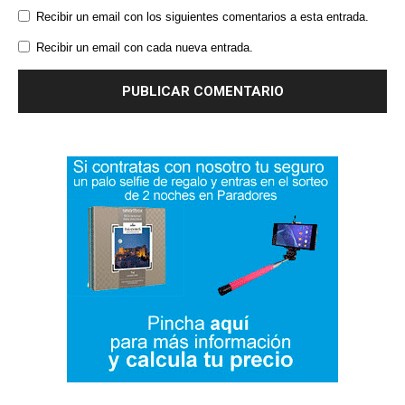
Recibir un email con los siguientes comentarios a esta entrada.
Recibir un email con cada nueva entrada.