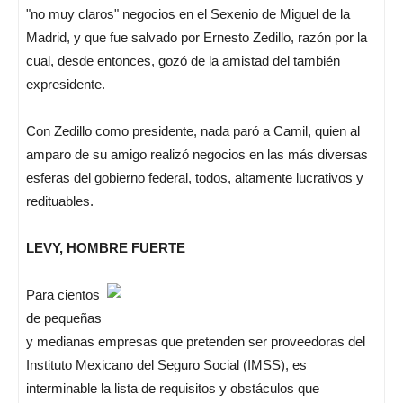
"no muy claros" negocios en el Sexenio de Miguel de la
Madrid, y que fue salvado por Ernesto Zedillo, razón por la
cual, desde entonces, gozó de la amistad del también
expresidente.
Con Zedillo como presidente, nada paró a Camil, quien al
amparo de su amigo realizó negocios en las más diversas
esferas del gobierno federal, todos, altamente lucrativos y
redituables.
LEVY, HOMBRE FUERTE
Para cientos
de pequeñas
y medianas empresas que pretenden ser proveedoras del
Instituto Mexicano del Seguro Social (IMSS), es
interminable la lista de requisitos y obstáculos que