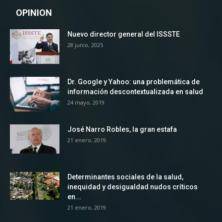
OPINION
Nuevo director general del ISSSTE
28 junio, 2025
Dr. Google y Yahoo: una problemática de
información descontextualizada en salud
24 mayo, 2019
José Narro Robles, la gran estafa
21 enero, 2019
Determinantes sociales de la salud,
inequidad y desigualdad nudos críticos
en...
21 enero, 2019