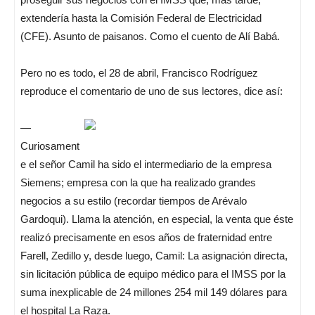
extendería hasta la Comisión Federal de Electricidad
(CFE). Asunto de paisanos. Como el cuento de Alí Babá.
Pero no es todo, el 28 de abril, Francisco Rodríguez
reproduce el comentario de uno de sus lectores, dice así:
—
Curiosament
e el señor Camil ha sido el intermediario de la empresa
Siemens; empresa con la que ha realizado grandes
negocios a su estilo (recordar tiempos de Arévalo
Gardoqui). Llama la atención, en especial, la venta que éste
realizó precisamente en esos años de fraternidad entre
Farell, Zedillo y, desde luego, Camil: La asignación directa,
sin licitación pública de equipo médico para el IMSS por la
suma inexplicable de 24 millones 254 mil 149 dólares para
el hospital La Raza.