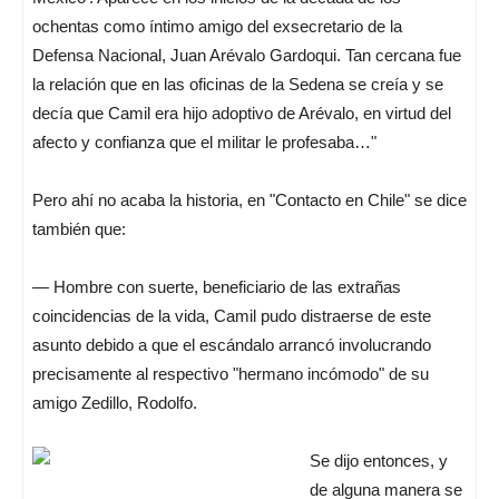
ochentas como íntimo amigo del exsecretario de la
Defensa Nacional, Juan Arévalo Gardoqui. Tan cercana fue
la relación que en las oficinas de la Sedena se creía y se
decía que Camil era hijo adoptivo de Arévalo, en virtud del
afecto y confianza que el militar le profesaba…"
Pero ahí no acaba la historia, en "Contacto en Chile" se dice
también que:
— Hombre con suerte, beneficiario de las extrañas
coincidencias de la vida, Camil pudo distraerse de este
asunto debido a que el escándalo arrancó involucrando
precisamente al respectivo "hermano incómodo" de su
amigo Zedillo, Rodolfo.
Se dijo entonces, y
de alguna manera se