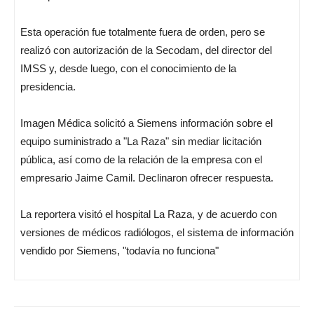
Esta operación fue totalmente fuera de orden, pero se
realizó con autorización de la Secodam, del director del
IMSS y, desde luego, con el conocimiento de la
presidencia.
Imagen Médica solicitó a Siemens información sobre el
equipo suministrado a "La Raza" sin mediar licitación
pública, así como de la relación de la empresa con el
empresario Jaime Camil. Declinaron ofrecer respuesta.
La reportera visitó el hospital La Raza, y de acuerdo con
versiones de médicos radiólogos, el sistema de información
vendido por Siemens, "todavía no funciona"