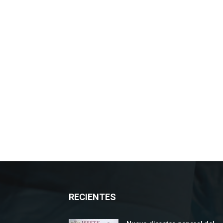
RECIENTES