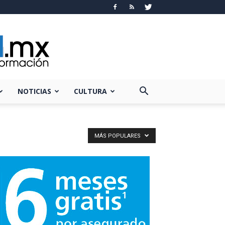
NOTICIAS
CULTURA
MÁS POPULARES