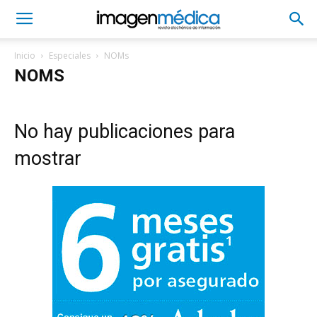
Inicio
Especiales
NOMs
NOMS
No hay publicaciones para
mostrar