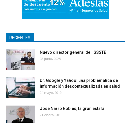
RECIENTES
Nuevo director general del ISSSTE
28 junio, 2025
Dr. Google y Yahoo: una problemática de
información descontextualizada en salud
24 mayo, 2019
José Narro Robles, la gran estafa
21 enero, 2019