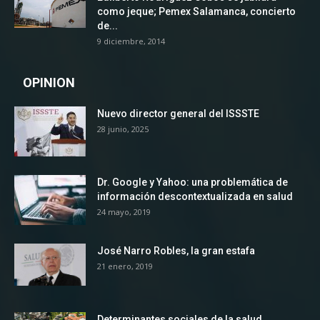
como jeque; Pemex Salamanca, concierto
de...
9 diciembre, 2014
OPINION
Nuevo director general del ISSSTE
28 junio, 2025
Dr. Google y Yahoo: una problemática de
información descontextualizada en salud
24 mayo, 2019
José Narro Robles, la gran estafa
21 enero, 2019
Determinantes sociales de la salud,