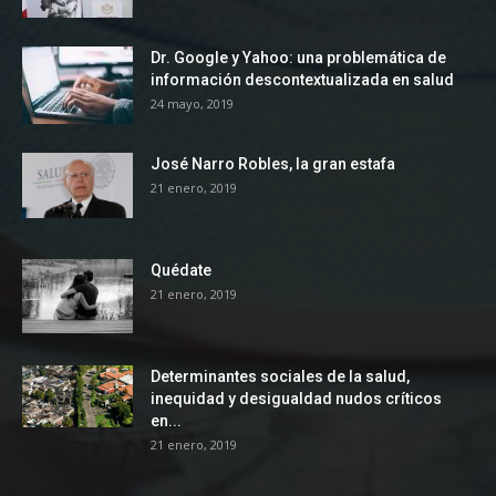
Dr. Google y Yahoo: una problemática de
información descontextualizada en salud
24 mayo, 2019
José Narro Robles, la gran estafa
21 enero, 2019
Quédate
21 enero, 2019
Determinantes sociales de la salud,
inequidad y desigualdad nudos críticos
en...
21 enero, 2019