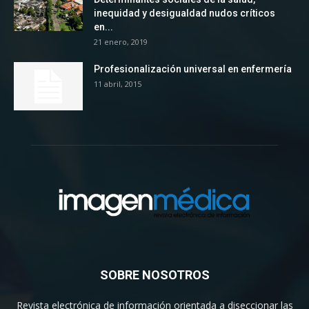
inequidad y desigualdad nudos críticos
en...
21 enero, 2019
Profesionalización universal en enfermería
11 abril, 2015
SOBRE NOSOTROS
Revista electrónica de información orientada a diseccionar las