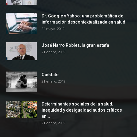
Dr. Google y Yahoo: una problemática de
información descontextualizada en salud
24 mayo, 2019
José Narro Robles, la gran estafa
21 enero, 2019
Quédate
21 enero, 2019
Determinantes sociales de la salud,
inequidad y desigualdad nudos críticos
en...
21 enero, 2019