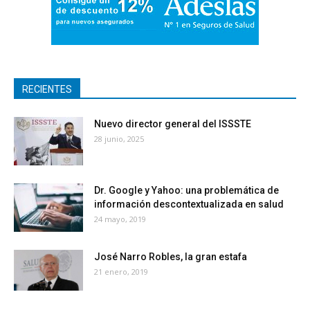
RECIENTES
Nuevo director general del ISSSTE
28 junio, 2025
Dr. Google y Yahoo: una problemática de
información descontextualizada en salud
24 mayo, 2019
José Narro Robles, la gran estafa
21 enero, 2019