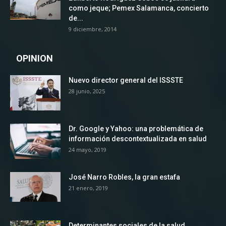
como jeque; Pemex Salamanca, concierto
de...
9 diciembre, 2014
OPINION
Nuevo director general del ISSSTE
28 junio, 2025
Dr. Google y Yahoo: una problemática de
información descontextualizada en salud
24 mayo, 2019
José Narro Robles, la gran estafa
21 enero, 2019
Determinantes sociales de la salud,