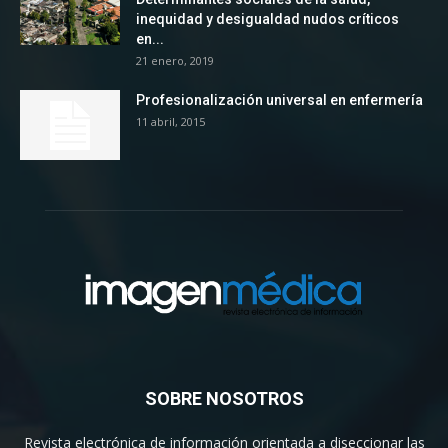
inequidad y desigualdad nudos críticos
en...
21 enero, 2019
Profesionalización universal en enfermería
11 abril, 2015
SOBRE NOSOTROS
Revista electrónica de información orientada a diseccionar las