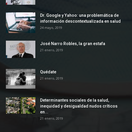
Dr. Google y Yahoo: una problemática de
información descontextualizada en salud
24 mayo, 2019
José Narro Robles, la gran estafa
21 enero, 2019
Quédate
21 enero, 2019
Determinantes sociales de la salud,
inequidad y desigualdad nudos críticos
en...
21 enero, 2019