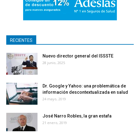
RECIENTES
Nuevo director general del ISSSTE
28 junio, 2025
Dr. Google y Yahoo: una problemática de
información descontextualizada en salud
24 mayo, 2019
José Narro Robles, la gran estafa
21 enero, 2019