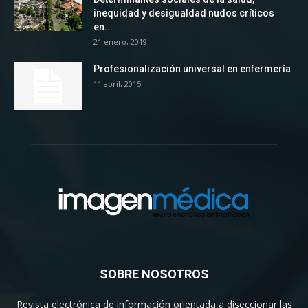
inequidad y desigualdad nudos críticos
en...
21 enero, 2019
Profesionalización universal en enfermería
11 abril, 2015
SOBRE NOSOTROS
Revista electrónica de información orientada a diseccionar las