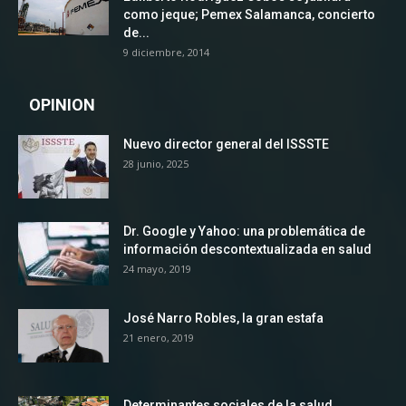
como jeque; Pemex Salamanca, concierto
de...
9 diciembre, 2014
OPINION
Nuevo director general del ISSSTE
28 junio, 2025
Dr. Google y Yahoo: una problemática de
información descontextualizada en salud
24 mayo, 2019
José Narro Robles, la gran estafa
21 enero, 2019
Determinantes sociales de la salud,