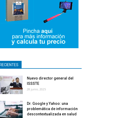
RECIENTES
Nuevo director general del
ISSSTE
28 junio, 2025
Dr. Google y Yahoo: una
problemática de información
descontextualizada en salud