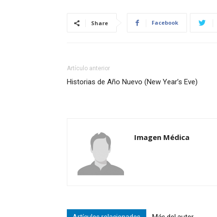
Facebook
Share
Artículo anterior
Historias de Año Nuevo (New Year’s Eve)
Imagen Médica