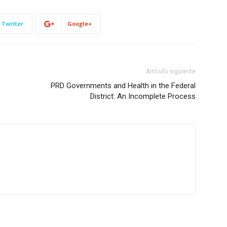
Twitter
Google+
Artículo siguiente
PRD Governments and Health in the Federal
District: An Incomplete Process