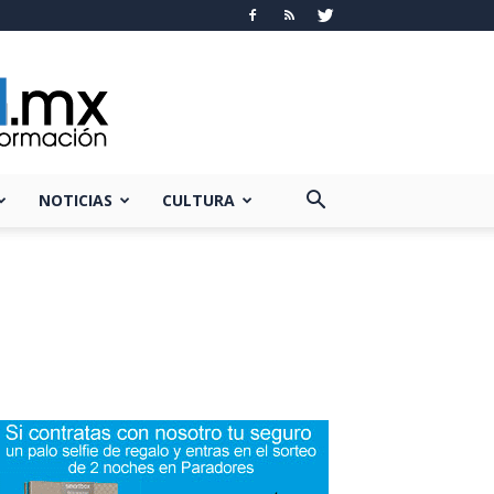
NOTICIAS
CULTURA