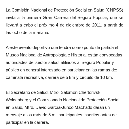
La Comisión Nacional de Protección Social en Salud (CNPSS)
invita a la primera Gran Carrera del Seguro Popular, que se
llevará a cabo el próximo 4 de diciembre de 2011, a partir de
las ocho de la mañana.
A este evento deportivo que tendrá como punto de partida el
Museo Nacional de Antropología e Historia, están convocadas
autoridades del sector salud, afiliados al Seguro Popular y
público en general interesado en participar en las ramas de:
caminata recreativa, carrera de 5 km y circuito de 10 km.
El Secretario de Salud, Mtro. Salomón Chertorivski
Woldenberg y el Comisionado Nacional de Protección Social
en Salud, Mtro. David García-Junco Machado darán un
mensaje a los más de 5 mil participantes inscritos antes de
participar en la carrera.