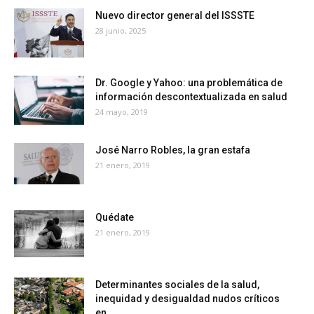
Nuevo director general del ISSSTE
28 junio, 2025
Dr. Google y Yahoo: una problemática de
información descontextualizada en salud
24 mayo, 2019
José Narro Robles, la gran estafa
21 enero, 2019
Quédate
21 enero, 2019
Determinantes sociales de la salud,
inequidad y desigualdad nudos críticos
en...