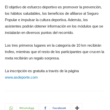
El objetivo de esfuerzo deportivo es promover la prevención,
los hábitos saludables, los beneficios de afiliarse al Seguro
Popular e impulsar la cultura deportiva. Además, los
asistentes podrán obtener información en los módulos que se
instalarán en diversos puntos del recorrido.
Los tres primeros lugares en la categoría de 10 km recibirán
trofeo, mientras que el resto de los participantes que crucen la
meta recibirán un regalo sorpresa.
La inscripción es gratuita a través de la página
www.asdeporte.com
WhatsApp
Facebook