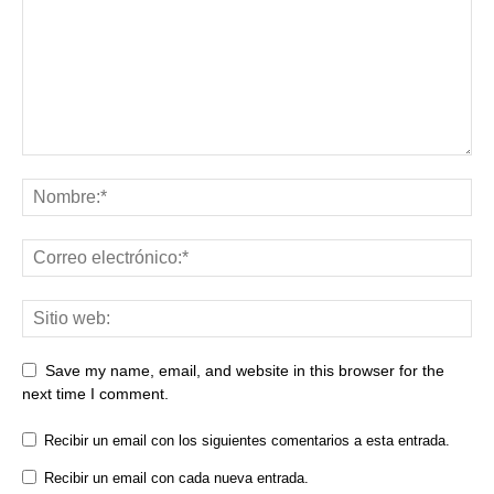
Save my name, email, and website in this browser for the
next time I comment.
Recibir un email con los siguientes comentarios a esta entrada.
Recibir un email con cada nueva entrada.