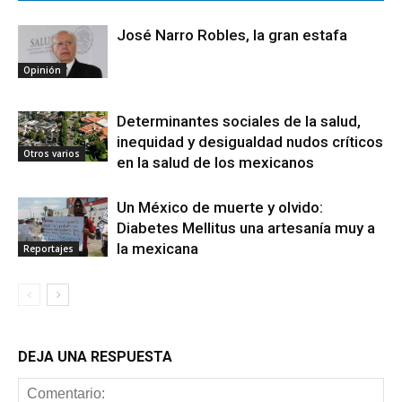
José Narro Robles, la gran estafa
Opinión
Determinantes sociales de la salud,
inequidad y desigualdad nudos críticos
Otros varios
en la salud de los mexicanos
Un México de muerte y olvido:
Diabetes Mellitus una artesanía muy a
la mexicana
Reportajes
DEJA UNA RESPUESTA