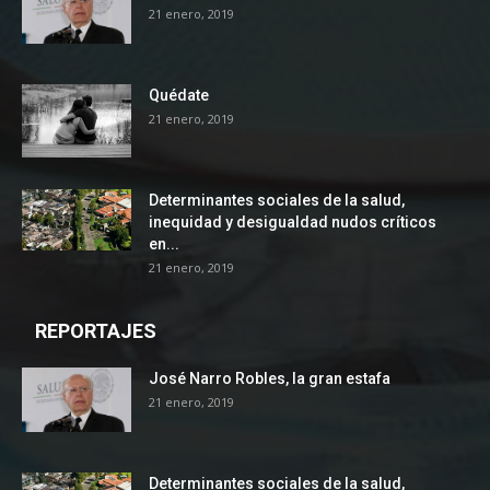
21 enero, 2019
Quédate
21 enero, 2019
Determinantes sociales de la salud,
inequidad y desigualdad nudos críticos
en...
21 enero, 2019
REPORTAJES
José Narro Robles, la gran estafa
21 enero, 2019
Determinantes sociales de la salud,