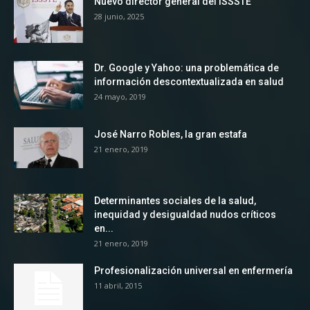
Nuevo director general del ISSSTE
28 junio, 2025
Dr. Google y Yahoo: una problemática de
información descontextualizada en salud
24 mayo, 2019
José Narro Robles, la gran estafa
21 enero, 2019
Determinantes sociales de la salud,
inequidad y desigualdad nudos críticos
en...
21 enero, 2019
Profesionalización universal en enfermería
11 abril, 2015