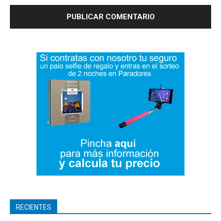
RECIENTES