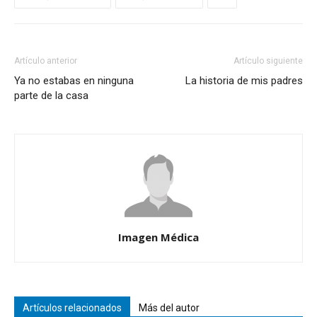
Artículo anterior
Artículo siguiente
Ya no estabas en ninguna
La historia de mis padres
parte de la casa
Imagen Médica
Artículos relacionados
Más del autor