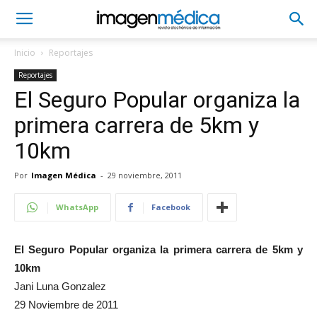
Inicio
Reportajes
Reportajes
El Seguro Popular organiza la
primera carrera de 5km y
10km
Por
Imagen Médica
-
29 noviembre, 2011
WhatsApp
Facebook
El Seguro Popular organiza la primera carrera de 5km y
10km
Jani Luna Gonzalez
29 Noviembre de 2011