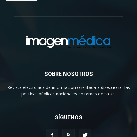
SOBRE NOSOTROS
Revista electrónica de información orientada a diseccionar las
políticas públicas nacionales en temas de salud.
SÍGUENOS