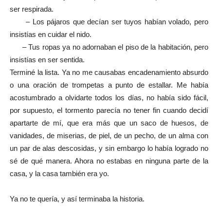
ser respirada.
– Los pájaros que decían ser tuyos habían volado, pero
insistías en cuidar el nido.
– Tus ropas ya no adornaban el piso de la habitación, pero
insistías en ser sentida.
Terminé la lista. Ya no me causabas encadenamiento absurdo
o una oración de trompetas a punto de estallar. Me había
acostumbrado a olvidarte todos los días, no había sido fácil,
por supuesto, el tormento parecía no tener fin cuando decidí
apartarte de mí, que era más que un saco de huesos, de
vanidades, de miserias, de piel, de un pecho, de un alma con
un par de alas descosidas, y sin embargo lo había logrado no
sé de qué manera. Ahora no estabas en ninguna parte de la
casa, y la casa también era yo.
Ya no te quería, y así terminaba la historia.