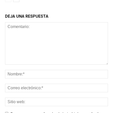
DEJA UNA RESPUESTA