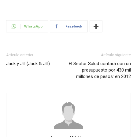
WhatsApp
Facebook
Artículo anterior
Artículo siguiente
Jack y Jill (Jack & Jill)
El Sector Salud contará con un
presupuesto por 430 mil
millones de pesos: en 2012