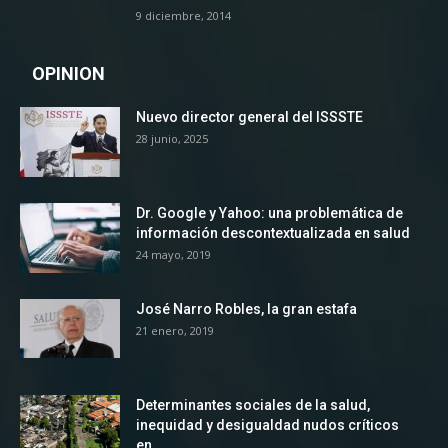
9 diciembre, 2014
OPINION
Nuevo director general del ISSSTE
28 junio, 2025
Dr. Google y Yahoo: una problemática de
información descontextualizada en salud
24 mayo, 2019
José Narro Robles, la gran estafa
21 enero, 2019
Determinantes sociales de la salud,
inequidad y desigualdad nudos críticos
en...