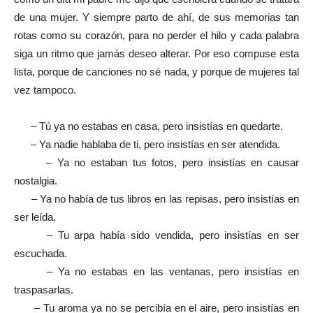
de una mujer. Y siempre parto de ahí, de sus memorias tan
rotas como su corazón, para no perder el hilo y cada palabra
siga un ritmo que jamás deseo alterar. Por eso compuse esta
lista, porque de canciones no sé nada, y porque de mujeres tal
vez tampoco.
– Tú ya no estabas en casa, pero insistías en quedarte.
– Ya nadie hablaba de ti, pero insistías en ser atendida.
– Ya no estaban tus fotos, pero insistías en causar
nostalgia.
– Ya no había de tus libros en las repisas, pero insistías en
ser leída.
– Tu arpa había sido vendida, pero insistías en ser
escuchada.
– Ya no estabas en las ventanas, pero insistías en
traspasarlas.
– Tu aroma ya no se percibía en el aire, pero insistías en