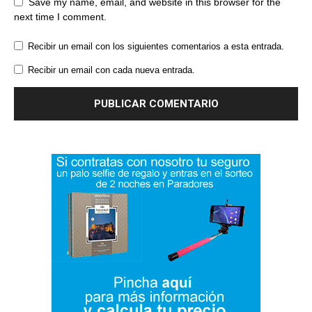
Save my name, email, and website in this browser for the
next time I comment.
Recibir un email con los siguientes comentarios a esta entrada.
Recibir un email con cada nueva entrada.