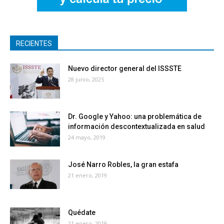
RECIENTES
Nuevo director general del ISSSTE
28 junio, 2025
Dr. Google y Yahoo: una problemática de
información descontextualizada en salud
24 mayo, 2019
José Narro Robles, la gran estafa
21 enero, 2019
Quédate
21 enero, 2019