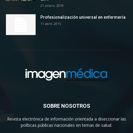
21 enero, 2019
Profesionalización universal en enfermería
11 abril, 2015
SOBRE NOSOTROS
Revista electrónica de información orientada a diseccionar las
políticas públicas nacionales en temas de salud.