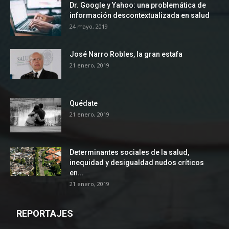
Dr. Google y Yahoo: una problemática de
información descontextualizada en salud
24 mayo, 2019
José Narro Robles, la gran estafa
21 enero, 2019
Quédate
21 enero, 2019
Determinantes sociales de la salud,
inequidad y desigualdad nudos críticos
en...
21 enero, 2019
REPORTAJES