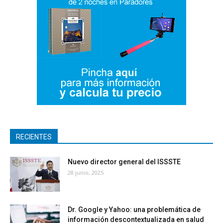
RECIENTES
Nuevo director general del ISSSTE
28 junio, 2025
Dr. Google y Yahoo: una problemática de
información descontextualizada en salud