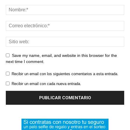
Save my name, email, and website in this browser for the
next time I comment.
Recibir un email con los siguientes comentarios a esta entrada.
Recibir un email con cada nueva entrada.