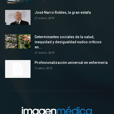
José Narro Robles, la gran estafa
21 enero, 2019
Determinantes sociales de la salud,
inequidad y desigualdad nudos críticos
en...
21 enero, 2019
Profesionalización universal en enfermería
11 abril, 2015