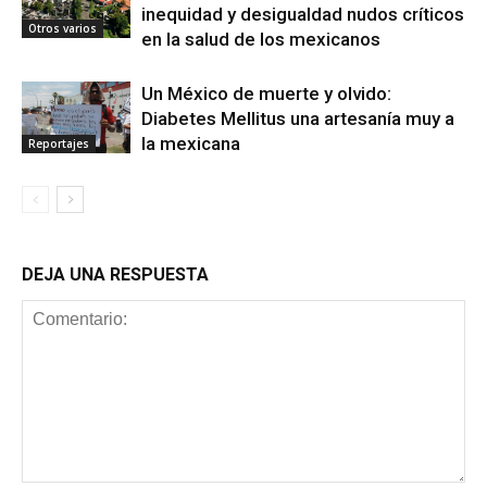
inequidad y desigualdad nudos críticos
Otros varios
en la salud de los mexicanos
Un México de muerte y olvido:
Diabetes Mellitus una artesanía muy a
la mexicana
Reportajes
DEJA UNA RESPUESTA