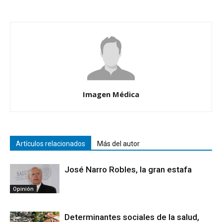
Imagen Médica
Artículos relacionados
Más del autor
José Narro Robles, la gran estafa
Opinión
Determinantes sociales de la salud,