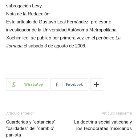
subrogación Levy.
Nota de la Redacción:
Este artículo de Gustavo Leal Fernández, profesor e
investigador de la Universidad Autónoma Metropolitana –
Xochimilco, se publicó por primera vez en el periódico
La
Jornada
el sábado 8 de agosto de 2009.
WhatsApp
Facebook
Artículo anterior
Artículo siguiente
Guarderías y “estancias”:
La doctrina social vaticana y
“calidades” del “cambio”
los tecnócratas mexicanos
panista