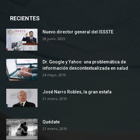
RECIENTES
Nuevo director general del ISSSTE
28 junio, 2025
Dr. Google y Yahoo: una problemática de
información descontextualizada en salud
24 mayo, 2019
José Narro Robles, la gran estafa
21 enero, 2019
Quédate
21 enero, 2019