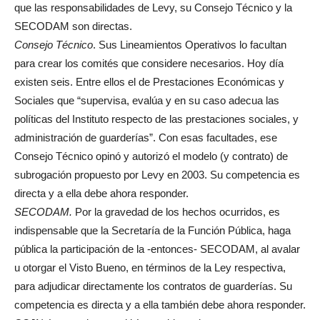
que las responsabilidades de Levy, su Consejo Técnico y la
SECODAM son directas.
Consejo Técnico
. Sus Lineamientos Operativos lo facultan
para crear los comités que considere necesarios. Hoy día
existen seis. Entre ellos el de Prestaciones Económicas y
Sociales que “supervisa, evalúa y en su caso adecua las
políticas del Instituto respecto de las prestaciones sociales, y
administración de guarderías”. Con esas facultades, ese
Consejo Técnico opinó y autorizó el modelo (y contrato) de
subrogación propuesto por Levy en 2003. Su competencia es
directa y a ella debe ahora responder.
SECODAM.
Por la gravedad de los hechos ocurridos, es
indispensable que la Secretaría de la Función Pública, haga
pública la participación de la -entonces- SECODAM, al avalar
u otorgar el Visto Bueno, en términos de la Ley respectiva,
para adjudicar directamente los contratos de guarderías. Su
competencia es directa y a ella también debe ahora responder.