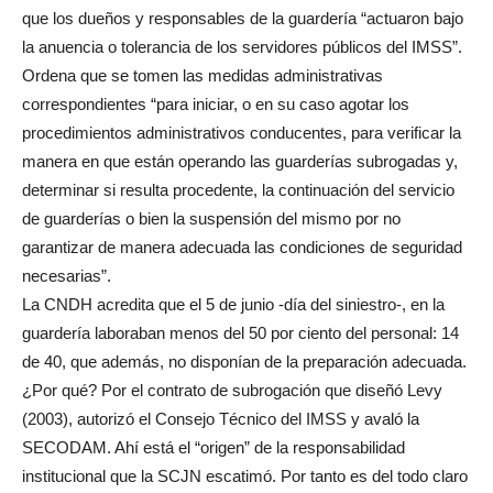
que los dueños y responsables de la guardería “actuaron bajo
la anuencia o tolerancia de los servidores públicos del IMSS”.
Ordena que se tomen las medidas administrativas
correspondientes “para iniciar, o en su caso agotar los
procedimientos administrativos conducentes, para verificar la
manera en que están operando las guarderías subrogadas y,
determinar si resulta procedente, la continuación del servicio
de guarderías o bien la suspensión del mismo por no
garantizar de manera adecuada las condiciones de seguridad
necesarias”.
La CNDH acredita que el 5 de junio -día del siniestro-, en la
guardería laboraban menos del 50 por ciento del personal: 14
de 40, que además, no disponían de la preparación adecuada.
¿Por qué? Por el contrato de subrogación que diseñó Levy
(2003), autorizó el Consejo Técnico del IMSS y avaló la
SECODAM. Ahí está el “origen” de la responsabilidad
institucional que la SCJN escatimó. Por tanto es del todo claro