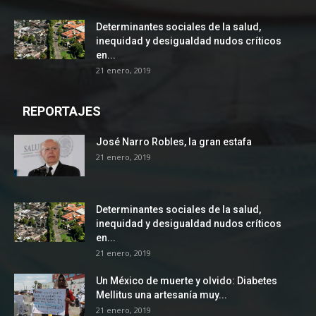
Determinantes sociales de la salud,
inequidad y desigualdad nudos críticos
en...
21 enero, 2019
REPORTAJES
José Narro Robles, la gran estafa
21 enero, 2019
Determinantes sociales de la salud,
inequidad y desigualdad nudos críticos
en...
21 enero, 2019
Un México de muerte y olvido: Diabetes
Mellitus una artesanía muy...
21 enero, 2019