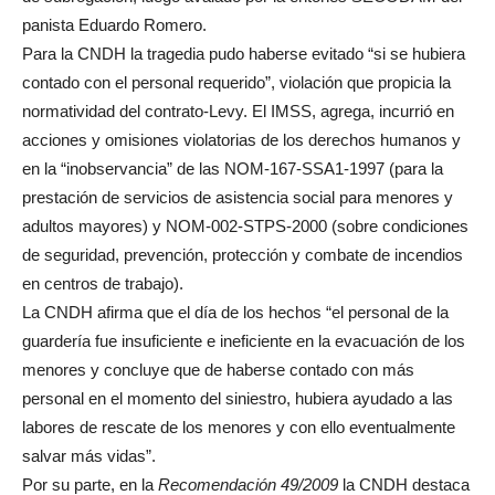
panista Eduardo Romero.
Para la CNDH la tragedia pudo haberse evitado “si se hubiera
contado con el personal requerido”, violación que propicia la
normatividad del contrato-Levy. El IMSS, agrega, incurrió en
acciones y omisiones violatorias de los derechos humanos y
en la “inobservancia” de las NOM-167-SSA1-1997 (para la
prestación de servicios de asistencia social para menores y
adultos mayores) y NOM-002-STPS-2000 (sobre condiciones
de seguridad, prevención, protección y combate de incendios
en centros de trabajo).
La CNDH afirma que el día de los hechos “el personal de la
guardería fue insuficiente e ineficiente en la evacuación de los
menores y concluye que de haberse contado con más
personal en el momento del siniestro, hubiera ayudado a las
labores de rescate de los menores y con ello eventualmente
salvar más vidas”.
Por su parte, en la
Recomendación
49/2009
la CNDH destaca