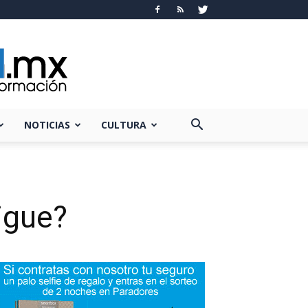
NOTICIAS
CULTURA
igue?