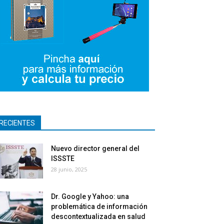
RECIENTES
Nuevo director general del
ISSSTE
28 junio, 2025
Dr. Google y Yahoo: una
problemática de información
descontextualizada en salud