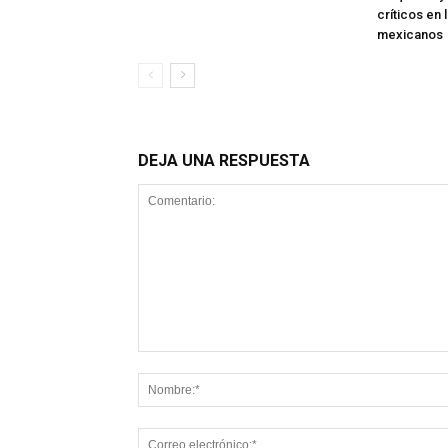
críticos en 
mexicanos
DEJA UNA RESPUESTA