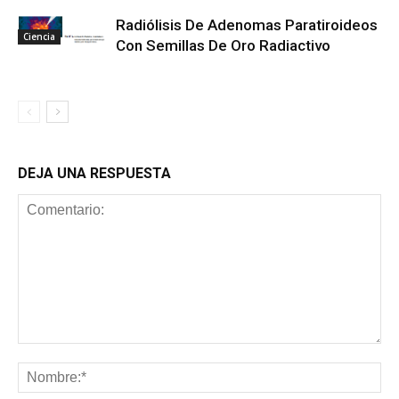
Radiólisis De Adenomas Paratiroideos
Ciencia
Con Semillas De Oro Radiactivo
DEJA UNA RESPUESTA