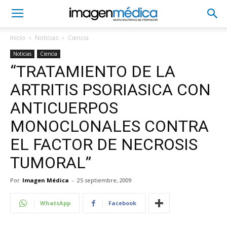
Inicio
Noticias
Ciencia
Noticias
Ciencia
“TRATAMIENTO DE LA
ARTRITIS PSORIASICA CON
ANTICUERPOS
MONOCLONALES CONTRA
EL FACTOR DE NECROSIS
TUMORAL”
Por
Imagen Médica
-
25 septiembre, 2009
WhatsApp
Facebook