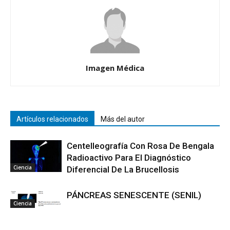
Imagen Médica
Artículos relacionados
Más del autor
Centelleografía Con Rosa De Bengala
Radioactivo Para El Diagnóstico
Ciencia
Diferencial De La Brucellosis
PÁNCREAS SENESCENTE (SENIL)
Ciencia