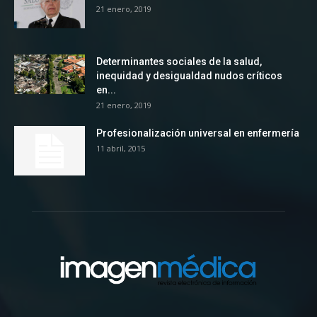
21 enero, 2019
Determinantes sociales de la salud,
inequidad y desigualdad nudos críticos
en...
21 enero, 2019
Profesionalización universal en enfermería
11 abril, 2015