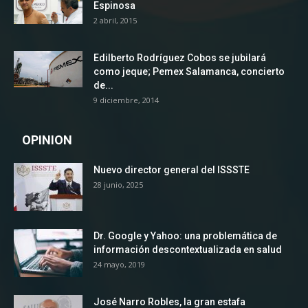
Espinosa
2 abril, 2015
Edilberto Rodríguez Cobos se jubilará
como jeque; Pemex Salamanca, concierto
de...
9 diciembre, 2014
OPINION
Nuevo director general del ISSSTE
28 junio, 2025
Dr. Google y Yahoo: una problemática de
información descontextualizada en salud
24 mayo, 2019
José Narro Robles, la gran estafa