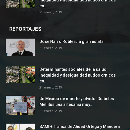
inequidad y desigualdad nudos críticos
en...
21 enero, 2019
REPORTAJES
José Narro Robles, la gran estafa
21 enero, 2019
Determinantes sociales de la salud,
inequidad y desigualdad nudos críticos
en...
21 enero, 2019
Un México de muerte y olvido: Diabetes
Mellitus una artesanía muy...
21 enero, 2019
SAMIH: transa de Ahued Ortega y Mancera