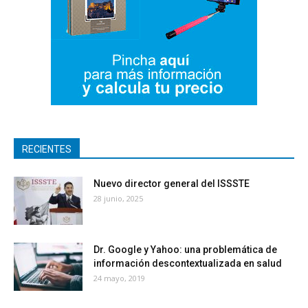
RECIENTES
Nuevo director general del ISSSTE
28 junio, 2025
Dr. Google y Yahoo: una problemática de
información descontextualizada en salud
24 mayo, 2019