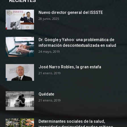
RECIENTES
Nuevo director general del ISSSTE
28 junio, 2025
Dr. Google y Yahoo: una problemática de
información descontextualizada en salud
24 mayo, 2019
José Narro Robles, la gran estafa
21 enero, 2019
Quédate
21 enero, 2019
Determinantes sociales de la salud,