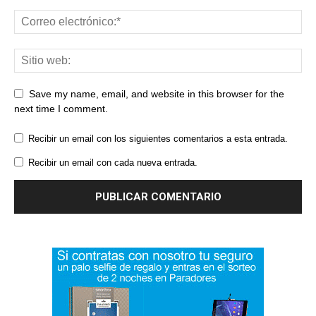
Save my name, email, and website in this browser for the
next time I comment.
Recibir un email con los siguientes comentarios a esta entrada.
Recibir un email con cada nueva entrada.