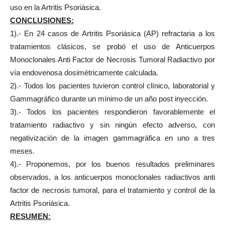
uso en la Artritis Psoriásica.
CONCLUSIONES:
1).- En 24 casos de Artritis Psoriásica (AP) refractaria a los
tratamientos clásicos, se probó el uso de Anticuerpos
Monoclonales Anti Factor de Necrosis Tumoral Radiactivo por
vía endovenosa dosimétricamente calculada.
2).- Todos los pacientes tuvieron control clínico, laboratorial y
Gammagráfico durante un mínimo de un año post inyección.
3).- Todos los pacientes respondieron favorablemente el
tratamiento radiactivo y sin ningún efecto adverso, con
negativización de la imagen gammagráfica en uno a tres
meses.
4).- Proponemos, por los buenos resultados preliminares
observados, a los anticuerpos monoclonales radiactivos anti
factor de necrosis tumoral, para el tratamiento y control de la
Artritis Psoriásica.
RESUMEN: