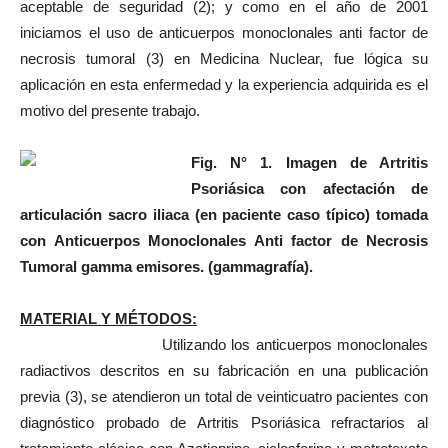
aceptable de seguridad (2); y como en el año de 2001
iniciamos el uso de anticuerpos monoclonales anti factor de
necrosis tumoral (3) en Medicina Nuclear, fue lógica su
aplicación en esta enfermedad y la experiencia adquirida es el
motivo del presente trabajo.
Fig. N° 1. Imagen de Artritis
Psoriásica con afectación de
articulación sacro iliaca (en paciente caso típico) tomada
con Anticuerpos Monoclonales Anti factor de Necrosis
Tumoral gamma emisores. (gammagrafía).
MATERIAL Y MÉTODOS:
Utilizando los anticuerpos monoclonales
radiactivos descritos en su fabricación en una publicación
previa (3), se atendieron un total de veinticuatro pacientes con
diagnóstico probado de Artritis Psoriásica refractarios al