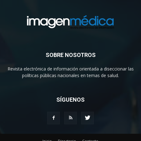
SOBRE NOSOTROS
Revista electrónica de información orientada a diseccionar las
políticas públicas nacionales en temas de salud.
SÍGUENOS