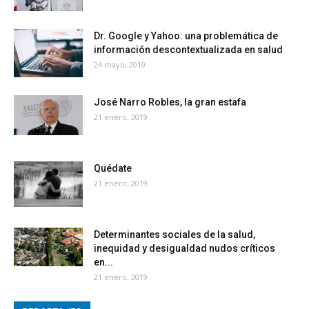
Dr. Google y Yahoo: una problemática de
información descontextualizada en salud
24 mayo, 2019
José Narro Robles, la gran estafa
21 enero, 2019
Quédate
21 enero, 2019
Determinantes sociales de la salud,
inequidad y desigualdad nudos críticos
en...
21 enero, 2019