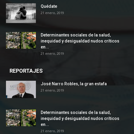
Quédate
21 enero, 2019
Determinantes sociales de la salud,
inequidad y desigualdad nudos críticos
en...
21 enero, 2019
REPORTAJES
José Narro Robles, la gran estafa
21 enero, 2019
Determinantes sociales de la salud,
inequidad y desigualdad nudos críticos
en...
21 enero, 2019