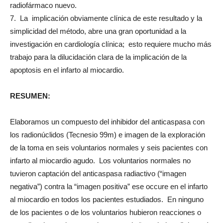
radiofármaco nuevo.
7. La implicación obviamente clínica de este resultado y la
simplicidad del método, abre una gran oportunidad a la
investigación en cardiología clínica; esto requiere mucho más
trabajo para la dilucidación clara de la implicación de la
apoptosis en el infarto al miocardio.
RESUMEN:
Elaboramos un compuesto del inhibidor del anticaspasa con
los radionúclidos (Tecnesio 99m) e imagen de la exploración
de la toma en seis voluntarios normales y seis pacientes con
infarto al miocardio agudo. Los voluntarios normales no
tuvieron captación del anticaspasa radiactivo (“imagen
negativa”) contra la “imagen positiva” ese occure en el infarto
al miocardio en todos los pacientes estudiados. En ninguno
de los pacientes o de los voluntarios hubieron reacciones o