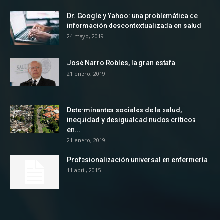
Dr. Google y Yahoo: una problemática de
información descontextualizada en salud
24 mayo, 2019
José Narro Robles, la gran estafa
21 enero, 2019
Determinantes sociales de la salud,
inequidad y desigualdad nudos críticos
en...
21 enero, 2019
Profesionalización universal en enfermería
11 abril, 2015