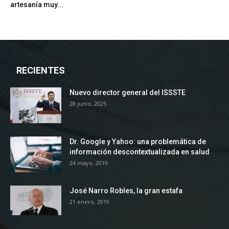
artesanía muy...
RECIENTES
Nuevo director general del ISSSTE
28 junio, 2025
Dr. Google y Yahoo: una problemática de
información descontextualizada en salud
24 mayo, 2019
José Narro Robles, la gran estafa
21 enero, 2019