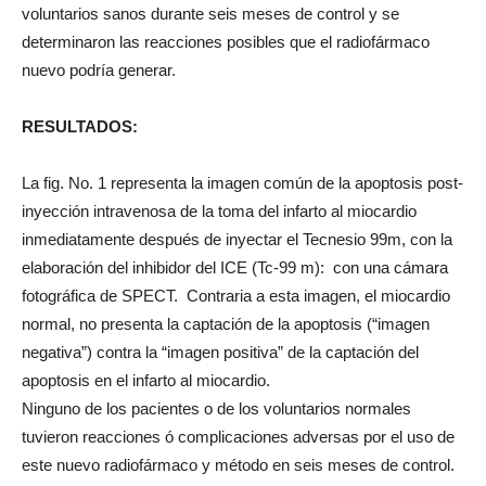
voluntarios sanos durante seis meses de control y se
determinaron las reacciones posibles que el radiofármaco
nuevo podría generar.
RESULTADOS:
La fig. No. 1 representa la imagen común de la apoptosis post-
inyección intravenosa de la toma del infarto al miocardio
inmediatamente después de inyectar el Tecnesio 99m, con la
elaboración del inhibidor del ICE (Tc-99 m): con una cámara
fotográfica de SPECT. Contraria a esta imagen, el miocardio
normal, no presenta la captación de la apoptosis (“imagen
negativa”) contra la “imagen positiva” de la captación del
apoptosis en el infarto al miocardio.
Ninguno de los pacientes o de los voluntarios normales
tuvieron reacciones ó complicaciones adversas por el uso de
este nuevo radiofármaco y método en seis meses de control.