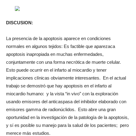
DISCUSION:
La presencia de la apoptosis aparece en condiciones
normales en algunos tejidos: Es factible que aparezaca
apoptosis inapropiada en muchas enfermedades,
conjuntamente con una forma necrótica de muerte celular.
Esto puede ocurrir en el infarto al miocardio y tener
implicaciones clínicas obviamente interesantes. En el actual
trabajo se demostró que hay apoptosis en el infarto al
miocardio humano: y la vista “in vivo” con la exploración
usando emisores del anticaspasa del inhibidor elaborado con
emisores gamma de radionúclidos. Esto abre una gran
oportunidad en la investigación de la patología de la apoptosis,
y sí es posible su manejo para la salud de los pacientes; pero
merece más estudios.