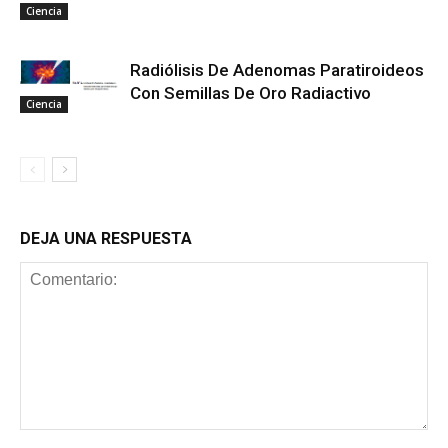
Ciencia
Radiólisis De Adenomas Paratiroideos
Con Semillas De Oro Radiactivo
Ciencia
DEJA UNA RESPUESTA