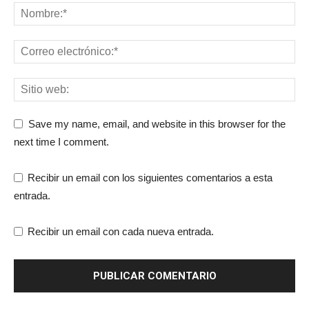
Save my name, email, and website in this browser for the
next time I comment.
Recibir un email con los siguientes comentarios a esta
entrada.
Recibir un email con cada nueva entrada.