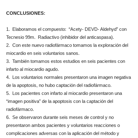
CONCLUSIONES:
1. Elaboramos el compuesto: “Acety- DEVD- Aldehyd” con
Tecnesio 99m. Radiactivo (inhibidor del anticaspasa).
2. Con este nuevo radiofármaco tomamos la exploración del
miocardio en seis voluntarios sanos.
3. También tomamos estos estudios en seis pacientes con
infarto al miocardio agudo.
4. Los voluntarios normales presentaron una imagen negativa
de la apoptosis, no hubo captación del radiofármaco.
5. Los pacientes con infarto al miocardio presentaron una
“imagen positiva” de la apoptosis con la captación del
radiofármaco.
6. Se observaron durante seis meses de control y no
presentaron ambos pacientes y voluntarios reacciones o
complicaciones adversas con la aplicación del método y