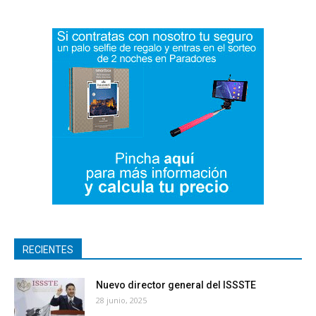
RECIENTES
Nuevo director general del ISSSTE
28 junio, 2025