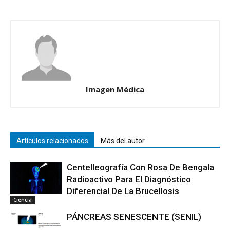
Imagen Médica
Artículos relacionados
Más del autor
Centelleografía Con Rosa De Bengala
Radioactivo Para El Diagnóstico
Diferencial De La Brucellosis
Ciencia
PÁNCREAS SENESCENTE (SENIL)