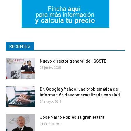
RECIENTES
Nuevo director general del ISSSTE
28 junio, 2025
Dr. Google y Yahoo: una problemática de
información descontextualizada en salud
24 mayo, 2019
José Narro Robles, la gran estafa
21 enero, 2019