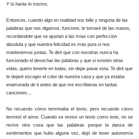
Y tú harás lo mismo.
Entonces, cuando algo en realidad nos falle y ninguna de las
palabras que nos digamos, funcione, te tomaré de las manos,
recordándote que se ajustan a las mías con perfección
absoluta y que nuestra felicidad es más pura si nos
mantenemos juntas. Te diré que con nosotras nunca ha
funcionado el desechar las palabras y que si existen otras
vidas, quiero tenerte en todas, sin dejar pasar esta. Te diré que
te dejaré escoger el color de nuestra casa y que ya estaba
enamorada de ti antes de que me escribieras en tantas
canciones…
No recuerdo cómo terminaba el texto, pero recuerdo cómo
terminó el amor. Cuando se revive un texto como este, no se
revive otra cosa que las palabras porque la danza de
sentimientos que hubo alguna vez, dejó de tener autonomía