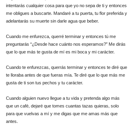
intentarás cualquier cosa para que yo no sepa de ti y entonces
me obligues a buscarte. Mandaré a tu puerta, tu flor preferida y
adelantarás su muerte sin darle agua que beber.
Cuando me enfurezca, querré terminar y entonces tú me
preguntarás “¿Desde hace cuánto nos esperamos?” Me dirás
que lo que más te gusta de mí es mi boca y mi carácter.
Cuando te enfurezcas, querrás terminar y entonces te diré que
te lloraba antes de que fueras mía. Te diré que lo que más me
gusta de ti son tus pechos y tu carácter.
Cuando alguien nuevo llegue a tu vida y pretenda algo más
que un café, dejaré que tomes cuantas tazas quieras, solo
para que vuelvas a mí y me digas que me amas más que
antes.