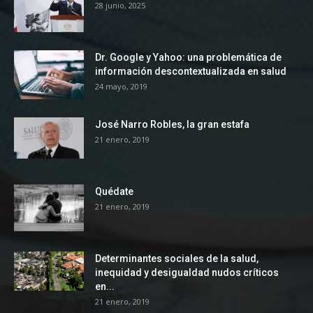
28 junio, 2025
Dr. Google y Yahoo: una problemática de
información descontextualizada en salud
24 mayo, 2019
José Narro Robles, la gran estafa
21 enero, 2019
Quédate
21 enero, 2019
Determinantes sociales de la salud,
inequidad y desigualdad nudos críticos
en...
21 enero, 2019