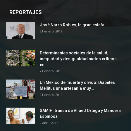
REPORTAJES
José Narro Robles, la gran estafa
21 enero, 2019
Determinantes sociales de la salud,
inequidad y desigualdad nudos críticos
en...
21 enero, 2019
Un México de muerte y olvido: Diabetes
Mellitus una artesanía muy...
21 enero, 2019
SAMIH: transa de Ahued Ortega y Mancera
Espinosa
2 abril, 2015