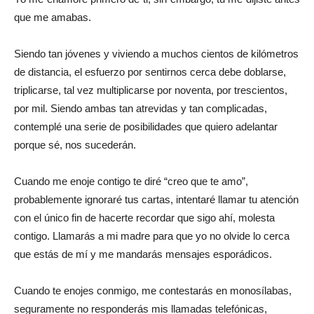
que me amabas.
Siendo tan jóvenes y viviendo a muchos cientos de kilómetros
de distancia, el esfuerzo por sentirnos cerca debe doblarse,
triplicarse, tal vez multiplicarse por noventa, por trescientos,
por mil. Siendo ambas tan atrevidas y tan complicadas,
contemplé una serie de posibilidades que quiero adelantar
porque sé, nos sucederán.
Cuando me enoje contigo te diré “creo que te amo”,
probablemente ignoraré tus cartas, intentaré llamar tu atención
con el único fin de hacerte recordar que sigo ahí, molesta
contigo. Llamarás a mi madre para que yo no olvide lo cerca
que estás de mí y me mandarás mensajes esporádicos.
Cuando te enojes conmigo, me contestarás en monosílabas,
seguramente no responderás mis llamadas telefónicas,