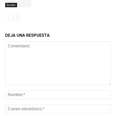
Escrito
DEJA UNA RESPUESTA