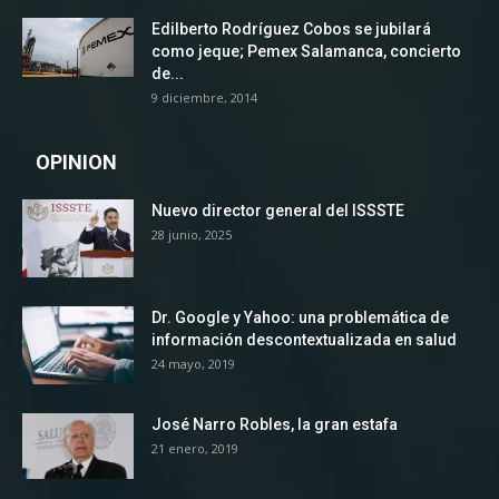
Edilberto Rodríguez Cobos se jubilará
como jeque; Pemex Salamanca, concierto
de...
9 diciembre, 2014
OPINION
Nuevo director general del ISSSTE
28 junio, 2025
Dr. Google y Yahoo: una problemática de
información descontextualizada en salud
24 mayo, 2019
José Narro Robles, la gran estafa
21 enero, 2019