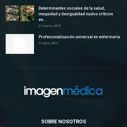
Determinantes sociales de la salud,
inequidad y desigualdad nudos críticos
en...
21 enero, 2019
Profesionalización universal en enfermería
11 abril, 2015
SOBRE NOSOTROS