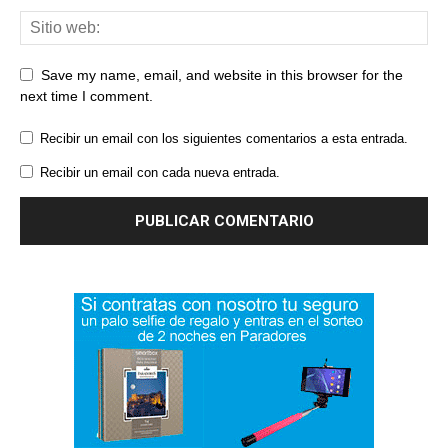
Save my name, email, and website in this browser for the
next time I comment.
Recibir un email con los siguientes comentarios a esta entrada.
Recibir un email con cada nueva entrada.