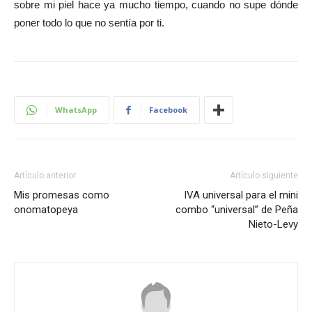
sobre mi piel hace ya mucho tiempo, cuando no supe dónde
poner todo lo que no sentía por ti.
WhatsApp
Facebook
Artículo anterior
Artículo siguiente
Mis promesas como
IVA universal para el mini
onomatopeya
combo “universal” de Peña
Nieto-Levy