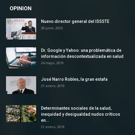
OPINION
Nuevo director general del ISSSTE
28 junio, 2025
Dr. Google y Yahoo: una problemática de
información descontextualizada en salud
24 mayo, 2019
José Narro Robles, la gran estafa
21 enero, 2019
Determinantes sociales de la salud,
inequidad y desigualdad nudos críticos
en...
21 enero, 2019