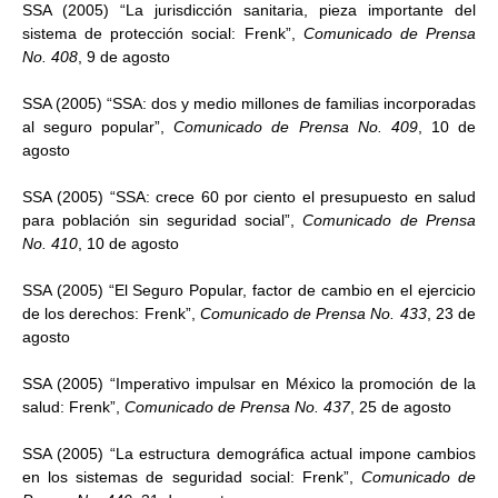
SSA (2005) “La jurisdicción sanitaria, pieza importante del
sistema de protección social: Frenk”,
Comunicado de Prensa
No. 408
, 9 de agosto
SSA (2005) “SSA: dos y medio millones de familias incorporadas
al seguro popular”,
Comunicado de Prensa No. 409
, 10 de
agosto
SSA (2005) “SSA: crece 60 por ciento el presupuesto en salud
para población sin seguridad social”,
Comunicado de Prensa
No. 410
, 10 de agosto
SSA (2005) “El Seguro Popular, factor de cambio en el ejercicio
de los derechos: Frenk”,
Comunicado de Prensa No. 433
, 23 de
agosto
SSA (2005) “Imperativo impulsar en México la promoción de la
salud: Frenk”,
Comunicado de Prensa No. 437
, 25 de agosto
SSA (2005) “La estructura demográfica actual impone cambios
en los sistemas de seguridad social: Frenk”,
Comunicado de