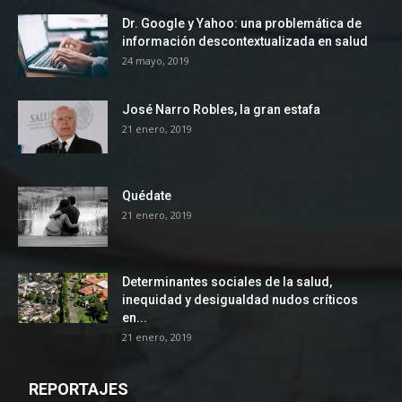
Dr. Google y Yahoo: una problemática de
información descontextualizada en salud
24 mayo, 2019
José Narro Robles, la gran estafa
21 enero, 2019
Quédate
21 enero, 2019
Determinantes sociales de la salud,
inequidad y desigualdad nudos críticos
en...
21 enero, 2019
REPORTAJES