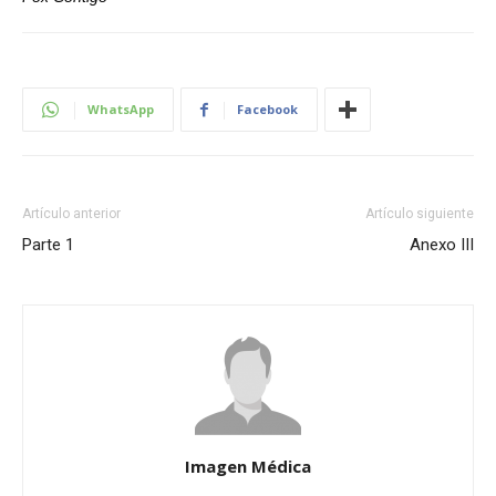
WhatsApp
Facebook
Artículo anterior
Artículo siguiente
Parte 1
Anexo III
Imagen Médica