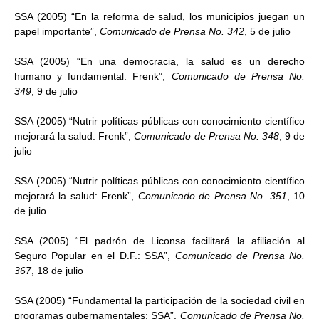
SSA (2005) “En la reforma de salud, los municipios juegan un
papel importante”,
Comunicado de Prensa No. 342
, 5 de julio
SSA (2005) “En una democracia, la salud es un derecho
humano y fundamental: Frenk”,
Comunicado de Prensa No.
349
, 9 de julio
SSA (2005) “Nutrir políticas públicas con conocimiento científico
mejorará la salud: Frenk”,
Comunicado de Prensa No. 348
, 9 de
julio
SSA (2005) “Nutrir políticas públicas con conocimiento científico
mejorará la salud: Frenk”,
Comunicado de Prensa No. 351
, 10
de julio
SSA (2005) “El padrón de Liconsa facilitará la afiliación al
Seguro Popular en el D.F.: SSA”,
Comunicado de Prensa No.
367
, 18 de julio
SSA (2005) “Fundamental la participación de la sociedad civil en
programas gubernamentales: SSA”,
Comunicado de Prensa No.