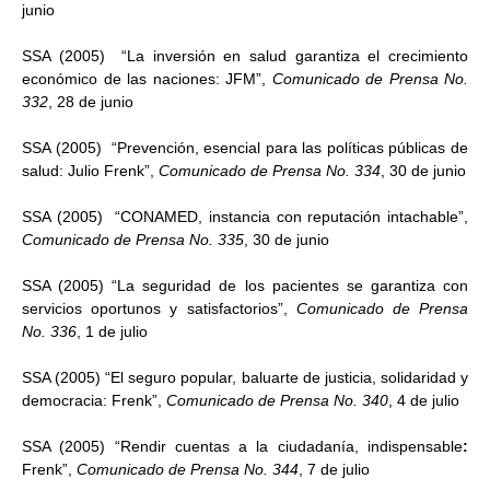
junio
SSA (2005) “La inversión en salud garantiza el crecimiento
económico de las naciones: JFM”,
Comunicado de Prensa No.
332
, 28 de junio
SSA (2005) “Prevención, esencial para las políticas públicas de
salud: Julio Frenk”,
Comunicado de Prensa No. 334
, 30 de junio
SSA (2005) “CONAMED, instancia con reputación intachable”,
Comunicado de Prensa No. 335
, 30 de junio
SSA (2005) “La seguridad de los pacientes se garantiza con
servicios oportunos y satisfactorios”,
Comunicado de Prensa
No. 336
, 1 de julio
SSA (2005) “El seguro popular, baluarte de justicia, solidaridad y
democracia: Frenk”,
Comunicado de Prensa No. 340
, 4 de julio
SSA (2005) “Rendir cuentas a la ciudadanía, indispensable
:
Frenk”,
Comunicado de Prensa No. 344
, 7 de julio