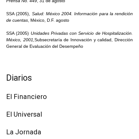
Prensa No. 449
, 31 de agosto
SSA (2005),
Salud: México 2004. Información para la rendición
de cuentas
, México, D.F. agosto
SSA (2005)
Unidades Privadas con Servicio de Hospitalización.
México, 2001,
Subsecretaría de Innovación y calidad, Dirección
General de Evaluación del Desempeño
Diarios
El Financiero
El Universal
La Jornada