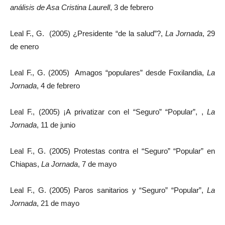
análisis de Asa Cristina Laurell
, 3 de febrero
Leal F., G. (2005) ¿Presidente “de la salud”?,
La Jornada
, 29
de enero
Leal F., G. (2005) Amagos “populares” desde Foxilandia,
La
Jornada
, 4 de febrero
Leal F., (2005) ¡A privatizar con el “Seguro” “Popular”, ,
La
Jornada
, 11 de junio
Leal F., G. (2005) Protestas contra el “Seguro” “Popular” en
Chiapas,
La Jornada
, 7 de mayo
Leal F., G. (2005) Paros sanitarios y “Seguro” “Popular”,
La
Jornada
, 21 de mayo