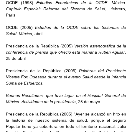
OCDE (1998)
Estudios Económicos de la OCDE. México.
Capítulo Especial: Reforma del Sistema de Salud
, febrero,
Paris
OCDE (2005)
Estudios de la OCDE sobre los Sistemas de
Salud. México
, abril
Presidencia de la República (2005)
Versión estenográfica de la
conferencia de prensa que ofreció esta mañana Rubén Aguilar
,
25 de abril
Presidencia de la República (2005)
Palabras del Presidente
Vicente Fox Quesada durante el evento Salud desde la Infancia
Suma de Esfuerzos,
Buenos Resultados, que tuvo lugar en el Hospital General de
México.
Actividades de la presidencia
, 25 de mayo
Presidencia de la República (2005) “Ayer se alcanzó un hito en
la historia de nuestro sistema de salud, porque el Seguro
Popular tiene ya cobertura en todo el territorio nacional: Julio