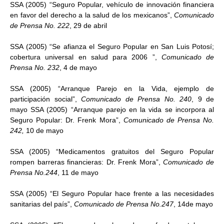
SSA (2005) “Seguro Popular, vehículo de innovación financiera
en favor del derecho a la salud de los mexicanos”,
Comunicado
de Prensa No. 222
, 29 de abril
SSA (2005) “Se afianza el Seguro Popular en San Luis Potosí;
cobertura universal en salud para 2006
”,
Comunicado de
Prensa No. 232
, 4 de mayo
SSA (2005) “Arranque Parejo en la Vida, ejemplo de
participación social”,
Comunicado de Prensa No. 240
, 9 de
mayo SSA (2005) “Arranque parejo en la vida se incorpora al
Seguro Popular: Dr. Frenk Mora”,
Comunicado de Prensa No.
242,
10 de mayo
SSA (2005) “Medicamentos gratuitos del Seguro Popular
rompen barreras financieras: Dr. Frenk Mora”,
Comunicado de
Prensa No.244
, 11 de mayo
SSA (2005) “El Seguro Popular hace frente a las necesidades
sanitarias del país”,
Comunicado de Prensa No.247
, 14de mayo