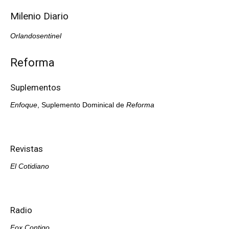
Milenio Diario
Orlandosentinel
Reforma
Suplementos
Enfoque
, Suplemento Dominical de
Reforma
Revistas
El Cotidiano
Radio
Fox Contigo