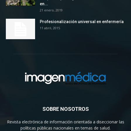
en...
21 enero, 2019
Profesionalización universal en enfermería
11 abril, 2015
SOBRE NOSOTROS
Revista electrónica de información orientada a diseccionar las
políticas públicas nacionales en temas de salud.