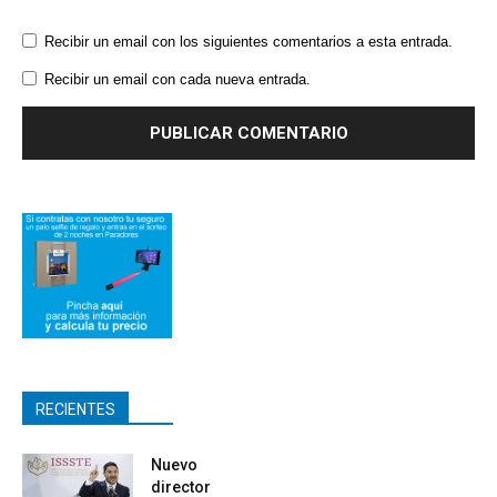
Recibir un email con los siguientes comentarios a esta entrada.
Recibir un email con cada nueva entrada.
RECIENTES
Nuevo
director