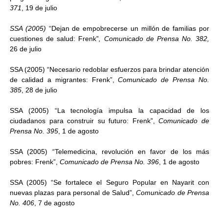
371
, 19 de julio
SSA (2005)
“Dejan de empobrecerse un millón de familias por
cuestiones de salud: Frenk”
, Comunicado de Prensa No. 382,
26 de julio
SSA (2005) “Necesario redoblar esfuerzos para brindar atención
de calidad a migrantes: Frenk”,
Comunicado de Prensa No.
385
, 28 de julio
SSA (2005) “La tecnología impulsa la capacidad de los
ciudadanos para construir su futuro: Frenk”,
Comunicado de
Prensa No. 395
, 1 de agosto
SSA (2005) “Telemedicina, revolución en favor de los más
pobres: Frenk”,
Comunicado de Prensa No. 396
, 1 de agosto
SSA (2005) “Se fortalece el Seguro Popular en Nayarit con
nuevas plazas para personal de Salud”,
Comunicado de Prensa
No. 406
, 7 de agosto