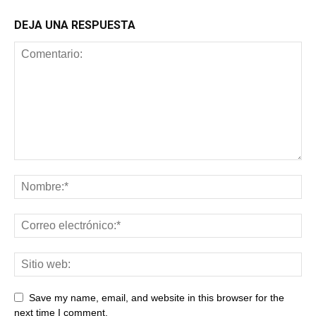
DEJA UNA RESPUESTA
Save my name, email, and website in this browser for the
next time I comment.