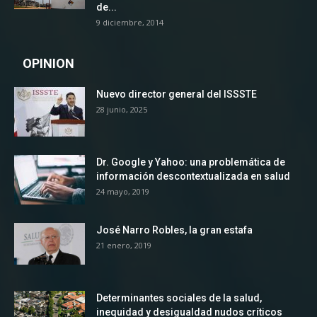
de...
9 diciembre, 2014
OPINION
Nuevo director general del ISSSTE
28 junio, 2025
Dr. Google y Yahoo: una problemática de
información descontextualizada en salud
24 mayo, 2019
José Narro Robles, la gran estafa
21 enero, 2019
Determinantes sociales de la salud,
inequidad y desigualdad nudos críticos