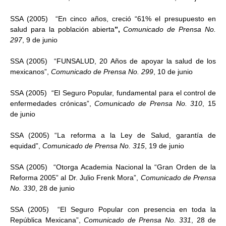
SSA (2005) “En cinco años, creció “61% el presupuesto en
salud para la población abierta
”,
Comunicado de Prensa No.
297
, 9 de junio
SSA (2005) “FUNSALUD, 20 Años de apoyar la salud de los
mexicanos”,
Comunicado de Prensa No. 299
, 10 de junio
SSA (2005) “El Seguro Popular, fundamental para el control de
enfermedades crónicas”,
Comunicado de Prensa No. 310
, 15
de junio
SSA (2005) “La reforma a la Ley de Salud, garantía de
equidad”,
Comunicado de Prensa No. 315
, 19 de junio
SSA (2005) “Otorga Academia Nacional la “Gran Orden de la
Reforma 2005” al Dr. Julio Frenk Mora”,
Comunicado de Prensa
No. 330
, 28 de junio
SSA (2005) “El Seguro Popular con presencia en toda la
República Mexicana”,
Comunicado de Prensa No. 331
, 28 de