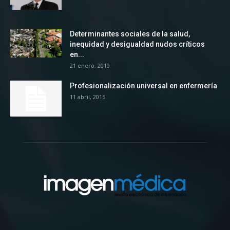
Determinantes sociales de la salud,
inequidad y desigualdad nudos críticos
en...
21 enero, 2019
Profesionalización universal en enfermería
11 abril, 2015