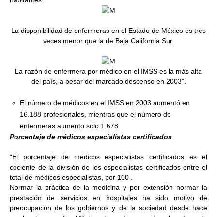
habitantes.
La disponibilidad de enfermeras en el Estado de México es tres
veces menor que la de Baja California Sur.
La razón de enfermera por médico en el IMSS es la más alta
del país, a pesar del marcado descenso en 2003”.
El número de médicos en el IMSS en 2003 aumentó en
16.188 profesionales, mientras que el número de
enfermeras aumento sólo 1.678
Porcentaje de médicos especialistas certificados
“El porcentaje de médicos especialistas certificados
es el
cociente de la división de los especialistas certificados entre el
total de médicos especialistas, por 100
.
Normar la práctica de la medicina y por extensión normar la
prestación de servicios en hospitales ha sido motivo de
preocupación de los gobiernos y de la sociedad desde hace