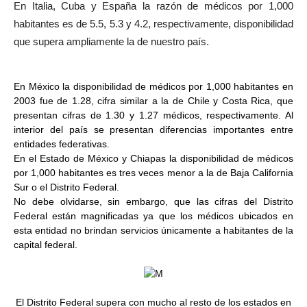
En Italia, Cuba y España la razón de médicos por 1,000
habitantes es de 5.5, 5.3 y 4.2, respectivamente, disponibilidad
que supera ampliamente la de nuestro país.
En México la disponibilidad de médicos por 1,000 habitantes en
2003 fue de 1.28, cifra similar a la de Chile y Costa Rica, que
presentan cifras de 1.30 y 1.27 médicos, respectivamente. Al
interior del país se presentan diferencias importantes entre
entidades federativas.
En el Estado de México y Chiapas la disponibilidad de médicos
por 1,000 habitantes es tres veces menor a la de Baja California
Sur o el Distrito Federal.
No debe olvidarse, sin embargo, que las cifras del Distrito
Federal están magnificadas ya que los médicos ubicados en
esta entidad no brindan servicios únicamente a habitantes de la
capital federal.
El Distrito Federal supera con mucho al resto de los estados en