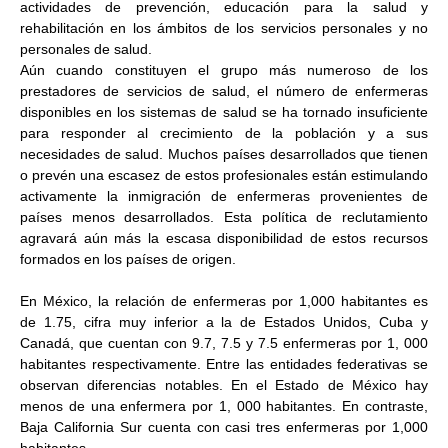
actividades de prevención, educación para la salud y
rehabilitación en los ámbitos de los servicios personales y no
personales de salud.
Aún cuando constituyen el grupo más numeroso de los
prestadores de servicios de salud, el número de enfermeras
disponibles en los sistemas de salud se ha tornado insuficiente
para responder al crecimiento de la población y a sus
necesidades de salud. Muchos países desarrollados que tienen
o prevén una escasez de estos profesionales están estimulando
activamente la inmigración de enfermeras provenientes de
países menos desarrollados. Esta política de reclutamiento
agravará aún más la escasa disponibilidad de estos recursos
formados en los países de origen.
En México, la relación de enfermeras por 1,000 habitantes es
de 1.75, cifra muy inferior a la de Estados Unidos, Cuba y
Canadá, que cuentan con 9.7, 7.5 y 7.5 enfermeras por 1, 000
habitantes respectivamente. Entre las entidades federativas se
observan diferencias notables. En el Estado de México hay
menos de una enfermera por 1, 000 habitantes. En contraste,
Baja California Sur cuenta con casi tres enfermeras por 1,000