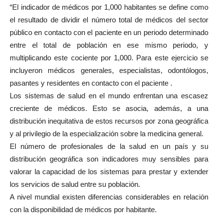
“El indicador de médicos por 1,000 habitantes
se define como
el resultado de dividir el número total de médicos del sector
público en contacto con el paciente en un periodo determinado
entre el total de población en ese mismo periodo, y
multiplicando este cociente por 1,000. Para este ejercicio se
incluyeron médicos generales, especialistas, odontólogos,
pasantes y residentes en contacto con el paciente
.
Los sistemas de salud en el mundo enfrentan una escasez
creciente de médicos. Esto se asocia, además, a una
distribución inequitativa de estos recursos por zona geográfica
y al privilegio de la especialización sobre la medicina general.
El número de profesionales de la salud en un país y su
distribución geográfica son indicadores muy sensibles para
valorar la capacidad de los sistemas para prestar y extender
los servicios de salud entre su población.
A nivel mundial existen diferencias considerables en relación
con la disponibilidad de médicos por habitante.