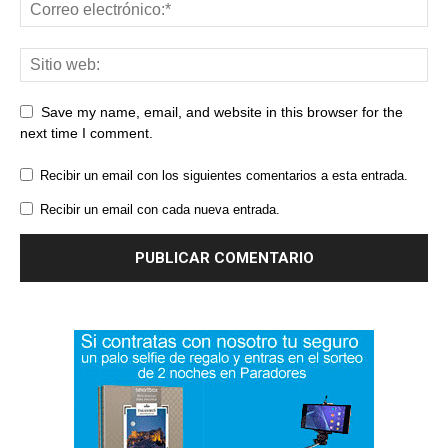
Save my name, email, and website in this browser for the
next time I comment.
Recibir un email con los siguientes comentarios a esta entrada.
Recibir un email con cada nueva entrada.