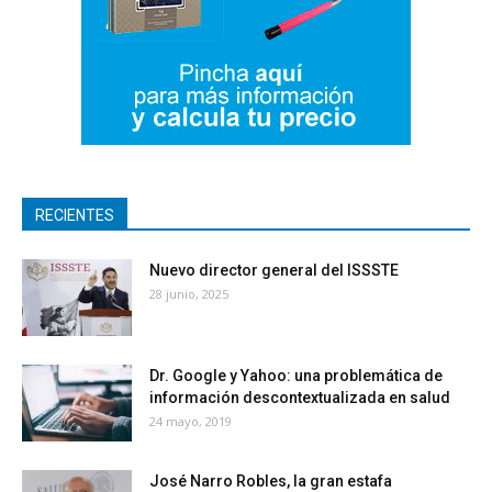
RECIENTES
Nuevo director general del ISSSTE
28 junio, 2025
Dr. Google y Yahoo: una problemática de
información descontextualizada en salud
24 mayo, 2019
José Narro Robles, la gran estafa