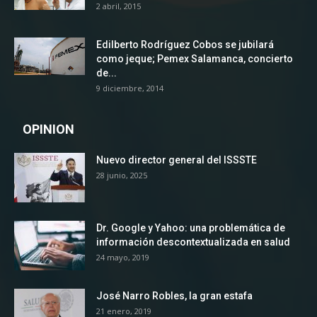
2 abril, 2015
Edilberto Rodríguez Cobos se jubilará
como jeque; Pemex Salamanca, concierto
de...
9 diciembre, 2014
OPINION
Nuevo director general del ISSSTE
28 junio, 2025
Dr. Google y Yahoo: una problemática de
información descontextualizada en salud
24 mayo, 2019
José Narro Robles, la gran estafa
21 enero, 2019