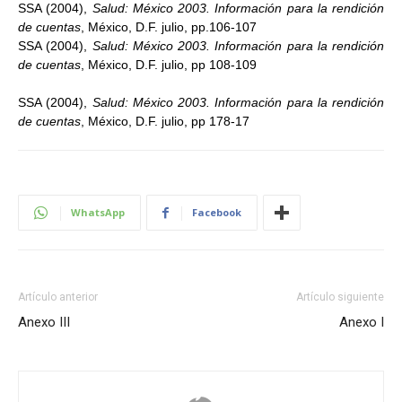
SSA (2004),
Salud: México 2003. Información para la rendición
de cuentas
, México, D.F. julio, pp.106-107
SSA (2004),
Salud: México 2003. Información para la rendición
de cuentas
, México, D.F. julio, pp 108-109
SSA (2004),
Salud: México 2003. Información para la rendición
de cuentas
, México, D.F. julio, pp 178-17
WhatsApp
Facebook
Artículo anterior
Artículo siguiente
Anexo III
Anexo I