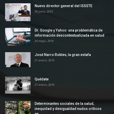
Nuevo director general del ISSSTE
28 junio, 2025
Dr. Google y Yahoo: una problemática de
información descontextualizada en salud
24 mayo, 2019
José Narro Robles, la gran estafa
21 enero, 2019
Quédate
21 enero, 2019
Determinantes sociales de la salud,
inequidad y desigualdad nudos críticos
en...