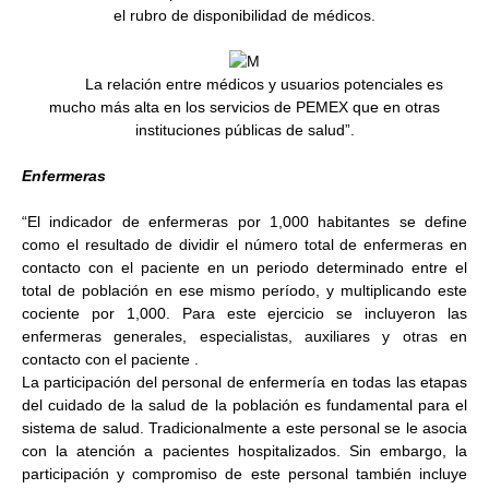
el rubro de disponibilidad de médicos.
La relación entre médicos y usuarios potenciales es
mucho más alta en los servicios de PEMEX que en otras
instituciones públicas de salud”.
Enfermeras
“El indicador de enfermeras por 1,000 habitantes
se define
como el resultado de dividir el número total de enfermeras en
contacto con el paciente en un periodo determinado entre el
total de población en ese mismo período, y multiplicando este
cociente por 1,000. Para este ejercicio se incluyeron las
enfermeras generales, especialistas, auxiliares y otras en
contacto con el paciente
.
La participación del personal de enfermería en todas las etapas
del cuidado de la salud de la población es fundamental para el
sistema de salud. Tradicionalmente a este personal se le asocia
con la atención a pacientes hospitalizados. Sin embargo, la
participación y compromiso de este personal también incluye