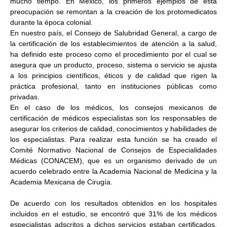
mucho tiempo. En México, los primeros ejemplos de esta
preocupación se remontan a la creación de los protomedicatos
durante la época colonial.
En nuestro país, el Consejo de Salubridad General, a cargo de
la certificación de los establecimientos de atención a la salud,
ha definido este proceso como el procedimiento por el cual se
asegura que un producto, proceso, sistema o servicio se ajusta
a los principios científicos, éticos y de calidad que rigen la
práctica profesional, tanto en instituciones públicas como
privadas.
En el caso de los médicos, los consejos mexicanos de
certificación de médicos especialistas son los responsables de
asegurar los criterios de calidad, conocimientos y habilidades de
los especialistas. Para realizar esta función se ha creado el
Comité Normativo Nacional de Consejos de Especialidades
Médicas (CONACEM), que es un organismo derivado de un
acuerdo celebrado entre la Academia Nacional de Medicina y la
Academia Mexicana de Cirugía.
De acuerdo con los resultados obtenidos en los hospitales
incluidos en el estudio, se encontró que 31% de los médicos
especialistas adscritos a dichos servicios estaban certificados.