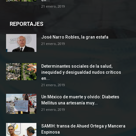
21 enero, 2019
REPORTAJES
José Narro Robles, la gran estafa
21 enero, 2019
Determinantes sociales de la salud,
inequidad y desigualdad nudos críticos
en...
21 enero, 2019
Un México de muerte y olvido: Diabetes
Mellitus una artesanía muy...
21 enero, 2019
SAMIH: transa de Ahued Ortega y Mancera
Espinosa