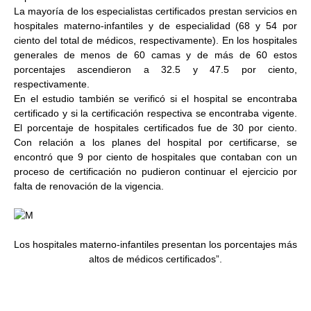
La mayoría de los especialistas certificados prestan servicios en
hospitales materno-infantiles y de especialidad (68 y 54 por
ciento del total de médicos, respectivamente). En los hospitales
generales de menos de 60 camas y de más de 60 estos
porcentajes ascendieron a 32.5 y 47.5 por ciento,
respectivamente.
En el estudio también se verificó si el hospital se encontraba
certificado y si la certificación respectiva se encontraba vigente.
El porcentaje de hospitales certificados fue de 30 por ciento.
Con relación a los planes del hospital por certificarse, se
encontró que 9 por ciento de hospitales que contaban con un
proceso de certificación no pudieron continuar el ejercicio por
falta de renovación de la vigencia.
Los hospitales materno-infantiles presentan los porcentajes más
altos de médicos certificados”.