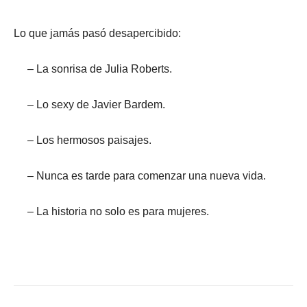
Lo que jamás pasó desapercibido:
– La sonrisa de Julia Roberts.
–
Lo sexy de Javier Bardem.
–
Los hermosos paisajes.
–
Nunca es tarde para comenzar una nueva vida.
–
La historia no solo es para mujeres.