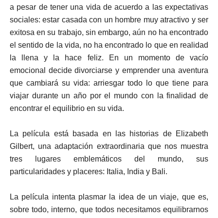
a pesar de tener una vida de acuerdo a las expectativas
sociales: estar casada con un hombre muy atractivo y ser
exitosa en su trabajo, sin embargo, aún no ha encontrado
el sentido de la vida, no ha encontrado lo que en realidad
la llena y la hace feliz. En un momento de vacío
emocional decide divorciarse y emprender una aventura
que cambiará su vida: arriesgar todo lo que tiene para
viajar durante un año por el mundo con la finalidad de
encontrar el equilibrio en su vida.
La película está basada en las historias de Elizabeth
Gilbert, una adaptación extraordinaria que nos muestra
tres lugares emblemáticos del mundo, sus
particularidades y placeres: Italia, India y Bali.
La película intenta plasmar la idea de un viaje, que es,
sobre todo, interno, que todos necesitamos equilibrarnos