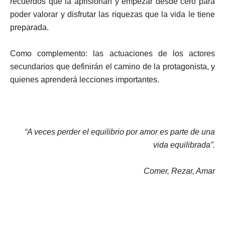
recuerdos que la aprisionan y empezar desde cero para
poder valorar y disfrutar las riquezas que la vida le tiene
preparada.
Como complemento: las actuaciones de los actores
secundarios que definirán el camino de la protagonista, y
quienes aprenderá lecciones importantes.
“A veces perder el equilibrio por amor es parte de una
vida equilibrada”.
Comer, Rezar, Amar