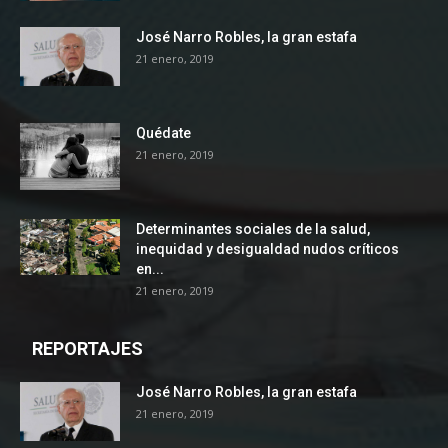
José Narro Robles, la gran estafa
21 enero, 2019
Quédate
21 enero, 2019
Determinantes sociales de la salud,
inequidad y desigualdad nudos críticos
en...
21 enero, 2019
REPORTAJES
José Narro Robles, la gran estafa
21 enero, 2019