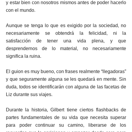
y estar bien con nosotros mismos antes de poder hacerlo
con el mundo.
Aunque se tenga lo que es exigido por la sociedad, no
necesariamente se obtendrá la felicidad, ni la
satisfacción de tener una vida plena, y que
desprendernos de lo material, no necesariamente
significa la ruina.
El guion es muy bueno, con frases realmente “llegadoras”
y que seguramente alguna se les quedará en mente. Sin
duda, todos se identificarán con alguna de las facetas de
Liz durante sus viajes.
Durante la historia, Gilbert tiene ciertos flashbacks de
partes fundamentales de su vida que necesita superar
para poder continuar su camino, liberarse de los