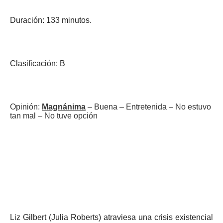
Duración: 133 minutos.
Clasificación: B
Opinión:
Magnánima
– Buena – Entretenida – No estuvo
tan mal – No tuve opción
Liz Gilbert (Julia Roberts) atraviesa una crisis existencial