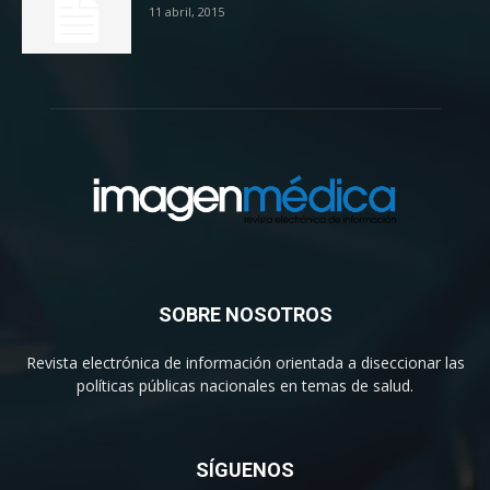
11 abril, 2015
SOBRE NOSOTROS
Revista electrónica de información orientada a diseccionar las
políticas públicas nacionales en temas de salud.
SÍGUENOS