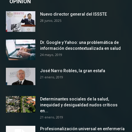
OPINION
Nuevo director general del ISSSTE
28 junio, 2025
Dr. Google y Yahoo: una problemática de
información descontextualizada en salud
24 mayo, 2019
José Narro Robles, la gran estafa
21 enero, 2019
Determinantes sociales de la salud,
inequidad y desigualdad nudos críticos
en...
21 enero, 2019
Profesionalización universal en enfermería