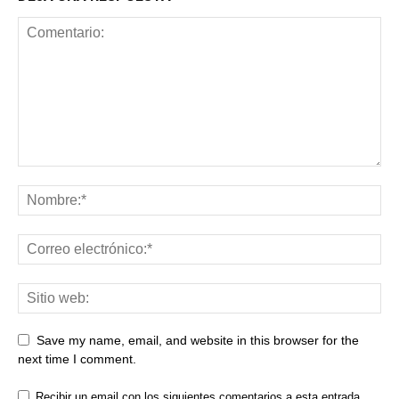
Save my name, email, and website in this browser for the
next time I comment.
Recibir un email con los siguientes comentarios a esta entrada.