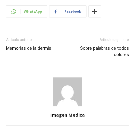
WhatsApp
Facebook
Artículo anterior
Artículo siguiente
Memorias de la dermis
Sobre palabras de todos
colores
Imagen Medica