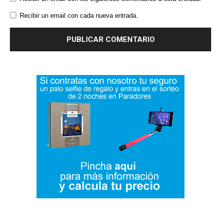
Recibir un email con cada nueva entrada.