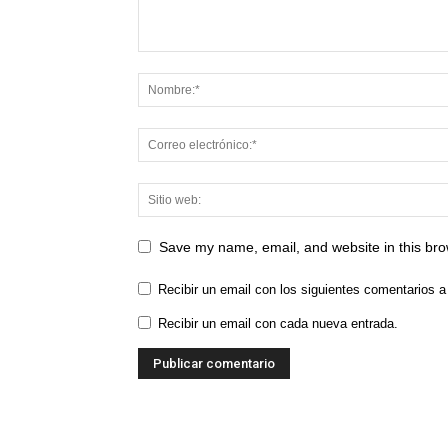
Save my name, email, and website in this bro
Recibir un email con los siguientes comentarios a
Recibir un email con cada nueva entrada.