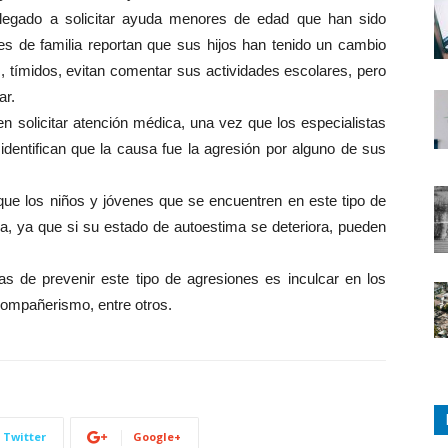
 llegado a solicitar ayuda menores de edad que han sido
es de familia reportan que sus hijos han tenido un cambio
s, tímidos, evitan comentar sus actividades escolares, pero
ar.
n solicitar atención médica, una vez que los especialistas
identifican que la causa fue la agresión por alguno de sus
ue los niños y jóvenes que se encuentren en este tipo de
da, ya que si su estado de autoestima se deteriora, pueden
as de prevenir este tipo de agresiones es inculcar en los
 compañerismo, entre otros.
Twitter
Google+