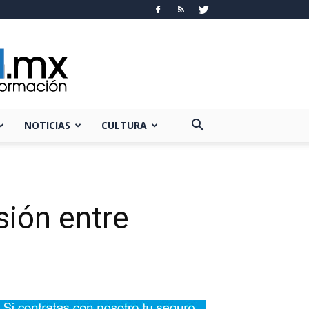
NOTICIAS
CULTURA
sión entre