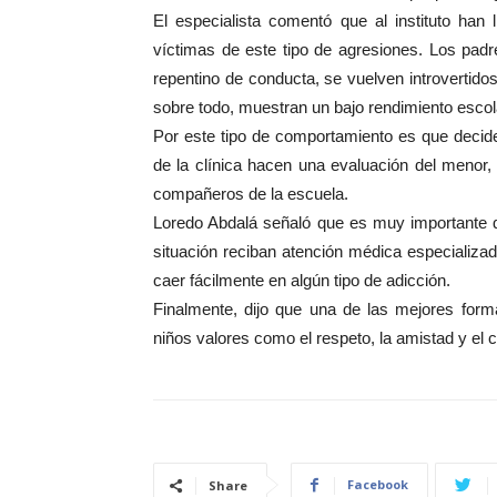
El especialista comentó que al instituto han
víctimas de este tipo de agresiones. Los padr
repentino de conducta, se vuelven introvertido
sobre todo, muestran un bajo rendimiento escol
Por este tipo de comportamiento es que decide
de la clínica hacen una evaluación del menor, 
compañeros de la escuela.
Loredo Abdalá señaló que es muy importante q
situación reciban atención médica especializa
caer fácilmente en algún tipo de adicción.
Finalmente, dijo que una de las mejores form
niños valores como el respeto, la amistad y el
Facebook
Share