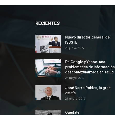
RECIENTES
Nuevo director general del
ISSSTE
28 junio, 2025
Dr. Google y Yahoo: una
problemática de información
descontextualizada en salud
24 mayo, 2019
José Narro Robles, la gran
estafa
21 enero, 2019
Quédate