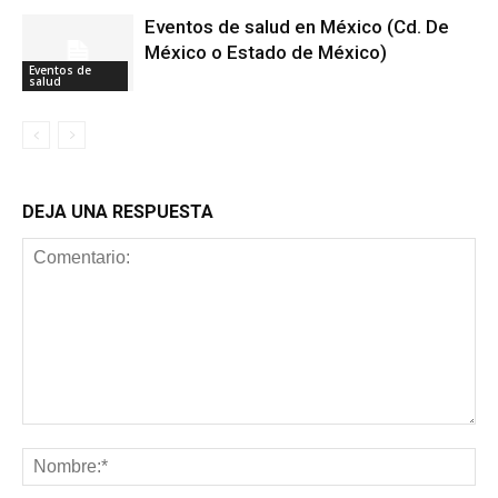
Eventos de salud en México (Cd. De
México o Estado de México)
Eventos de
salud
DEJA UNA RESPUESTA