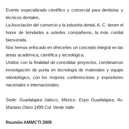
Evento especializado científico y comercial para dentistas y
técnicos dentales.
La Asociación del comercio y la industria dental, A. C. tienen el
honor de brindarles a ustedes compañeros, la más cordial
bienvenida.
Nos hemos enfocado en ofrecerles un concepto integral en las
áreas académica, científica y tecnológica.
Unidos con la finalidad de consolidar proyectos, combinamos
investigación de punta en tecnología de materiales y equipo
odontológico, con los mejores conferencistas y expositores
nacionales e internacionales.
Sede: Guadalajara Jalisco, México. Expo Guadalajara, Av.
Mariano Otero 1499 Col. Verde Valle
Reunión AMMCTI 2009