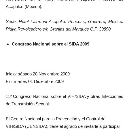
Acapulco (México).
Sede: Hotel Fairmont Acapulco Princess, Guerrero, México.
Playa Revolcadero s/n Granjas del Marqués C.P. 39890
Congreso Nacional sobre el SIDA 2009
Inicio: sábado 28 Noviembre 2009
Fin: martes 01 Diciembre 2009
11º Congreso Nacional sobre el VIH/SIDA y otras Infecciones
de Transmisión Sexual.
El Centro Nacional para la Prevención y el Control del
VIH/SIDA (CENSIDA), tiene el agrado de invitarle a participar