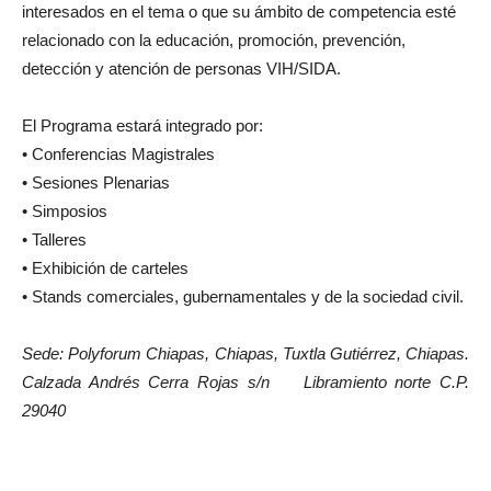
interesados en el tema o que su ámbito de competencia esté
relacionado con la educación, promoción, prevención,
detección y atención de personas VIH/SIDA.
El Programa estará integrado por:
• Conferencias Magistrales
• Sesiones Plenarias
• Simposios
• Talleres
• Exhibición de carteles
• Stands comerciales, gubernamentales y de la sociedad civil.
Sede: Polyforum Chiapas, Chiapas, Tuxtla Gutiérrez, Chiapas.
Calzada Andrés Cerra Rojas s/n Libramiento norte C.P.
29040