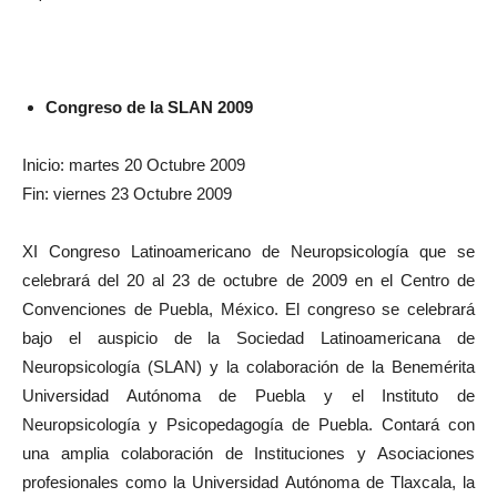
Congreso de la SLAN 2009
Inicio: martes 20 Octubre 2009
Fin: viernes 23 Octubre 2009
XI Congreso Latinoamericano de Neuropsicología que se
celebrará del 20 al 23 de octubre de 2009 en el Centro de
Convenciones de Puebla, México. El congreso se celebrará
bajo el auspicio de la Sociedad Latinoamericana de
Neuropsicología (SLAN) y la colaboración de la Benemérita
Universidad Autónoma de Puebla y el Instituto de
Neuropsicología y Psicopedagogía de Puebla. Contará con
una amplia colaboración de Instituciones y Asociaciones
profesionales como la Universidad Autónoma de Tlaxcala, la