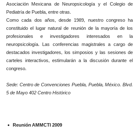
Asociación Mexicana de Neuropsicología y el Colegio de
Pediatría de Puebla, entre otras.
Como cada dos años, desde 1989, nuestro congreso ha
constituido el lugar natural de reunión de la mayoría de los
profesionales e investigadores interesados en la
neuropsicología. Las conferencias magistrales a cargo de
destacados investigadores, los simposios y las sesiones de
carteles interactivos, estimularán a la discusión durante el
congreso.
Sede: Centro de Convenciones Puebla, Puebla, México. Blvd.
5 de Mayo 402 Centro Histórico
Reunión AMMCTI 2009