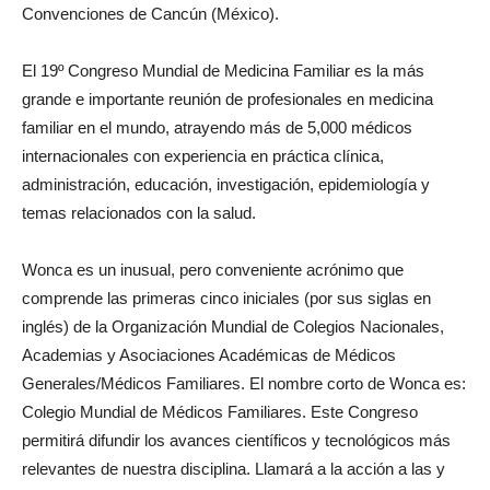
Convenciones de Cancún (México).
El 19º Congreso Mundial de Medicina Familiar es la más
grande e importante reunión de profesionales en medicina
familiar en el mundo, atrayendo más de 5,000 médicos
internacionales con experiencia en práctica clínica,
administración, educación, investigación, epidemiología y
temas relacionados con la salud.
Wonca es un inusual, pero conveniente acrónimo que
comprende las primeras cinco iniciales (por sus siglas en
inglés) de la Organización Mundial de Colegios Nacionales,
Academias y Asociaciones Académicas de Médicos
Generales/Médicos Familiares. El nombre corto de Wonca es:
Colegio Mundial de Médicos Familiares. Este Congreso
permitirá difundir los avances científicos y tecnológicos más
relevantes de nuestra disciplina. Llamará a la acción a las y