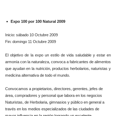
Expo 100 por 100 Natural 2009
Inicio: sábado 10 Octubre 2009
Fin: domingo 11 Octubre 2009
El objetivo de la expo un estilo de vida saludable y estar en
armonía con la naturaleza, convoca a fabricantes de alimentos
que ayudan en la nutrición, productos herbolarios, naturistas y
medicina alternativa de todo el mundo.
Convocamos a propietarios, directores, gerentes, jefes de
área, compradores y personal que labora en los negocios
Naturistas, de Herbolaria, gimnasios y público en general a
través en los medios especializados de las ciudades de
mayor influencia en la región logrando un excelente