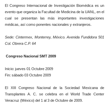
El Congreso Internacional de Investigación Biomédica es un
evento que organiza la Facultad de Medicina de la UANL, en el
cual se presentan las más importantes investigaciones
médicas, así como ponentes nacionales y extranjeros.
Sede: Cintermex, Monterrey, México. Avenida Fundidora 501
Col. Obrera C.P. 64
Congreso Nacional SMT 2009
Inicio: jueves 01 Octubre 2009
Fin: sábado 03 Octubre 2009
El XIII Congreso Nacional de la Sociedad Mexicana de
Transplantes A. C. se celebra en el World Trade Center
Veracruz (México) del 1 al 3 de Octubre de 2009.