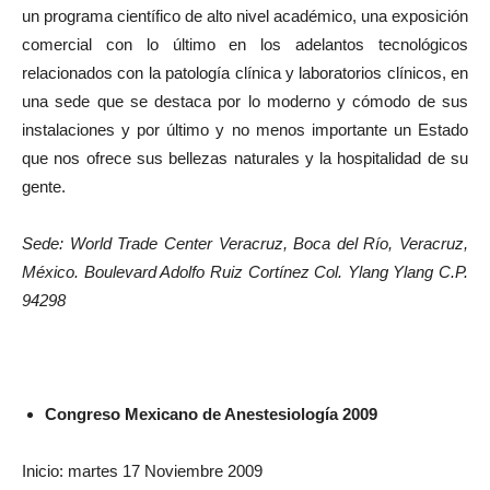
un programa científico de alto nivel académico, una exposición
comercial con lo último en los adelantos tecnológicos
relacionados con la patología clínica y laboratorios clínicos, en
una sede que se destaca por lo moderno y cómodo de sus
instalaciones y por último y no menos importante un Estado
que nos ofrece sus bellezas naturales y la hospitalidad de su
gente.
Sede: World Trade Center Veracruz, Boca del Río, Veracruz,
México. Boulevard Adolfo Ruiz Cortínez Col. Ylang Ylang C.P.
94298
Congreso Mexicano de Anestesiología 2009
Inicio: martes 17 Noviembre 2009