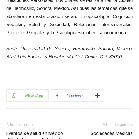
Relaciones Personales. Los cuales se realizarán en la Ciudad
de Hermosillo, Sonora, México. Así pues las temáticas que se
abordarán en esta ocasión serán: Etnopsicología, Cognición
Sociales, Salud y Sociedad, Relaciones Interpersonales,
Procesos Grupales y la Psicología Social en Latinoamérica.
Sede: Universidad de Sonora, Hermosillo, Sonora, México.
Blvd. Luis Encinas y Rosales s/n Col. Centro C.P. 83000
WhatsApp
Facebook
Artículo anterior
Artículo siguiente
Eventos de salud en México
Sociedades Médicas