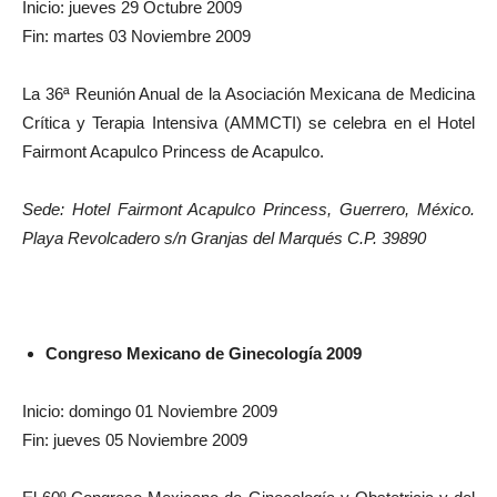
Inicio: jueves 29 Octubre 2009
Fin: martes 03 Noviembre 2009
La 36ª Reunión Anual de la Asociación Mexicana de Medicina
Crítica y Terapia Intensiva (AMMCTI) se celebra en el Hotel
Fairmont Acapulco Princess de Acapulco.
Sede: Hotel Fairmont Acapulco Princess, Guerrero, México.
Playa Revolcadero s/n Granjas del Marqués C.P. 39890
Congreso Mexicano de Ginecología 2009
Inicio: domingo 01 Noviembre 2009
Fin: jueves 05 Noviembre 2009