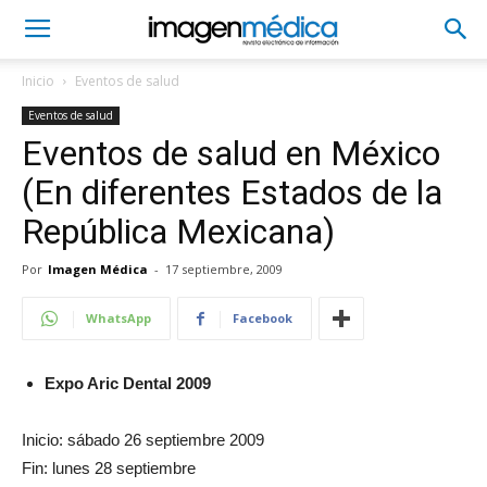
Inicio
Eventos de salud
Eventos de salud
Eventos de salud en México
(En diferentes Estados de la
República Mexicana)
Por
Imagen Médica
-
17 septiembre, 2009
WhatsApp
Facebook
Expo Aric Dental 2009
Inicio: sábado 26 septiembre 2009
Fin: lunes 28 septiembre