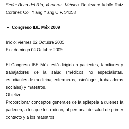
Sede: Boca del Río, Veracruz, México.
Boulevard Adolfo Ruiz
Cortínez Col. Ylang Ylang C.P. 94298
Congreso IBE Méx 2009
Inicio: viernes 02 Octubre 2009
Fin: domingo 04 Octubre 2009
El Congreso IBE Méx está dirigido a pacientes, familiares y
trabajadores de la salud (médicos no especialistas,
estudiantes de medicina, enfermeras, psicólogos, trabajadoras
sociales) y maestros.
Objetivo:
Proporcionar conceptos generales de la epilepsia a quienes la
padecen, a los que los rodean, al personal de salud de primer
contacto y a los maestros