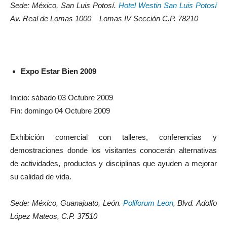
Sede: México, San Luis Potosí.
Hotel Westin San Luis Potosí
Av. Real de Lomas 1000 Lomas IV Sección C.P. 78210
Expo Estar Bien 2009
Inicio: sábado 03 Octubre 2009
Fin: domingo 04 Octubre 2009
Exhibición comercial con talleres, conferencias y
demostraciones donde los visitantes conocerán alternativas
de actividades, productos y disciplinas que ayuden a mejorar
su calidad de vida.
Sede: México, Guanajuato, León.
Poliforum Leon
, Blvd. Adolfo
López Mateos, C.P. 37510