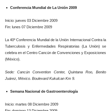
Conferencia Mundial de La Unión 2009
Inicio: jueves 03 Diciembre 2009
Fin: lunes 07 Diciembre 2009
La 40º Conferencia Mundial de la Unión Internacional Contra la
Tuberculosis y Enfermedades Respiratorias (La Unión) se
celebra en el Centro Cancún de Convenciones y Exposiciones
(México).
Sede: Cancún Convention Center, Quintana Roo, Benito
Juárez, México. Boulevard Kukulcan Km 9.
Semana Nacional de Gastroenterología
Inicio: martes 08 Diciembre 2009
Fin: domingo 13 Diciembre 2009