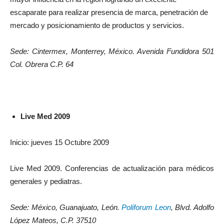
escaparate para realizar presencia de marca, penetración de
mercado y posicionamiento de productos y servicios.
Sede: Cintermex, Monterrey, México. Avenida Fundidora 501
Col. Obrera C.P. 64
Live Med 2009
Inicio: jueves 15 Octubre 2009
Live Med 2009. Conferencias de actualización para médicos
generales y pediatras.
Sede: México, Guanajuato, León.
Poliforum Leon
, Blvd. Adolfo
López Mateos, C.P. 37510