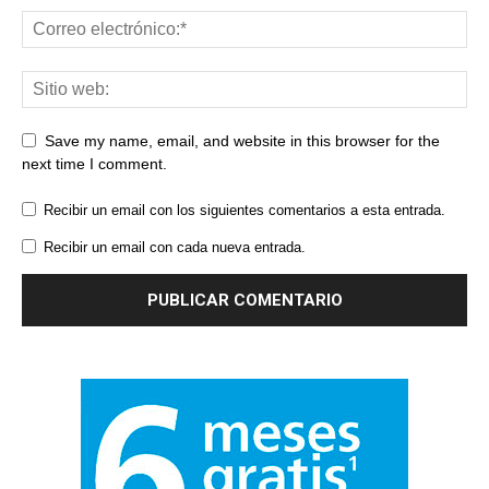
Save my name, email, and website in this browser for the
next time I comment.
Recibir un email con los siguientes comentarios a esta entrada.
Recibir un email con cada nueva entrada.