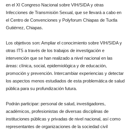
en el XI Congreso Nacional sobre VIH/SIDA y otras
Infecciones de Transmisión Sexual, que se llevará a cabo en
el Centro de Convenciones y Polyforum Chiapas de Tuxtla
Gutiérrez, Chiapas.
Los objetivos son: Ampliar el conocimiento sobre VIH/SIDA y
otras ITS a través de los trabajos de investigación e
intervención que se han realizado a nivel nacional en las
áreas: clínica, social, epidemiológica y de educación,
promoción y prevención. Intercambiar experiencias y detectar
los aspectos menos estudiados de esta problemática de salud
pública para su profundización futura.
Podrán participar: personal de salud, investigadores,
académicos, profesionistas de diversas disciplinas de
instituciones públicas y privadas de nivel nacional, así como
representantes de organizaciones de la sociedad civil