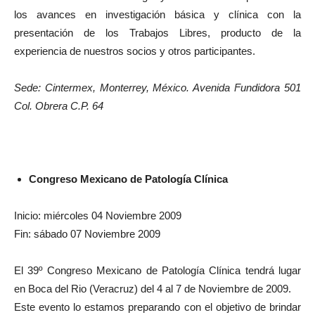
los avances en investigación básica y clínica con la
presentación de los Trabajos Libres, producto de la
experiencia de nuestros socios y otros participantes.
Sede: Cintermex, Monterrey, México. Avenida Fundidora 501
Col. Obrera C.P. 64
Congreso Mexicano de Patología Clínica
Inicio: miércoles 04 Noviembre 2009
Fin: sábado 07 Noviembre 2009
El 39º Congreso Mexicano de Patología Clínica tendrá lugar
en Boca del Rio (Veracruz) del 4 al 7 de Noviembre de 2009.
Este evento lo estamos preparando con el objetivo de brindar