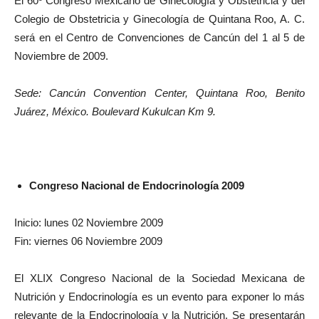
El 60º Congreso Mexicano de Ginecología y Obstetricia y del
Colegio de Obstetricia y Ginecología de Quintana Roo, A. C.
será en el Centro de Convenciones de Cancún del 1 al 5 de
Noviembre de 2009.
Sede: Cancún Convention Center, Quintana Roo, Benito
Juárez, México. Boulevard Kukulcan Km 9.
Congreso Nacional de Endocrinología 2009
Inicio: lunes 02 Noviembre 2009
Fin: viernes 06 Noviembre 2009
El XLIX Congreso Nacional de la Sociedad Mexicana de
Nutrición y Endocrinología es un evento para exponer lo más
relevante de la Endocrinología y la Nutrición. Se presentarán