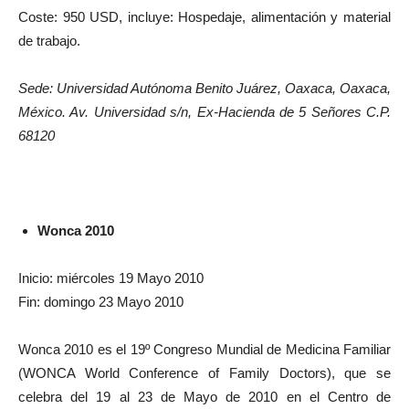
Coste: 950 USD, incluye: Hospedaje, alimentación y material
de trabajo.
Sede: Universidad Autónoma Benito Juárez, Oaxaca, Oaxaca,
México. Av. Universidad s/n, Ex-Hacienda de 5 Señores C.P.
68120
Wonca 2010
Inicio: miércoles 19 Mayo 2010
Fin: domingo 23 Mayo 2010
Wonca 2010 es el 19º Congreso Mundial de Medicina Familiar
(WONCA World Conference of Family Doctors), que se
celebra del 19 al 23 de Mayo de 2010 en el Centro de