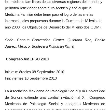
los médicos familiares de las diversas regiones del mundo, y
permitirá reflexionar sobre el rol técnico y social que la
Medicina Familiar debe tener para el logro de las metas
internacionales propuestas durante la Cumbre del Milenio del
año 2000: los Objetivos de Desarrollo del Milenio (los ODM).
Sede: Cancún Convention Center, Quintana Roo, Benito
Juárez, México. Boulevard Kukulcan Km 9.
Congreso AMEPSO 2010
Inicio: miércoles 08 Septiembre 2010
Fin: viernes 10 Septiembre 2010
La Asociación Mexicana de Psicología Social y la Universidad
de Sonora extiende una cordial invitación al XIII Congreso
Mexicano de Psicología Social y congreso Mexicano de