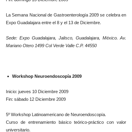
La Semana Nacional de Gastroenterología 2009 se celebra en
Expo Guadalajara entre el 8 y el 13 de Diciembre.
Sede: Expo Guadalajara, Jalisco, Guadalajara, México. Av.
Mariano Otero 1499 Col Verde Valle C.P. 44550
Workshop Neuroendoscopía 2009
Inicio: jueves 10 Diciembre 2009
Fin: sábado 12 Diciembre 2009
5º Workshop Latinoamericano de Neuroendoscopía.
Curso de entrenamiento básico teórico-práctico con valor
universitario.