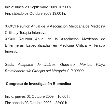
Inicio: lunes 28 Septiembre 2009 07:00 h.
Fin: sábado 03 Octubre 2009 13:00 hr.
XXXVI Reunión Anual de la Asociación Mexicana de Medicina
Crítica y Terapia Intensiva.
XXXIII Reunión Anual de la Asociación Mexicana de
Enfermeras Especializadas en Medicina Crítica y Terapia
Intensiva.
Sede: Acapulco de Juárez, Guerrero, México. Playa
Revolcadero s/n Granjas del Marqués C.P 39890
Congreso de Investigación Biomédica
Inicio: jueves 01 Octubre 2009 10:00 h.
Fin: sábado 03 Octubre 2009 22:00 h.