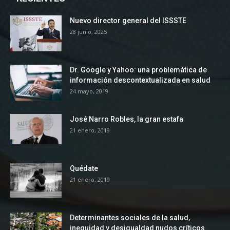
Nuevo director general del ISSSTE
28 junio, 2025
Dr. Google y Yahoo: una problemática de
información descontextualizada en salud
24 mayo, 2019
José Narro Robles, la gran estafa
21 enero, 2019
Quédate
21 enero, 2019
Determinantes sociales de la salud,
inequidad y desigualdad nudos críticos