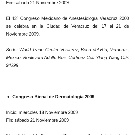
Fin: sábado 21 Noviembre 2009
El 43º Congreso Mexicano de Anestesiología Veracruz 2009
se celebra en la Ciudad de Veracruz del 17 al 21 de
Noviembre 2009.
Sede: World Trade Center Veracruz, Boca del Río, Veracruz,
México. Boulevard Adolfo Ruiz Cortínez Col. Ylang Ylang C.P.
94298
Congreso Bienal de Dermatología 2009
Inicio: miércoles 18 Noviembre 2009
Fin: sábado 21 Noviembre 2009