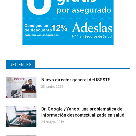
RECIENTES
Nuevo director general del ISSSTE
28 junio, 2025
Dr. Google y Yahoo: una problemática de
información descontextualizada en salud
24 mayo, 2019