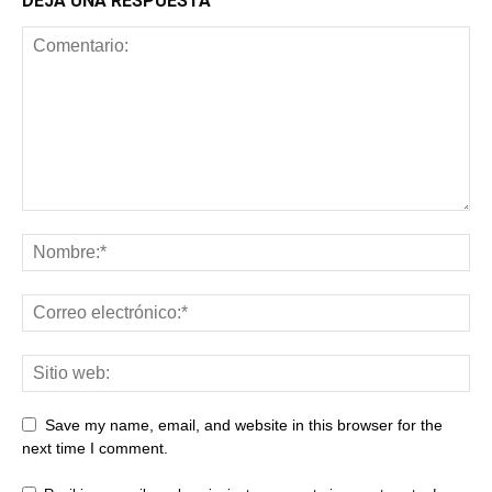
DEJA UNA RESPUESTA
Save my name, email, and website in this browser for the
next time I comment.