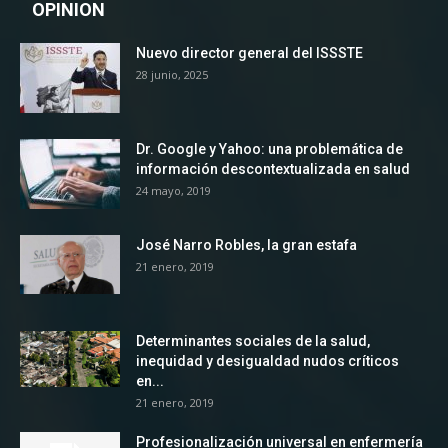
OPINION
Nuevo director general del ISSSTE
28 junio, 2025
Dr. Google y Yahoo: una problemática de
información descontextualizada en salud
24 mayo, 2019
José Narro Robles, la gran estafa
21 enero, 2019
Determinantes sociales de la salud,
inequidad y desigualdad nudos críticos
en...
21 enero, 2019
Profesionalización universal en enfermería