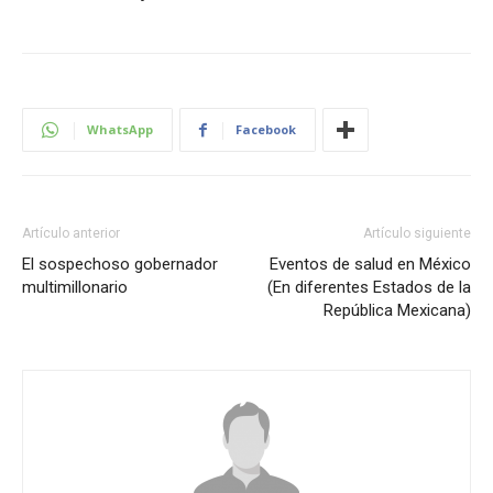
WhatsApp
Facebook
Artículo anterior
Artículo siguiente
El sospechoso gobernador
Eventos de salud en México
multimillonario
(En diferentes Estados de la
República Mexicana)