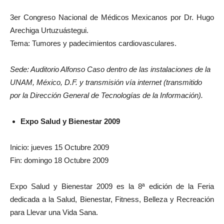
3er Congreso Nacional de Médicos Mexicanos por Dr. Hugo
Arechiga Urtuzuástegui.
Tema: Tumores y padecimientos cardiovasculares.
Sede: Auditorio Alfonso Caso dentro de las instalaciones de la
UNAM, México, D.F. y transmisión vía internet (transmitido
por la Dirección General de Tecnologías de la Información).
Expo Salud y Bienestar 2009
Inicio: jueves 15 Octubre 2009
Fin: domingo 18 Octubre 2009
Expo Salud y Bienestar 2009 es la 8ª edición de la Feria
dedicada a la Salud, Bienestar, Fitness, Belleza y Recreación
para Llevar una Vida Sana.