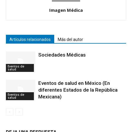
Imagen Médica
Artículos relacionados
Más del autor
Sociedades Médicas
Eventos de
salud
Eventos de salud en México (En
diferentes Estados de la República
Eventos de
Mexicana)
salud