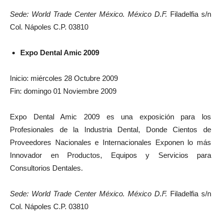
Sede: World Trade Center México. México D.F.
Filadelfia s/n
Col. Nápoles C.P. 03810
Expo Dental Amic 2009
Inicio: miércoles 28 Octubre 2009
Fin: domingo 01 Noviembre 2009
Expo Dental Amic 2009 es una exposición para los
Profesionales de la Industria Dental, Donde Cientos de
Proveedores Nacionales e Internacionales Exponen lo más
Innovador en Productos, Equipos y Servicios para
Consultorios Dentales.
Sede: World Trade Center México. México D.F.
Filadelfia s/n
Col. Nápoles C.P. 03810