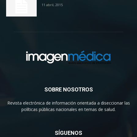
11 abril, 2015
SOBRE NOSOTROS
Revista electrónica de información orientada a diseccionar las
políticas públicas nacionales en temas de salud.
SÍGUENOS