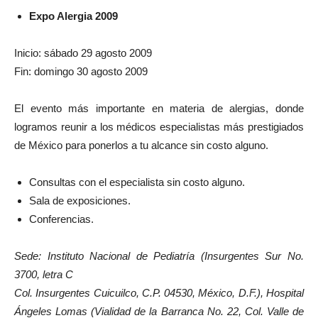
Expo Alergia 2009
Inicio: sábado 29 agosto 2009
Fin: domingo 30 agosto 2009
El evento más importante en materia de alergias, donde
logramos reunir a los médicos especialistas más prestigiados
de México para ponerlos a tu alcance sin costo alguno.
Consultas con el especialista sin costo alguno.
Sala de exposiciones.
Conferencias.
Sede: Instituto Nacional de Pediatría (
Insurgentes Sur No.
3700, letra C
Col. Insurgentes Cuicuilco, C.P. 04530, México, D.F.),
Hospital
Ángeles Lomas (V
ialidad de la Barranca No. 22, Col. Valle de