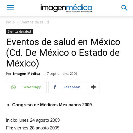
Inicio
Eventos de salud
Eventos de salud
Eventos de salud en México
(Cd. De México o Estado de
México)
Por
Imagen Médica
-
17 septiembre, 2009
WhatsApp
Facebook
Congreso de Médicos Mexicanos 2009
Inicio: lunes 24 agosto 2009
Fin: viernes 28 agosto 2009