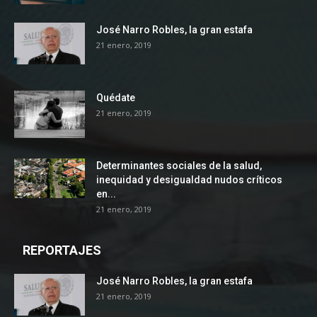
José Narro Robles, la gran estafa
21 enero, 2019
Quédate
21 enero, 2019
Determinantes sociales de la salud,
inequidad y desigualdad nudos críticos
en...
21 enero, 2019
REPORTAJES
José Narro Robles, la gran estafa
21 enero, 2019