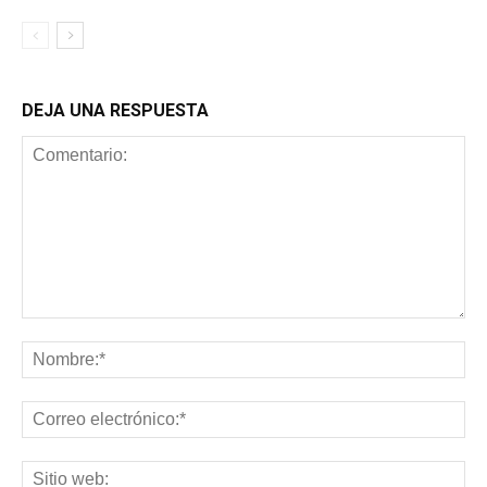
DEJA UNA RESPUESTA