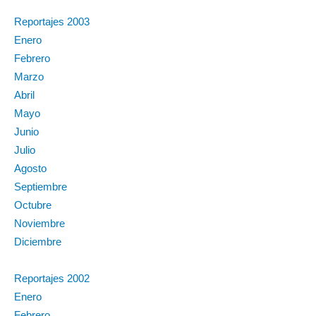
Reportajes 2003
Enero
Febrero
Marzo
Abril
Mayo
Junio
Julio
Agosto
Septiembre
Octubre
Noviembre
Diciembre
Reportajes 2002
Enero
Febrero