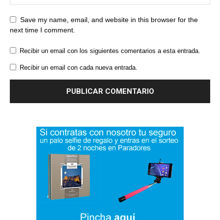
Save my name, email, and website in this browser for the
next time I comment.
Recibir un email con los siguientes comentarios a esta entrada.
Recibir un email con cada nueva entrada.