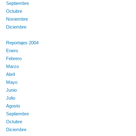
Septiembre
Octubre
Noviembre
Diciembre
Reportajes 2004
Enero
Febrero
Marzo
Abril
Mayo
Junio
Julio
Agosto
Septiembre
Octubre
Diciembre