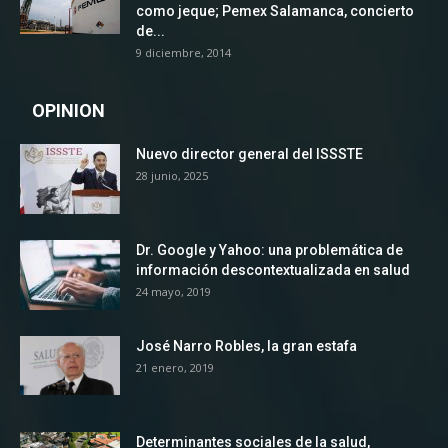
como jeque; Pemex Salamanca, concierto
de...
9 diciembre, 2014
OPINION
Nuevo director general del ISSSTE
28 junio, 2025
Dr. Google y Yahoo: una problemática de
información descontextualizada en salud
24 mayo, 2019
José Narro Robles, la gran estafa
21 enero, 2019
Determinantes sociales de la salud,