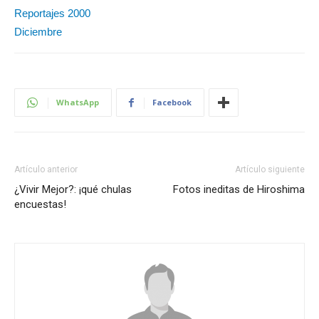
Reportajes 2000
Diciembre
WhatsApp
Facebook
Artículo anterior
Artículo siguiente
¿Vivir Mejor?: ¡qué chulas
Fotos ineditas de Hiroshima
encuestas!