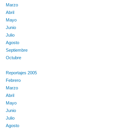
Marzo
Abril
Mayo
Junio
Julio
Agosto
Septiembre
Octubre
Reportajes 2005
Febrero
Marzo
Abril
Mayo
Junio
Julio
Agosto