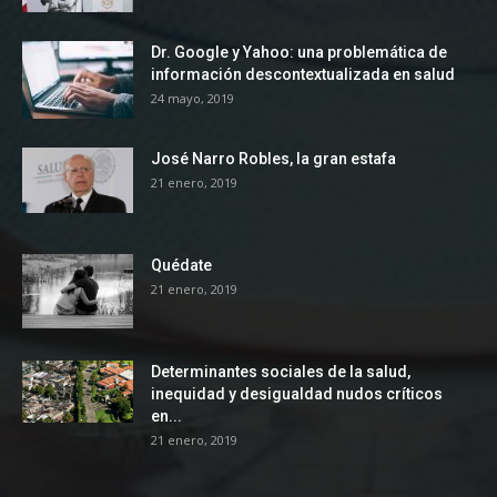
Dr. Google y Yahoo: una problemática de
información descontextualizada en salud
24 mayo, 2019
José Narro Robles, la gran estafa
21 enero, 2019
Quédate
21 enero, 2019
Determinantes sociales de la salud,
inequidad y desigualdad nudos críticos
en...
21 enero, 2019