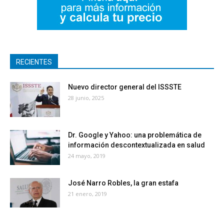
RECIENTES
Nuevo director general del ISSSTE
28 junio, 2025
Dr. Google y Yahoo: una problemática de
información descontextualizada en salud
24 mayo, 2019
José Narro Robles, la gran estafa
21 enero, 2019