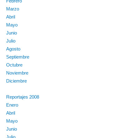
Febrero
Marzo
Abril
Mayo
Junio
Julio
Agosto
Septiembre
Octubre
Noviembre
Diciembre
Reportajes 2008
Enero
Abril
Mayo
Junio
Julio