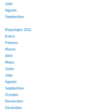
Julio
Agosto
Septiembre
Reportajes 2011
Enero
Febrero
Marzo
Abril
Mayo
Junio
Julio
Agosto
Septiembre
Octubre
Noviembre
Diciembre