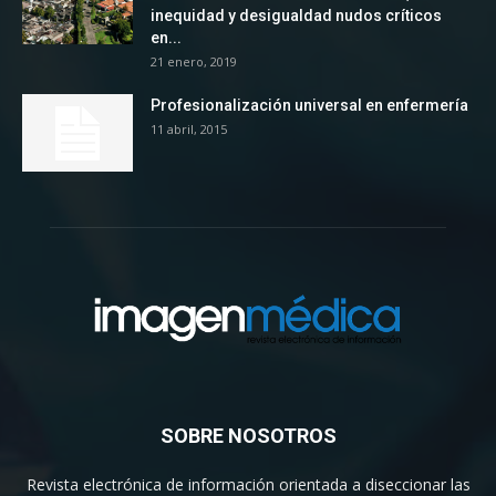
inequidad y desigualdad nudos críticos
en...
21 enero, 2019
Profesionalización universal en enfermería
11 abril, 2015
SOBRE NOSOTROS
Revista electrónica de información orientada a diseccionar las