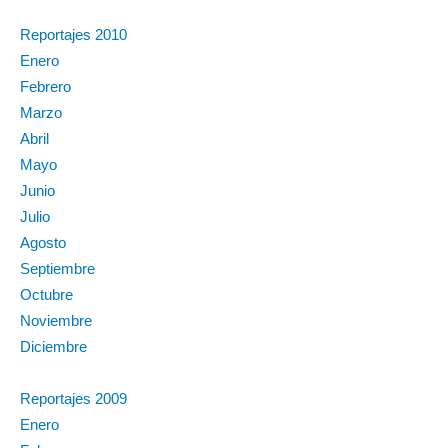
Reportajes 2010
Enero
Febrero
Marzo
Abril
Mayo
Junio
Julio
Agosto
Septiembre
Octubre
Noviembre
Diciembre
Reportajes 2009
Enero