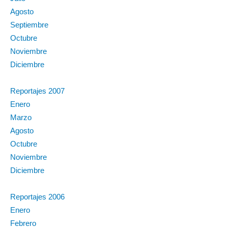
Agosto
Septiembre
Octubre
Noviembre
Diciembre
Reportajes 2007
Enero
Marzo
Agosto
Octubre
Noviembre
Diciembre
Reportajes 2006
Enero
Febrero