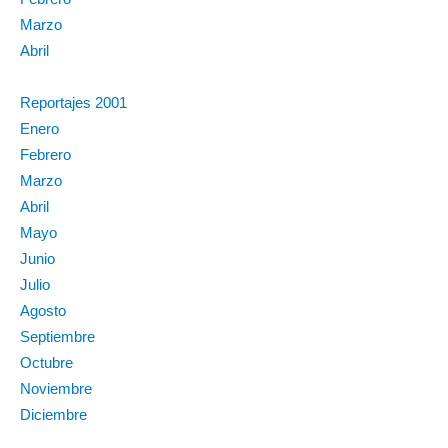
Marzo
Abril
Reportajes 2001
Enero
Febrero
Marzo
Abril
Mayo
Junio
Julio
Agosto
Septiembre
Octubre
Noviembre
Diciembre