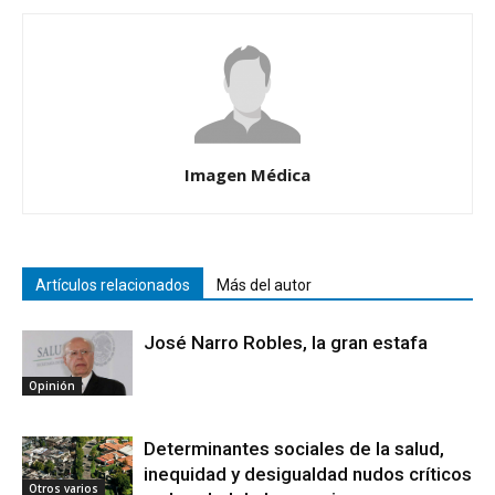
Imagen Médica
Artículos relacionados
Más del autor
José Narro Robles, la gran estafa
Opinión
Determinantes sociales de la salud,
inequidad y desigualdad nudos críticos
Otros varios