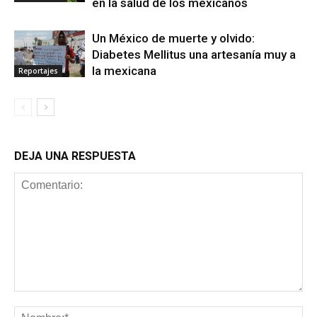
en la salud de los mexicanos
Un México de muerte y olvido:
Diabetes Mellitus una artesanía muy a
la mexicana
Reportajes
DEJA UNA RESPUESTA