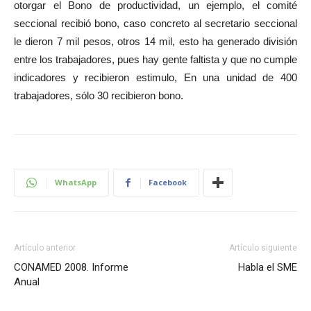
otorgar el Bono de productividad, un ejemplo, el comité
seccional recibió bono, caso concreto al secretario seccional
le dieron 7 mil pesos, otros 14 mil, esto ha generado división
entre los trabajadores, pues hay gente faltista y que no cumple
indicadores y recibieron estimulo, En una unidad de 400
trabajadores, sólo 30 recibieron bono.
WhatsApp
Facebook
Artículo anterior
Artículo siguiente
CONAMED 2008. Informe
Habla el SME
Anual