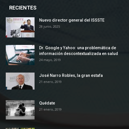
RECIENTES
Nuevo director general del ISSSTE
28 junio, 2025
Dr. Google y Yahoo: una problemática de
información descontextualizada en salud
24 mayo, 2019
José Narro Robles, la gran estafa
21 enero, 2019
Quédate
21 enero, 2019