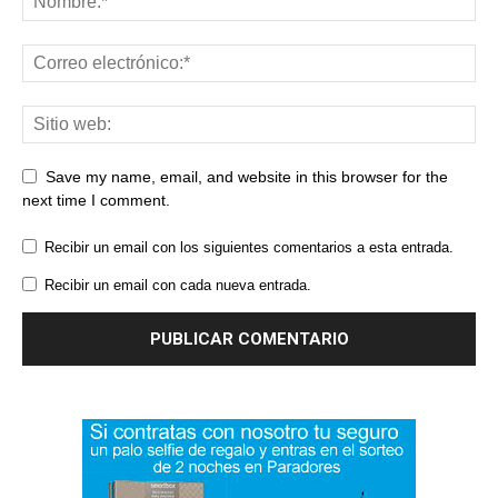
Save my name, email, and website in this browser for the
next time I comment.
Recibir un email con los siguientes comentarios a esta entrada.
Recibir un email con cada nueva entrada.