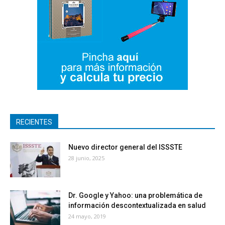
RECIENTES
Nuevo director general del ISSSTE
28 junio, 2025
Dr. Google y Yahoo: una problemática de
información descontextualizada en salud
24 mayo, 2019