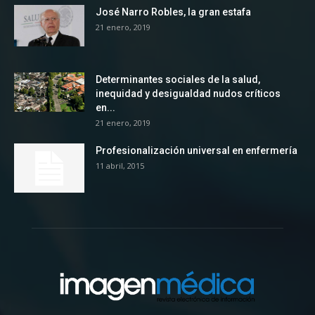
José Narro Robles, la gran estafa
21 enero, 2019
Determinantes sociales de la salud,
inequidad y desigualdad nudos críticos
en...
21 enero, 2019
Profesionalización universal en enfermería
11 abril, 2015