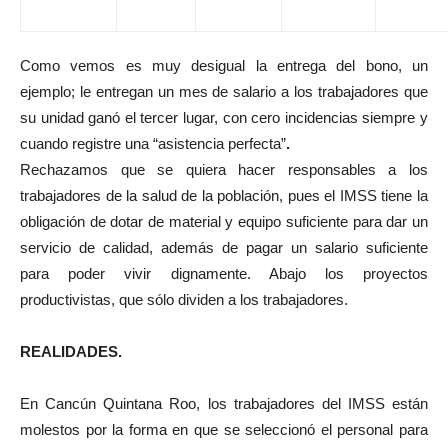
Como vemos es muy desigual la entrega del bono, un
ejemplo; le entregan un mes de salario a los trabajadores que
su unidad ganó el tercer lugar, con cero incidencias siempre y
cuando registre una “asistencia perfecta”
.
Rechazamos que se quiera hacer responsables a los
trabajadores de la salud de la población, pues el IMSS tiene la
obligación de dotar de material y equipo suficiente para dar un
servicio de calidad, además de pagar un salario suficiente
para poder vivir dignamente. Abajo los proyectos
productivistas, que sólo dividen a los trabajadores.
REALIDADES.
En Cancún Quintana Roo, los trabajadores del IMSS están
molestos por la forma en que se seleccionó el personal para