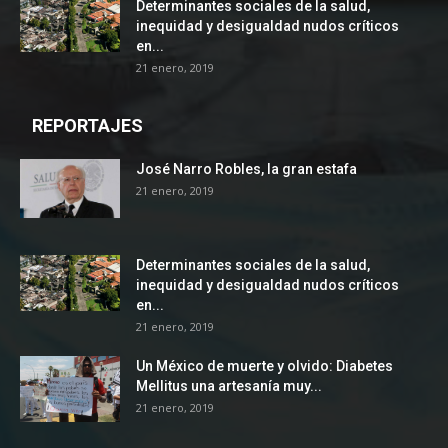
Determinantes sociales de la salud,
inequidad y desigualdad nudos críticos
en...
21 enero, 2019
REPORTAJES
José Narro Robles, la gran estafa
21 enero, 2019
Determinantes sociales de la salud,
inequidad y desigualdad nudos críticos
en...
21 enero, 2019
Un México de muerte y olvido: Diabetes
Mellitus una artesanía muy...
21 enero, 2019