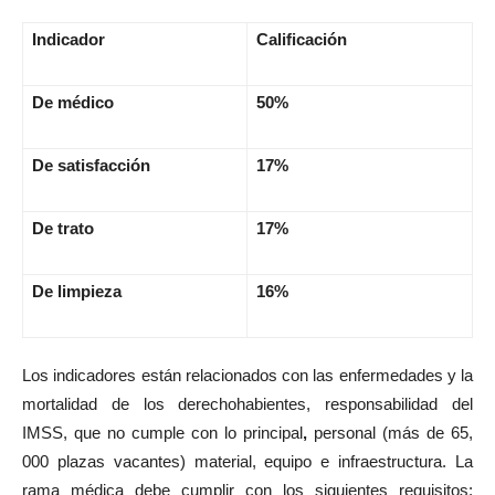
Indicador
Calificación
De médico
50%
De satisfacción
17%
De trato
17%
De limpieza
16%
Los indicadores están relacionados con las enfermedades y la
mortalidad de los derechohabientes, responsabilidad del
IMSS, que no cumple con lo principal
,
personal (más de 65,
000 plazas vacantes) material, equipo e infraestructura. La
rama médica debe cumplir con los siguientes requisitos: