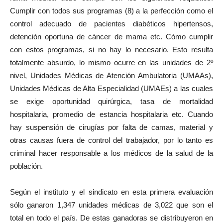
Cumplir con todos sus programas (8) a la perfección como el
control adecuado de pacientes diabéticos hipertensos,
detención oportuna de cáncer de mama etc. Cómo cumplir
con estos programas, si no hay lo necesario. Esto resulta
totalmente absurdo, lo mismo ocurre en las unidades de 2º
nivel, Unidades Médicas de Atención Ambulatoria (UMAAs),
Unidades Médicas de Alta Especialidad (UMAEs) a las cuales
se exige oportunidad quirúrgica, tasa de mortalidad
hospitalaria, promedio de estancia hospitalaria etc. Cuando
hay suspensión de cirugías por falta de camas, material y
otras causas fuera de control del trabajador, por lo tanto es
criminal hacer responsable a los médicos de la salud de la
población.
Según el instituto y el sindicato en esta primera evaluación
sólo ganaron 1,347 unidades médicas de 3,022 que son el
total en todo el país. De estas ganadoras se distribuyeron en