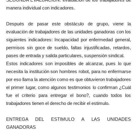
manera individual con indicadores.
Después de pasar este obstáculo de grupo, viene la
evaluación de trabajadores de las unidades ganadoras con los
siguientes indicadores: Incapacidad por enfermedad general,
permisos sin goce de sueldo, faltas injustificadas, retardos,
pases de entrada y salida particulares, suspensión sindical.
Estos indicadores son imposibles de alcanzar, pues lo que
necesita la institución son hombres robot, para no enfermarse
por eso llama la atención como es que obtuvieron trabajadores
el primer lugar, como algunos testimonios lo confirman ¿Cuál
fue el criterio para entregar el bono?, cuando todos los
trabajadores tienen el derecho de recibir el estimulo.
ENTREGA DEL ESTIMULO A LAS UNIDADES
GANADORAS