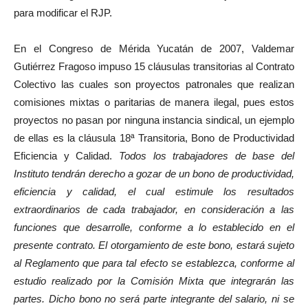
para modificar el RJP.
En el Congreso de Mérida Yucatán de 2007, Valdemar
Gutiérrez Fragoso impuso 15 cláusulas transitorias al Contrato
Colectivo las cuales son proyectos patronales que realizan
comisiones mixtas o paritarias de manera ilegal, pues estos
proyectos no pasan por ninguna instancia sindical, un ejemplo
de ellas es la cláusula 18ª Transitoria, Bono de Productividad
Eficiencia y Calidad.
Todos los trabajadores de base del
Instituto tendrán derecho a gozar de un bono de productividad,
eficiencia y calidad, el cual estimule los resultados
extraordinarios de cada trabajador, en consideración a las
funciones que desarrolle, conforme a lo establecido en el
presente contrato. El otorgamiento de este bono, estará sujeto
al Reglamento que para tal efecto se establezca, conforme al
estudio realizado por la Comisión Mixta que integrarán las
partes. Dicho bono no será parte integrante del salario, ni se