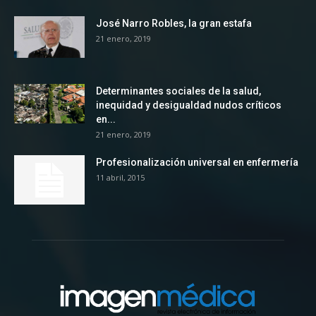
José Narro Robles, la gran estafa
21 enero, 2019
Determinantes sociales de la salud,
inequidad y desigualdad nudos críticos
en...
21 enero, 2019
Profesionalización universal en enfermería
11 abril, 2015