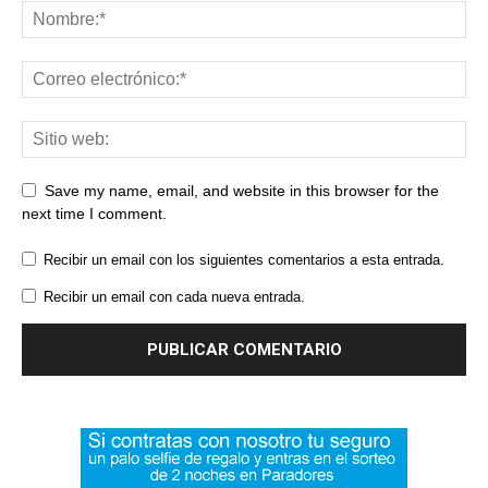
Save my name, email, and website in this browser for the
next time I comment.
Recibir un email con los siguientes comentarios a esta entrada.
Recibir un email con cada nueva entrada.