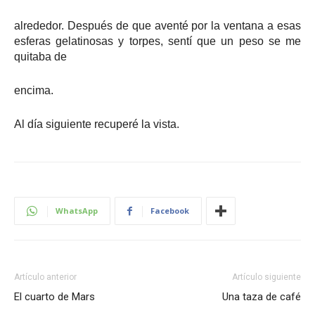
alrededor. Después de que aventé por la ventana a esas
esferas gelatinosas y torpes, sentí que un peso se me
quitaba de
encima.
Al día siguiente recuperé la vista.
WhatsApp
Facebook
Artículo anterior
Artículo siguiente
El cuarto de Mars
Una taza de café