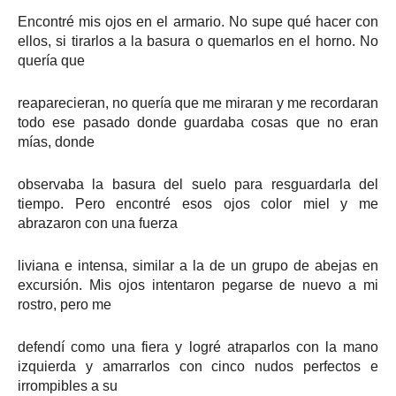
Encontré mis ojos en el armario. No supe qué hacer con
ellos, si tirarlos a la basura o quemarlos en el horno. No
quería que
reaparecieran, no quería que me miraran y me recordaran
todo ese pasado donde guardaba cosas que no eran
mías, donde
observaba la basura del suelo para resguardarla del
tiempo. Pero encontré esos ojos color miel y me
abrazaron con una fuerza
liviana e intensa, similar a la de un grupo de abejas en
excursión. Mis ojos intentaron pegarse de nuevo a mi
rostro, pero me
defendí como una fiera y logré atraparlos con la mano
izquierda y amarrarlos con cinco nudos perfectos e
irrompibles a su