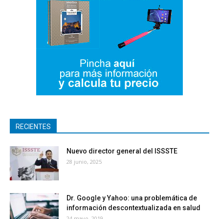
RECIENTES
Nuevo director general del ISSSTE
28 junio, 2025
Dr. Google y Yahoo: una problemática de
información descontextualizada en salud
24 mayo, 2019