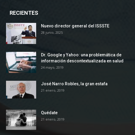
RECIENTES
Nuevo director general del ISSSTE
28 junio, 2025
Dr. Google y Yahoo: una problemática de
información descontextualizada en salud
24 mayo, 2019
José Narro Robles, la gran estafa
21 enero, 2019
Quédate
21 enero, 2019