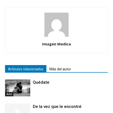
Imagen Medica
Artículos relacionados
Más del autor
Quédate
Arte
De la vez que le encontré