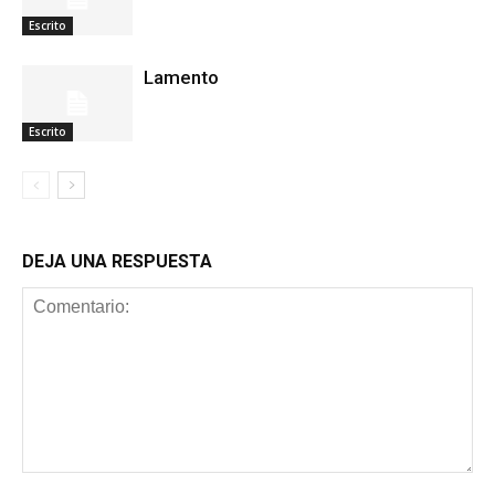
Escrito
Lamento
Escrito
DEJA UNA RESPUESTA