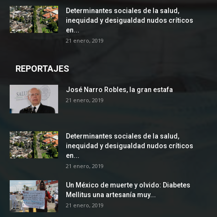
Determinantes sociales de la salud,
inequidad y desigualdad nudos críticos
en...
21 enero, 2019
REPORTAJES
José Narro Robles, la gran estafa
21 enero, 2019
Determinantes sociales de la salud,
inequidad y desigualdad nudos críticos
en...
21 enero, 2019
Un México de muerte y olvido: Diabetes
Mellitus una artesanía muy...
21 enero, 2019