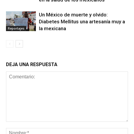
Un México de muerte y olvido:
Diabetes Mellitus una artesanía muy a
la mexicana
Reportajes
DEJA UNA RESPUESTA