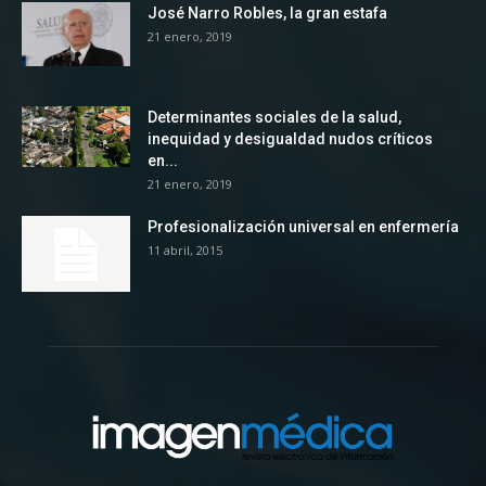
José Narro Robles, la gran estafa
21 enero, 2019
Determinantes sociales de la salud,
inequidad y desigualdad nudos críticos
en...
21 enero, 2019
Profesionalización universal en enfermería
11 abril, 2015