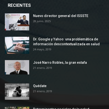
RECIENTES
Nuevo director general del ISSSTE
28 junio, 2025
Dr. Google y Yahoo: una problemática de
información descontextualizada en salud
24 mayo, 2019
José Narro Robles, la gran estafa
21 enero, 2019
Quédate
21 enero, 2019