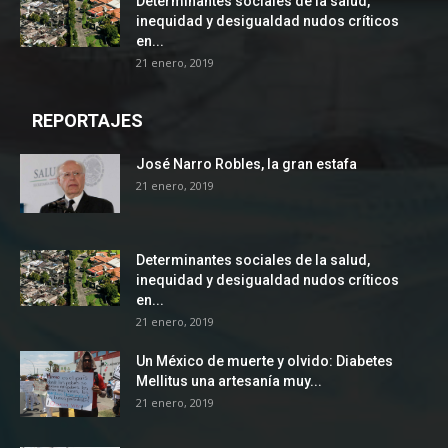
Determinantes sociales de la salud,
inequidad y desigualdad nudos críticos
en...
21 enero, 2019
REPORTAJES
José Narro Robles, la gran estafa
21 enero, 2019
Determinantes sociales de la salud,
inequidad y desigualdad nudos críticos
en...
21 enero, 2019
Un México de muerte y olvido: Diabetes
Mellitus una artesanía muy...
21 enero, 2019