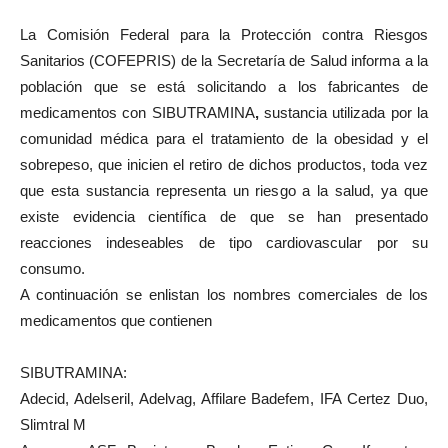
La Comisión Federal para la Protección contra Riesgos
Sanitarios (COFEPRIS) de la Secretaría de Salud informa a la
población que se está solicitando a los fabricantes de
medicamentos con SIBUTRAMINA
,
sustancia utilizada por la
comunidad médica para el tratamiento de la obesidad y el
sobrepeso, que inicien el retiro de dichos productos, toda vez
que esta sustancia representa un riesgo a la salud, ya que
existe evidencia científica de que se han presentado
reacciones indeseables de tipo cardiovascular por su
consumo.
A continuación se enlistan los nombres comerciales
de los
medicamentos que contienen
SIBUTRAMINA:
Adecid, Adelseril, Adelvag, Affilare Badefem, IFA Certez Duo,
Slimtral M