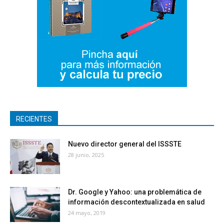
RECIENTES
Nuevo director general del ISSSTE
28 junio, 2025
Dr. Google y Yahoo: una problemática de
información descontextualizada en salud
24 mayo, 2019