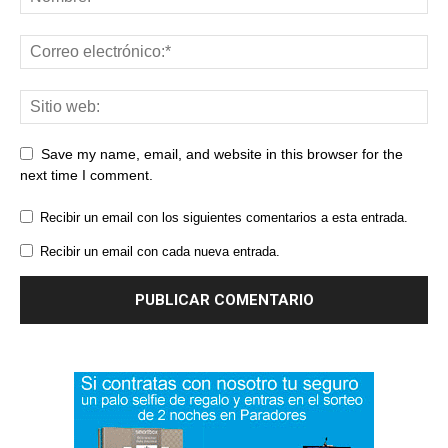
Save my name, email, and website in this browser for the
next time I comment.
Recibir un email con los siguientes comentarios a esta entrada.
Recibir un email con cada nueva entrada.