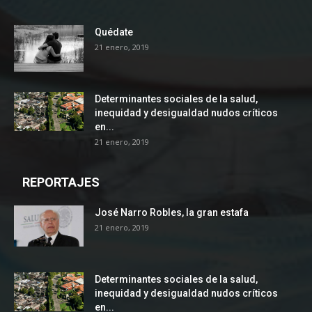
Quédate
21 enero, 2019
Determinantes sociales de la salud,
inequidad y desigualdad nudos críticos
en...
21 enero, 2019
REPORTAJES
José Narro Robles, la gran estafa
21 enero, 2019
Determinantes sociales de la salud,
inequidad y desigualdad nudos críticos
en...