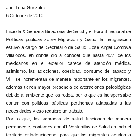
Jani Luna González
6 Octubre de 2010
Inicio la X Semana Binacional de Salud y el Foro Binacional de
Políticas públicas sobre Migración y Salud, la inauguración
estuvo a cargo del Secretario de Salud, José Ángel Córdova
Villalobos, en donde dio a conocer que hasta 45% de los
mexicanos en el exterior carece de atención médica,
asimismo, las adicciones, obesidad, consumo del tabaco y
VIH se incrementan de manera importante en los migrantes,
además tienen mayor presencia de alteraciones psicológicas
debido al ambiente que los rodea, por lo que es indispensable
contar con políticas públicas pertinentes adaptadas a las
necesidades y eso requiere un trabajo.
Por lo que, las semanas de salud funcionan de manera
permanente, contamos con 41 Ventanillas de Salud en todo el
territorio estadounidense, para que los migrantes acudan a