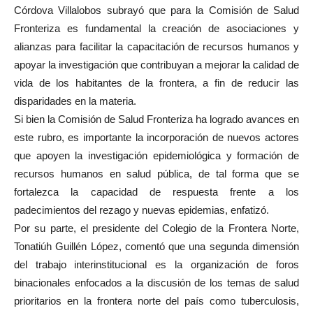
Córdova Villalobos subrayó que para la Comisión de Salud
Fronteriza es fundamental la creación de asociaciones y
alianzas para facilitar la capacitación de recursos humanos y
apoyar la investigación que contribuyan a mejorar la calidad de
vida de los habitantes de la frontera, a fin de reducir las
disparidades en la materia.
Si bien la Comisión de Salud Fronteriza ha logrado avances en
este rubro, es importante la incorporación de nuevos actores
que apoyen la investigación epidemiológica y formación de
recursos humanos en salud pública, de tal forma que se
fortalezca la capacidad de respuesta frente a los
padecimientos del rezago y nuevas epidemias, enfatizó.
Por su parte, el presidente del Colegio de la Frontera Norte,
Tonatiúh Guillén López, comentó que una segunda dimensión
del trabajo interinstitucional es la organización de foros
binacionales enfocados a la discusión de los temas de salud
prioritarios en la frontera norte del país como tuberculosis,