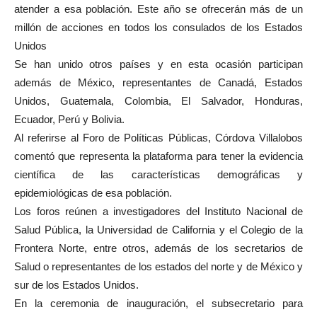
atender a esa población. Este año se ofrecerán más de un
millón de acciones en todos los consulados de los Estados
Unidos
Se han unido otros países y en esta ocasión participan
además de México, representantes de Canadá, Estados
Unidos, Guatemala, Colombia, El Salvador, Honduras,
Ecuador, Perú y Bolivia.
Al referirse al Foro de Políticas Públicas, Córdova Villalobos
comentó que representa la plataforma para tener la evidencia
científica de las características demográficas y
epidemiológicas de esa población.
Los foros reúnen a investigadores del Instituto Nacional de
Salud Pública, la Universidad de California y el Colegio de la
Frontera Norte, entre otros, además de los secretarios de
Salud o representantes de los estados del norte y de México y
sur de los Estados Unidos.
En la ceremonia de inauguración, el subsecretario para