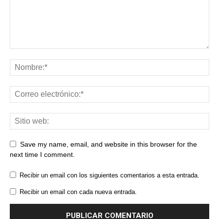
Save my name, email, and website in this browser for the
next time I comment.
Recibir un email con los siguientes comentarios a esta entrada.
Recibir un email con cada nueva entrada.