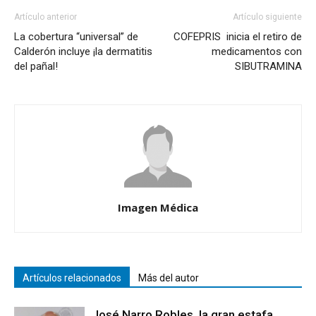
Artículo anterior
Artículo siguiente
La cobertura “universal” de
COFEPRIS inicia el retiro de
Calderón incluye ¡la dermatitis
medicamentos con
del pañal!
SIBUTRAMINA
Imagen Médica
Artículos relacionados
Más del autor
José Narro Robles, la gran estafa