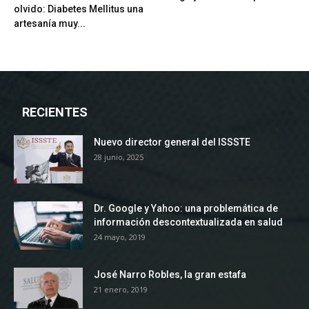
olvido: Diabetes Mellitus una
artesanía muy...
RECIENTES
Nuevo director general del ISSSTE
28 junio, 2025
Dr. Google y Yahoo: una problemática de
información descontextualizada en salud
24 mayo, 2019
José Narro Robles, la gran estafa
21 enero, 2019