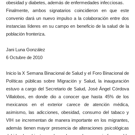
obesidad y diabetes, además de enfermedades infecciosas.
Finalmente, ambos signatarios coincidieron en que este
convenio dará un nuevo impulso a la colaboración entre dos
instancias líderes en su campo en beneficio de la salud de la
población fronteriza.
Jani Luna González
6 Octubre de 2010
Inicio la X Semana Binacional de Salud y el Foro Binacional de
Políticas públicas sobre Migración y Salud, la inauguración
estuvo a cargo del Secretario de Salud, José Ángel Córdova
Villalobos, en donde dio a conocer que hasta 45% de los
mexicanos en el exterior carece de atención médica,
asimismo, las adicciones, obesidad, consumo del tabaco y
VIH se incrementan de manera importante en los migrantes,
además tienen mayor presencia de alteraciones psicológicas