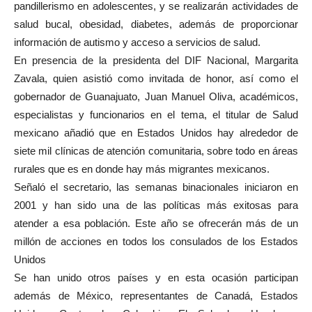
pandillerismo en adolescentes, y se realizarán actividades de
salud bucal, obesidad, diabetes, además de proporcionar
información de autismo y acceso a servicios de salud.
En presencia de la presidenta del DIF Nacional, Margarita
Zavala, quien asistió como invitada de honor, así como el
gobernador de Guanajuato, Juan Manuel Oliva, académicos,
especialistas y funcionarios en el tema, el titular de Salud
mexicano añadió que en Estados Unidos hay alrededor de
siete mil clínicas de atención comunitaria, sobre todo en áreas
rurales que es en donde hay más migrantes mexicanos.
Señaló el secretario, las semanas binacionales iniciaron en
2001 y han sido una de las políticas más exitosas para
atender a esa población. Este año se ofrecerán más de un
millón de acciones en todos los consulados de los Estados
Unidos
Se han unido otros países y en esta ocasión participan
además de México, representantes de Canadá, Estados