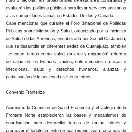
Foro Binacional, los profesionales de esta área construirán y
evaluarán las políticas públicas para llevar servicios sanitarios
a las comunidades latinas en Estados Unidos y Canadá.
Cabe mencionar que durante el Foro Binacional de Políticas
Públicas sobre Migración y Salud, organizado por la Iniciativa
de Salud de las Américas, encabezada por Xóchitl Castañeda,
que se desarrolla en diferentes sedes de Guanajuato, también
se tocan temas como “salud, mujeres y migración”, reforma
de salud en los Estados Unidos, enfermedades crónicas e
infecciosas, salud y derechos humanos, alianzas y
participación de la sociedad civil, entre otros.
Convenio Fronterizo
Asimismo la Comisión de Salud Fronteriza y el Colegio de la
Frontera Norte establecieron las bases y mecanismos de
coordinación para desarrollar tareas de mutuo interés y
promover el fortalecimiento de sus respectivos programas de