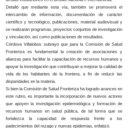
Detalló que mediante esta vía, también se promoverá el
intercambio de información, documentación de carácter
científico y tecnológico, publicaciones, material audiovisual y
se realizarán programas, proyectos conjuntos de investigación
y vinculación, así como publicaciones de resultados.
Córdova Villalobos subrayó que para la Comisión de Salud
Fronteriza es fundamental la creación de asociaciones y
alianzas para facilitar la capacitación de recursos humanos y
apoyar la investigación que contribuyan a mejorar la calidad de
vida de los habitantes de la frontera, a fin de reducir las
disparidades en la materia.
Si bien la Comisión de Salud Fronteriza ha logrado avances en
este rubro, es importante la incorporación de nuevos actores
que apoyen la investigación epidemiológica y formación de
recursos humanos en salud pública, de tal forma que se
fortalezca la capacidad de respuesta frente a los
padecimientos del rezago y nuevas epidemias, enfatizó.