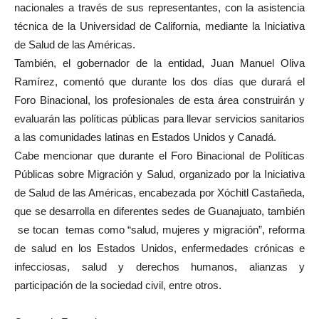
nacionales a través de sus representantes, con la asistencia
técnica de la Universidad de California, mediante la Iniciativa
de Salud de las Américas.
También, el gobernador de la entidad, Juan Manuel Oliva
Ramírez, comentó que durante los dos días que durará el
Foro Binacional, los profesionales de esta área construirán y
evaluarán las políticas públicas para llevar servicios sanitarios
a las comunidades latinas en Estados Unidos y Canadá.
Cabe mencionar que durante el Foro Binacional de Políticas
Públicas sobre Migración y Salud, organizado por la Iniciativa
de Salud de las Américas, encabezada por Xóchitl Castañeda,
que se desarrolla en diferentes sedes de Guanajuato, también
se tocan temas como “salud, mujeres y migración”, reforma
de salud en los Estados Unidos, enfermedades crónicas e
infecciosas, salud y derechos humanos, alianzas y
participación de la sociedad civil, entre otros.