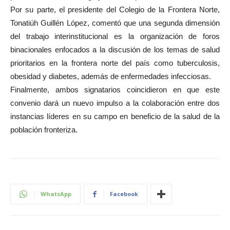
Por su parte, el presidente del Colegio de la Frontera Norte,
Tonatiúh Guillén López, comentó que una segunda dimensión
del trabajo interinstitucional es la organización de foros
binacionales enfocados a la discusión de los temas de salud
prioritarios en la frontera norte del país como tuberculosis,
obesidad y diabetes, además de enfermedades infecciosas.
Finalmente, ambos signatarios coincidieron en que este
convenio dará un nuevo impulso a la colaboración entre dos
instancias líderes en su campo en beneficio de la salud de la
población fronteriza.
WhatsApp
Facebook