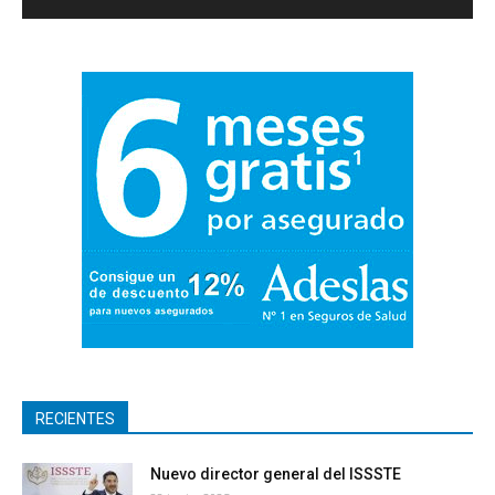
RECIENTES
Nuevo director general del ISSSTE