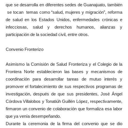
que se desarrolla en diferentes sedes de Guanajuato, también
se tocan temas como “salud, mujeres y migración”, reforma
de salud en los Estados Unidos, enfermedades crónicas e
infecciosas, salud y derechos humanos, alianzas y
participación de la sociedad civil, entre otros.
Convenio Fronterizo
Asimismo la Comisión de Salud Fronteriza y el Colegio de la
Frontera Norte establecieron las bases y mecanismos de
coordinación para desarrollar tareas de mutuo interés y
promover el fortalecimiento de sus respectivos programas de
investigación, después de que sus presidentes, José Ángel
Córdova Villalobos y Tonatiúh Guillén López, respectivamente,
firmaron un convenio de colaboración que formaliza esa labor
que ya venía desempeñando.
Durante la ceremonia de la firma del convenio que se dio