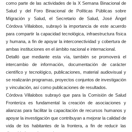
como parte de las actividades de la X Semana Binacional de
Salud y del Foro Binacional de Políticas Públicas sobre
Migración y Salud, el Secretario de Salud, José Ángel
Córdova Villalobos, subrayó la importancia de este acuerdo
para compartir la capacidad tecnológica, infraestructura física
y humana, a fin de apoyar la interconectividad y cobertura de
ambas instituciones en el ámbito nacional e internacional.
Detalló que mediante esta vía, también se promoverá el
intercambio de información, documentación de carácter
científico y tecnológico, publicaciones, material audiovisual y
se realizarán programas, proyectos conjuntos de investigación
y vinculación, así como publicaciones de resultados.
Córdova Villalobos subrayó que para la Comisión de Salud
Fronteriza es fundamental la creación de asociaciones y
alianzas para facilitar la capacitación de recursos humanos y
apoyar la investigación que contribuyan a mejorar la calidad de
vida de los habitantes de la frontera, a fin de reducir las