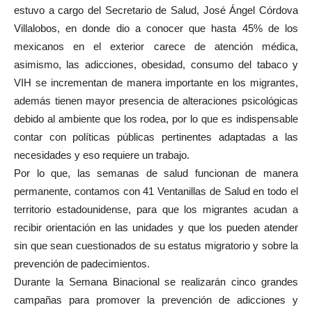
estuvo a cargo del Secretario de Salud, José Ángel Córdova
Villalobos, en donde dio a conocer que hasta 45% de los
mexicanos en el exterior carece de atención médica,
asimismo, las adicciones, obesidad, consumo del tabaco y
VIH se incrementan de manera importante en los migrantes,
además tienen mayor presencia de alteraciones psicológicas
debido al ambiente que los rodea, por lo que es indispensable
contar con políticas públicas pertinentes adaptadas a las
necesidades y eso requiere un trabajo.
Por lo que, las semanas de salud funcionan de manera
permanente, contamos con 41 Ventanillas de Salud en todo el
territorio estadounidense, para que los migrantes acudan a
recibir orientación en las unidades y que los pueden atender
sin que sean cuestionados de su estatus migratorio y sobre la
prevención de padecimientos.
Durante la Semana Binacional se realizarán cinco grandes
campañas para promover la prevención de adicciones y