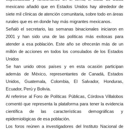
mexicano añadió que en Estados Unidos hay alrededor de
siete mil clínicas de atención comunitaria, sobre todo en áreas
rurales que es en donde hay más migrantes mexicanos.
Señaló el secretario, las semanas binacionales iniciaron en
2001 y han sido una de las políticas más exitosas para
atender a esa población. Este año se ofrecerán más de un
millón de acciones en todos los consulados de los Estados
Unidos
Se han unido otros países y en esta ocasión participan
además de México, representantes de Canadá, Estados
Unidos, Guatemala, Colombia, El Salvador, Honduras,
Ecuador, Perú y Bolivia.
Al referirse al Foro de Políticas Públicas, Córdova Villalobos
comentó que representa la plataforma para tener la evidencia
científica de las características demográficas y
epidemiológicas de esa población.
Los foros reúnen a investigadores del Instituto Nacional de