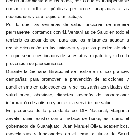
debido al ambiente que los rodea, por lo que es indispensable
contar con políticas públicas pertinentes adaptadas a las
necesidades y eso requiere un trabajo.
Por lo que, las semanas de salud funcionan de manera
permanente, contamos con 41 Ventanillas de Salud en todo el
territorio estadounidense, para que los migrantes acudan a
recibir orientación en las unidades y que los pueden atender
sin que sean cuestionados de su estatus migratorio y sobre la
prevención de padecimientos.
Durante la Semana Binacional se realizarán cinco grandes
campañas para promover la prevención de adicciones y
pandillerismo en adolescentes, y se realizarán actividades de
salud bucal, obesidad, diabetes, además de proporcionar
información de autismo y acceso a servicios de salud.
En presencia de la presidenta del DIF Nacional, Margarita
Zavala, quien asistió como invitada de honor, así como el
gobernador de Guanajuato, Juan Manuel Oliva, académicos,
especialistas y funcionarios en el tema, el titular de Salud