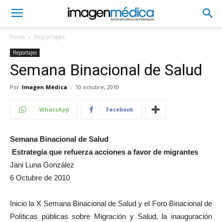
Inicio
Reportajes
Reportajes
Semana Binacional de Salud
Por
Imagen Médica
-
10 octubre, 2010
WhatsApp
Facebook
Semana Binacional de Salud
Estrategia que refuerza acciones a favor de migrantes
Jani Luna González
6 Octubre de 2010
Inicio la X Semana Binacional de Salud y el Foro Binacional de
Políticas públicas sobre Migración y Salud, la inauguración