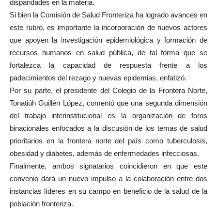
disparidades en la materia.
Si bien la Comisión de Salud Fronteriza ha logrado avances en
este rubro, es importante la incorporación de nuevos actores
que apoyen la investigación epidemiológica y formación de
recursos humanos en salud pública, de tal forma que se
fortalezca la capacidad de respuesta frente a los
padecimientos del rezago y nuevas epidemias, enfatizó.
Por su parte, el presidente del Colegio de la Frontera Norte,
Tonatiúh Guillén López, comentó que una segunda dimensión
del trabajo interinstitucional es la organización de foros
binacionales enfocados a la discusión de los temas de salud
prioritarios en la frontera norte del país como tuberculosis,
obesidad y diabetes, además de enfermedades infecciosas.
Finalmente, ambos signatarios coincidieron en que este
convenio dará un nuevo impulso a la colaboración entre dos
instancias líderes en su campo en beneficio de la salud de la
población fronteriza.