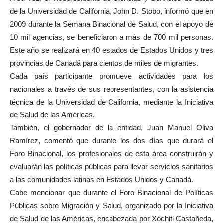
de la Universidad de California, John D. Stobo, informó que en
2009 durante la Semana Binacional de Salud, con el apoyo de
10 mil agencias, se beneficiaron a más de 700 mil personas.
Este año se realizará en 40 estados de Estados Unidos y tres
provincias de Canadá para cientos de miles de migrantes.
Cada país participante promueve actividades para los
nacionales a través de sus representantes, con la asistencia
técnica de la Universidad de California, mediante la Iniciativa
de Salud de las Américas.
También, el gobernador de la entidad, Juan Manuel Oliva
Ramírez, comentó que durante los dos días que durará el
Foro Binacional, los profesionales de esta área construirán y
evaluarán las políticas públicas para llevar servicios sanitarios
a las comunidades latinas en Estados Unidos y Canadá.
Cabe mencionar que durante el Foro Binacional de Políticas
Públicas sobre Migración y Salud, organizado por la Iniciativa
de Salud de las Américas, encabezada por Xóchitl Castañeda,