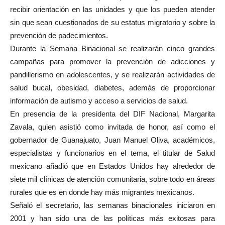
recibir orientación en las unidades y que los pueden atender
sin que sean cuestionados de su estatus migratorio y sobre la
prevención de padecimientos.
Durante la Semana Binacional se realizarán cinco grandes
campañas para promover la prevención de adicciones y
pandillerismo en adolescentes, y se realizarán actividades de
salud bucal, obesidad, diabetes, además de proporcionar
información de autismo y acceso a servicios de salud.
En presencia de la presidenta del DIF Nacional, Margarita
Zavala, quien asistió como invitada de honor, así como el
gobernador de Guanajuato, Juan Manuel Oliva, académicos,
especialistas y funcionarios en el tema, el titular de Salud
mexicano añadió que en Estados Unidos hay alrededor de
siete mil clínicas de atención comunitaria, sobre todo en áreas
rurales que es en donde hay más migrantes mexicanos.
Señaló el secretario, las semanas binacionales iniciaron en
2001 y han sido una de las políticas más exitosas para