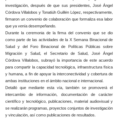
investigación, después de que sus presidentes, José Ángel
Córdova Villalobos y Tonatiúh Guillén López, respectivamente,
firmaron un convenio de colaboración que formaliza esa labor
que ya venía desempeñando.
Durante la ceremonia de la firma del convenio que se dio
como parte de las actividades de la X Semana Binacional de
Salud y del Foro Binacional de Políticas Públicas sobre
Migración y Salud, el Secretario de Salud, José Ángel
Córdova Villalobos, subrayó la importancia de este acuerdo
para compartir la capacidad tecnológica, infraestructura física
y humana, a fin de apoyar la interconectividad y cobertura de
ambas instituciones en el ámbito nacional e internacional.
Detalló que mediante esta vía, también se promoverá el
intercambio de información, documentación de carácter
científico y tecnológico, publicaciones, material audiovisual y
se realizarán programas, proyectos conjuntos de investigación
y vinculación, así como publicaciones de resultados.