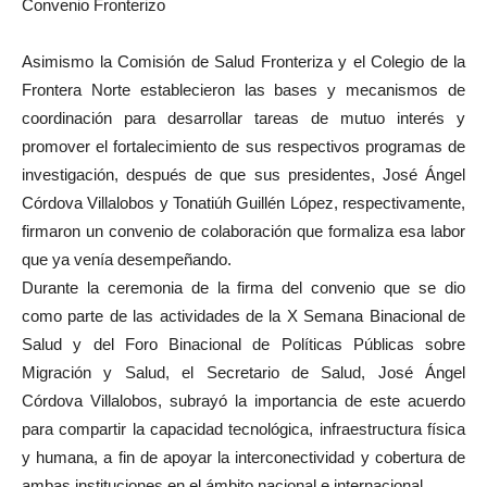
Convenio Fronterizo
Asimismo la Comisión de Salud Fronteriza y el Colegio de la
Frontera Norte establecieron las bases y mecanismos de
coordinación para desarrollar tareas de mutuo interés y
promover el fortalecimiento de sus respectivos programas de
investigación, después de que sus presidentes, José Ángel
Córdova Villalobos y Tonatiúh Guillén López, respectivamente,
firmaron un convenio de colaboración que formaliza esa labor
que ya venía desempeñando.
Durante la ceremonia de la firma del convenio que se dio
como parte de las actividades de la X Semana Binacional de
Salud y del Foro Binacional de Políticas Públicas sobre
Migración y Salud, el Secretario de Salud, José Ángel
Córdova Villalobos, subrayó la importancia de este acuerdo
para compartir la capacidad tecnológica, infraestructura física
y humana, a fin de apoyar la interconectividad y cobertura de
ambas instituciones en el ámbito nacional e internacional.