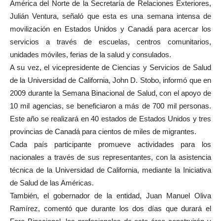
América del Norte de la Secretaría de Relaciones Exteriores,
Julián Ventura, señaló que esta es una semana intensa de
movilización en Estados Unidos y Canadá para acercar los
servicios a través de escuelas, centros comunitarios,
unidades móviles, ferias de la salud y consulados.
A su vez, el vicepresidente de Ciencias y Servicios de Salud
de la Universidad de California, John D. Stobo, informó que en
2009 durante la Semana Binacional de Salud, con el apoyo de
10 mil agencias, se beneficiaron a más de 700 mil personas.
Este año se realizará en 40 estados de Estados Unidos y tres
provincias de Canadá para cientos de miles de migrantes.
Cada país participante promueve actividades para los
nacionales a través de sus representantes, con la asistencia
técnica de la Universidad de California, mediante la Iniciativa
de Salud de las Américas.
También, el gobernador de la entidad, Juan Manuel Oliva
Ramírez, comentó que durante los dos días que durará el