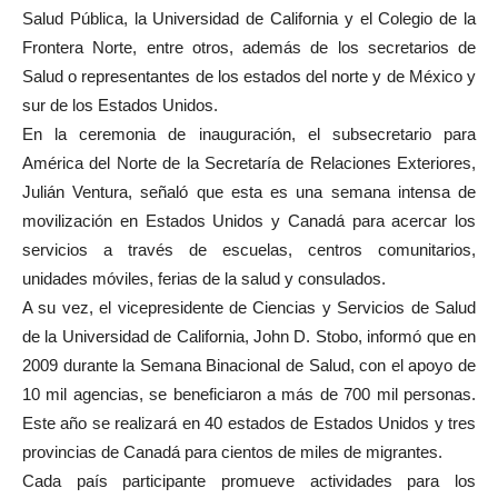
Salud Pública, la Universidad de California y el Colegio de la
Frontera Norte, entre otros, además de los secretarios de
Salud o representantes de los estados del norte y de México y
sur de los Estados Unidos.
En la ceremonia de inauguración, el subsecretario para
América del Norte de la Secretaría de Relaciones Exteriores,
Julián Ventura, señaló que esta es una semana intensa de
movilización en Estados Unidos y Canadá para acercar los
servicios a través de escuelas, centros comunitarios,
unidades móviles, ferias de la salud y consulados.
A su vez, el vicepresidente de Ciencias y Servicios de Salud
de la Universidad de California, John D. Stobo, informó que en
2009 durante la Semana Binacional de Salud, con el apoyo de
10 mil agencias, se beneficiaron a más de 700 mil personas.
Este año se realizará en 40 estados de Estados Unidos y tres
provincias de Canadá para cientos de miles de migrantes.
Cada país participante promueve actividades para los