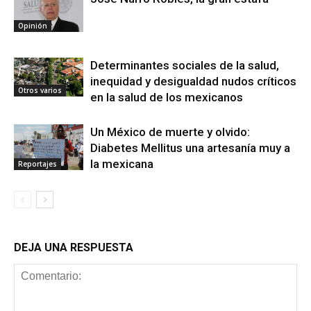
Opinión
Determinantes sociales de la salud,
inequidad y desigualdad nudos críticos
Otros varios
en la salud de los mexicanos
Un México de muerte y olvido:
Diabetes Mellitus una artesanía muy a
la mexicana
Reportajes
DEJA UNA RESPUESTA