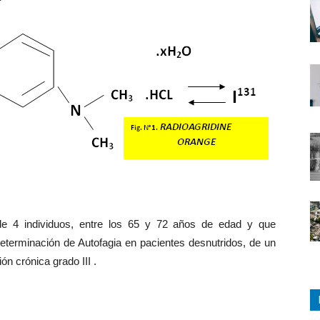
e 4 individuos, entre los 65 y 72 años de edad y que
eterminación de Autofagia en pacientes desnutridos, de un
trición crónica grado III .