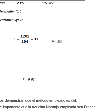
dos demuestran que el método empleado es útil.
 importante que la Acridina Naranja empleada sea Fresca,