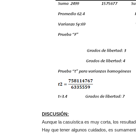
DISCUSIÓN:
Aunque la casuística es muy corta, los resulta
Hay que tener algunos cuidados, es sumamente