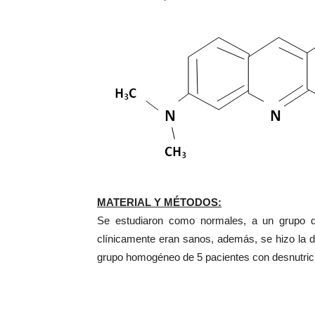
MATERIAL Y MÉTODOS:
Se estudiaron como normales, a un grupo d
clínicamente eran sanos, además, se hizo la d
grupo homogéneo de 5 pacientes con desnu