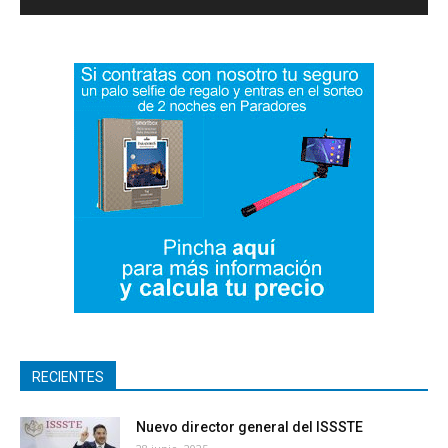
RECIENTES
Nuevo director general del ISSSTE