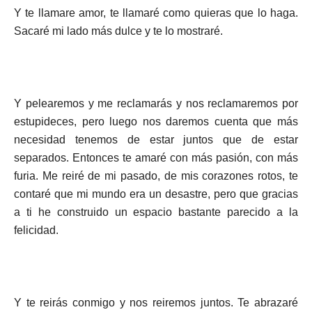
Y te llamare amor, te llamaré como quieras que lo haga.
Sacaré mi lado más dulce y te lo mostraré.
Y pelearemos y me reclamarás y nos reclamaremos por
estupideces, pero luego nos daremos cuenta que más
necesidad tenemos de estar juntos que de estar
separados. Entonces te amaré con más pasión, con más
furia. Me reiré de mi pasado, de mis corazones rotos, te
contaré que mi mundo era un desastre, pero que gracias
a ti he construido un espacio bastante parecido a la
felicidad.
Y te reirás conmigo y nos reiremos juntos. Te abrazaré