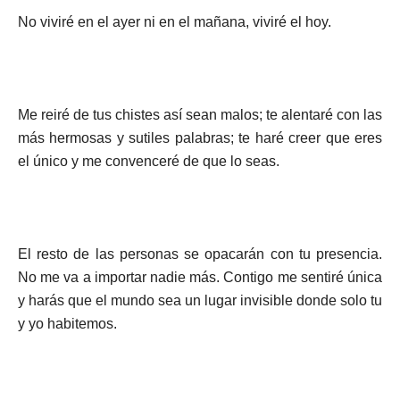
No viviré en el ayer ni en el mañana, viviré el hoy.
Me reiré de tus chistes así sean malos; te alentaré con las
más hermosas y sutiles palabras; te haré creer que eres
el único y me convenceré de que lo seas.
El resto de las personas se opacarán con tu presencia.
No me va a importar nadie más. Contigo me sentiré única
y harás que el mundo sea un lugar invisible donde solo tu
y yo habitemos.