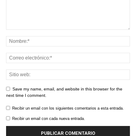
Save my name, email, and website in this browser for the
next time I comment.
Recibir un email con los siguientes comentarios a esta entrada.
Recibir un email con cada nueva entrada.