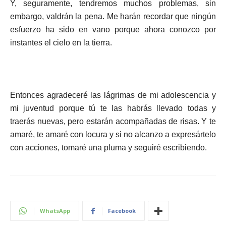
Y, seguramente, tendremos muchos problemas, sin
embargo, valdrán la pena. Me harán recordar que ningún
esfuerzo ha sido en vano porque ahora conozco por
instantes el cielo en la tierra.
Entonces agradeceré las lágrimas de mi adolescencia y
mi juventud porque tú te las habrás llevado todas y
traerás nuevas, pero estarán acompañadas de risas. Y te
amaré, te amaré con locura y si no alcanzo a expresártelo
con acciones, tomaré una pluma y seguiré escribiendo.
WhatsApp
Facebook