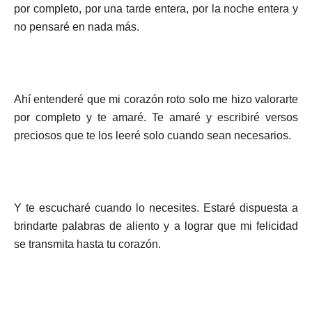
por completo, por una tarde entera, por la noche entera y
no pensaré en nada más.
Ahí entenderé que mi corazón roto solo me hizo valorarte
por completo y te amaré. Te amaré y escribiré versos
preciosos que te los leeré solo cuando sean necesarios.
Y te escucharé cuando lo necesites. Estaré dispuesta a
brindarte palabras de aliento y a lograr que mi felicidad
se transmita hasta tu corazón.