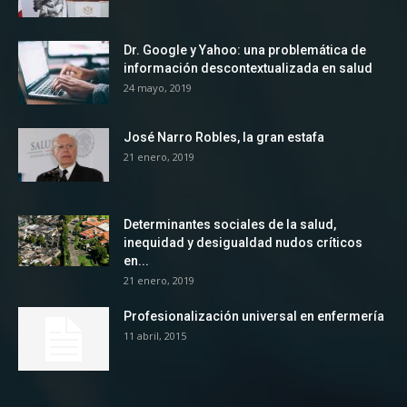
Dr. Google y Yahoo: una problemática de
información descontextualizada en salud
24 mayo, 2019
José Narro Robles, la gran estafa
21 enero, 2019
Determinantes sociales de la salud,
inequidad y desigualdad nudos críticos
en...
21 enero, 2019
Profesionalización universal en enfermería
11 abril, 2015