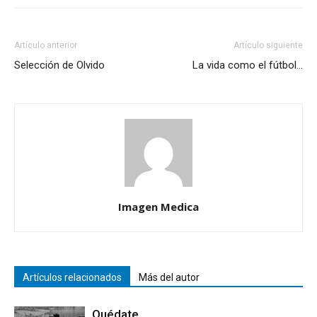
Artículo anterior
Artículo siguiente
Selección de Olvido
La vida como el fútbol…
Imagen Medica
Artículos relacionados
Más del autor
Quédate