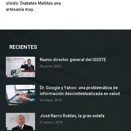
olvido: Diabetes Mellitus una
artesanía muy...
RECIENTES
Nuevo director general del ISSSTE
28 junio, 2025
Dr. Google y Yahoo: una problemática de
información descontextualizada en salud
24 mayo, 2019
José Narro Robles, la gran estafa
21 enero, 2019