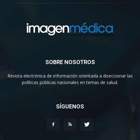
SOBRE NOSOTROS
Revista electrónica de información orientada a diseccionar las
políticas públicas nacionales en temas de salud.
SÍGUENOS