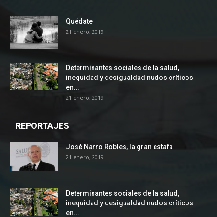
Quédate
21 enero, 2019
Determinantes sociales de la salud,
inequidad y desigualdad nudos críticos
en...
21 enero, 2019
REPORTAJES
José Narro Robles, la gran estafa
21 enero, 2019
Determinantes sociales de la salud,
inequidad y desigualdad nudos críticos
en...