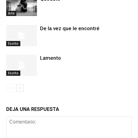
Arte
De la vez que le encontré
Escrito
Lamento
Escrito
DEJA UNA RESPUESTA