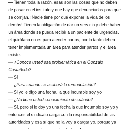
— Tienen toda la razón, esas son las cosas que no deben
de pasar en el instituto y que hay que denunciarlas para que
se corrijan. ¡Nadie tiene por qué exponer la vida de los
demás! Tienen la obligación de dar un servicio y debe haber
un área donde se pueda recibir a un paciente de urgencias,
el quirófano no es para atender partos, por lo tanto deben
tener implementada un área para atender partos y el área
existe.
—
¿Conoce usted esa problemática en el Gonzalo
Castañeda?
— Sí
—
¿Para cuando se acabará la remodelación?
— Si yo le digo una fecha, la que incumple soy yo
—
¿No tiene usted conocimiento de cuándo?
— Sí, pero si le doy yo una fecha la que incumple soy yo y
entonces el sindicato carga con la responsabilidad de las
autoridades y esa sí que no la voy a cargar yo, porque ya