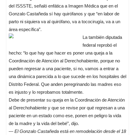
del ISSSTE, señaló enfática a Imagen Médica que en el
Gonzalo Castañeda sí hay quirófanos y que “en labor de
parto ni siquiera va al quirófano, va a tococirugía, va a un
área específica”.
La también diputada
federal reprobó el
hecho: “lo que hay que hacer es poner una queja a la
Coordinación de Atención al Derechohabiente, porque no
pueden regresar a una paciente, si no, vamos a entrar a
una dinámica parecida a lo que sucede en los hospitales del
Distrito Federal. Que anden peregrinando las madres eso
es injusto y lo reprobamos totalmente.
Debe de presentar su queja en la Coordinación de Atención
al Derechohabiente y que se revise por qué regresan a una
paciente en un estado como ese, ponen en peligro la vida
de la madre y la vida del bebé”, dijo.
—
El Gonzalo Castañeda está en remodelación desde el 18