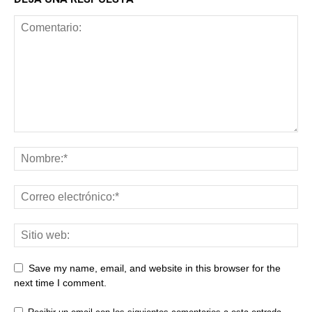
Save my name, email, and website in this browser for the
next time I comment.