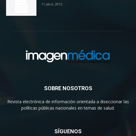
11 abril, 2015
SOBRE NOSOTROS
Revista electrónica de información orientada a diseccionar las
políticas públicas nacionales en temas de salud.
SÍGUENOS