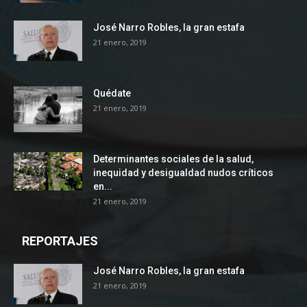
José Narro Robles, la gran estafa
21 enero, 2019
Quédate
21 enero, 2019
Determinantes sociales de la salud,
inequidad y desigualdad nudos críticos
en...
21 enero, 2019
REPORTAJES
José Narro Robles, la gran estafa
21 enero, 2019