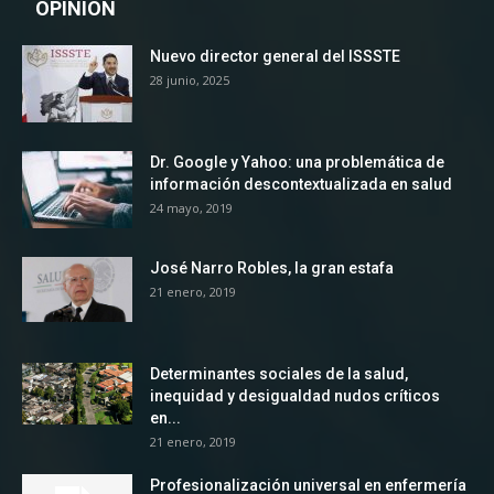
OPINION
Nuevo director general del ISSSTE
28 junio, 2025
Dr. Google y Yahoo: una problemática de
información descontextualizada en salud
24 mayo, 2019
José Narro Robles, la gran estafa
21 enero, 2019
Determinantes sociales de la salud,
inequidad y desigualdad nudos críticos
en...
21 enero, 2019
Profesionalización universal en enfermería