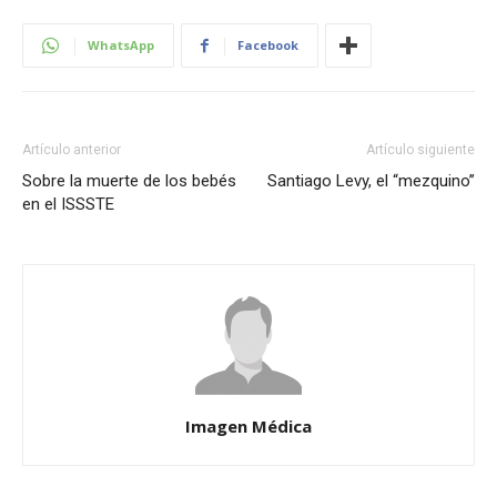
WhatsApp
Facebook
Artículo anterior
Artículo siguiente
Sobre la muerte de los bebés
Santiago Levy, el “mezquino”
en el ISSSTE
Imagen Médica