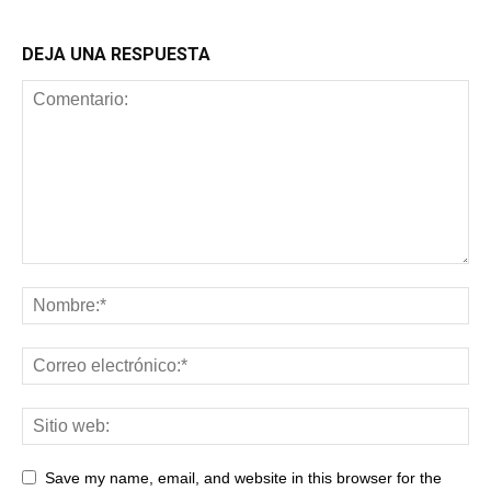
DEJA UNA RESPUESTA
Save my name, email, and website in this browser for the