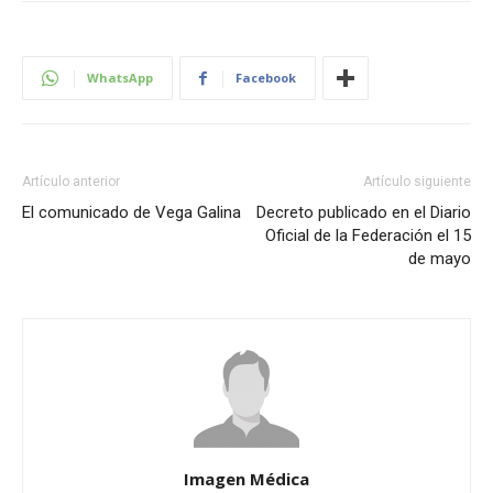
WhatsApp
Facebook
Artículo anterior
Artículo siguiente
El comunicado de Vega Galina
Decreto publicado en el Diario
Oficial de la Federación el 15
de mayo
Imagen Médica