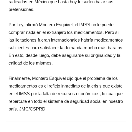
radicadas en México que hasta hoy le surten bajar sus
pretensiones.
Por Ley, afirmó Montero Esquivel, el IMSS no le puede
comprar nada en el extranjero los medicamentos. Pero si
las licitaciones fueran internacionales habría medicamentos
suficientes para satisfacer la demanda mucho más baratos.
En esto, desde luego, debe asegurarse su originalidad y la
calidad de los mismos.
Finalmente, Montero Esquivel dijo que el problema de los
medicamentos es el reflejo inmediato de la crisis que existe
en el IMSS por la falta de recursos económicos, lo cual que
repercute en todo el sistema de seguridad social en nuestro
país. JMC/CSPRD