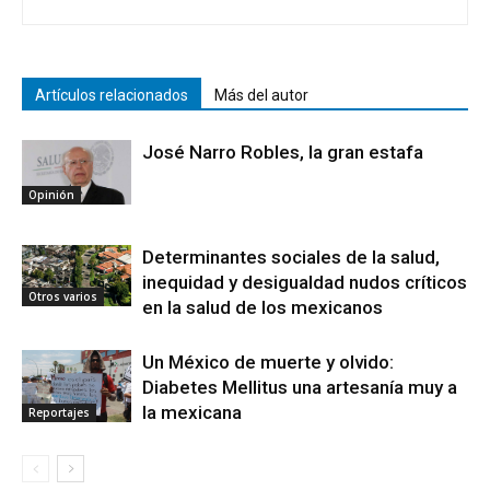
Artículos relacionados
Más del autor
José Narro Robles, la gran estafa
Opinión
Determinantes sociales de la salud,
inequidad y desigualdad nudos críticos
Otros varios
en la salud de los mexicanos
Un México de muerte y olvido:
Diabetes Mellitus una artesanía muy a
la mexicana
Reportajes