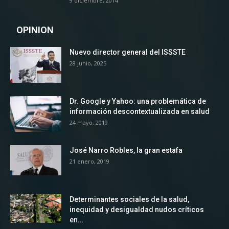
9 diciembre, 2014
OPINION
Nuevo director general del ISSSTE
28 junio, 2025
Dr. Google y Yahoo: una problemática de
información descontextualizada en salud
24 mayo, 2019
José Narro Robles, la gran estafa
21 enero, 2019
Determinantes sociales de la salud,
inequidad y desigualdad nudos críticos
en...