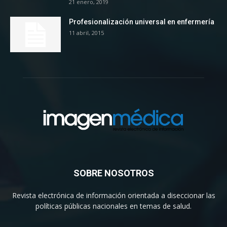
21 enero, 2019
Profesionalización universal en enfermería
11 abril, 2015
SOBRE NOSOTROS
Revista electrónica de información orientada a diseccionar las
políticas públicas nacionales en temas de salud.