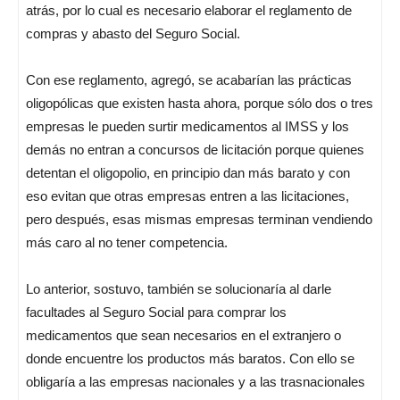
atrás, por lo cual es necesario elaborar el reglamento de
compras y abasto del Seguro Social.
Con ese reglamento, agregó, se acabarían las prácticas
oligopólicas que existen hasta ahora, porque sólo dos o tres
empresas le pueden surtir medicamentos al IMSS y los
demás no entran a concursos de licitación porque quienes
detentan el oligopolio, en principio dan más barato y con
eso evitan que otras empresas entren a las licitaciones,
pero después, esas mismas empresas terminan vendiendo
más caro al no tener competencia.
Lo anterior, sostuvo, también se solucionaría al darle
facultades al Seguro Social para comprar los
medicamentos que sean necesarios en el extranjero o
donde encuentre los productos más baratos. Con ello se
obligaría a las empresas nacionales y a las trasnacionales