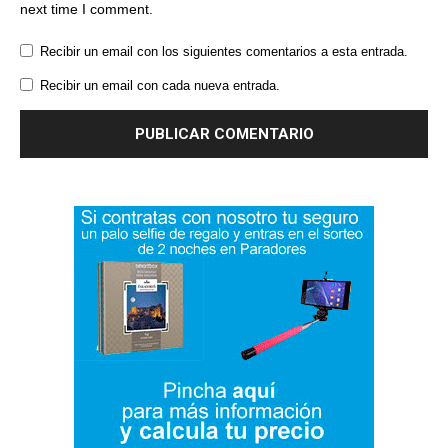
next time I comment.
Recibir un email con los siguientes comentarios a esta entrada.
Recibir un email con cada nueva entrada.