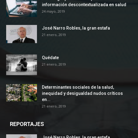
información descontextualizada en salud
24 mayo, 2019
José Narro Robles, la gran estafa
21 enero, 2019
Quédate
21 enero, 2019
Determinantes sociales de la salud,
inequidad y desigualdad nudos críticos
en...
21 enero, 2019
REPORTAJES
José Narro Robles, la gran estafa