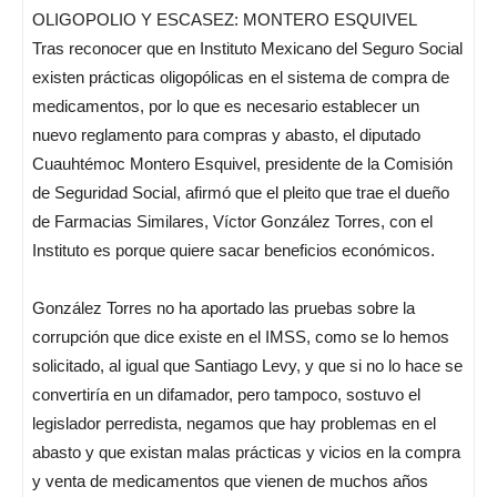
OLIGOPOLIO Y ESCASEZ: MONTERO ESQUIVEL
Tras reconocer que en Instituto Mexicano del Seguro Social
existen prácticas oligopólicas en el sistema de compra de
medicamentos, por lo que es necesario establecer un
nuevo reglamento para compras y abasto, el diputado
Cuauhtémoc Montero Esquivel, presidente de la Comisión
de Seguridad Social, afirmó que el pleito que trae el dueño
de Farmacias Similares, Víctor González Torres, con el
Instituto es porque quiere sacar beneficios económicos.
González Torres no ha aportado las pruebas sobre la
corrupción que dice existe en el IMSS, como se lo hemos
solicitado, al igual que Santiago Levy, y que si no lo hace se
convertiría en un difamador, pero tampoco, sostuvo el
legislador perredista, negamos que hay problemas en el
abasto y que existan malas prácticas y vicios en la compra
y venta de medicamentos que vienen de muchos años