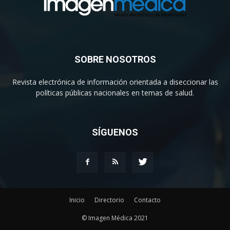
SOBRE NOSOTROS
Revista electrónica de información orientada a diseccionar las
políticas públicas nacionales en temas de salud.
SÍGUENOS
Inicio
Directorio
Contacto
© Imagen Médica 2021