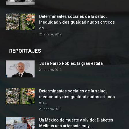
Determinantes sociales de la salud,
inequidad y desigualdad nudos críticos
en...
21 enero, 2019
REPORTAJES
José Narro Robles, la gran estafa
21 enero, 2019
Determinantes sociales de la salud,
inequidad y desigualdad nudos críticos
en...
21 enero, 2019
Un México de muerte y olvido: Diabetes
Mellitus una artesanía muy...