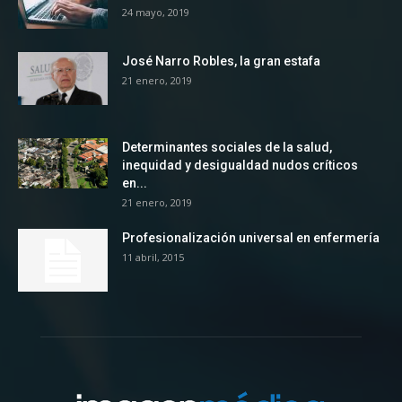
24 mayo, 2019
José Narro Robles, la gran estafa
21 enero, 2019
Determinantes sociales de la salud,
inequidad y desigualdad nudos críticos
en...
21 enero, 2019
Profesionalización universal en enfermería
11 abril, 2015