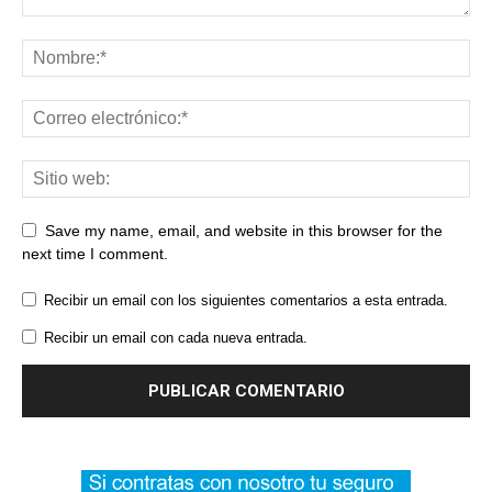
Save my name, email, and website in this browser for the
next time I comment.
Recibir un email con los siguientes comentarios a esta entrada.
Recibir un email con cada nueva entrada.