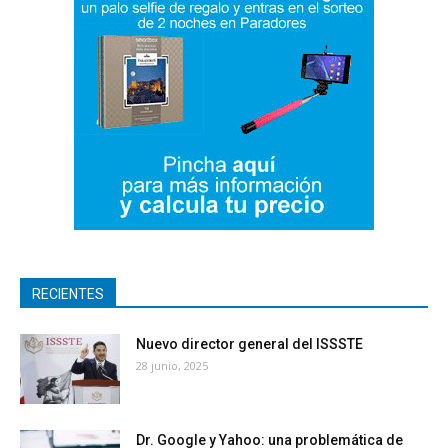
RECIENTES
Nuevo director general del ISSSTE
28 junio, 2025
Dr. Google y Yahoo: una problemática de