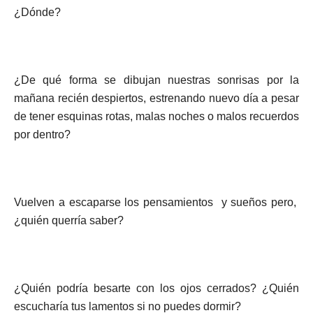
¿Dónde?
¿De qué forma se dibujan nuestras sonrisas por la
mañana recién despiertos, estrenando nuevo día a pesar
de tener esquinas rotas, malas noches o malos recuerdos
por dentro?
Vuelven a escaparse los pensamientos y sueños pero,
¿quién querría saber?
¿Quién podría besarte con los ojos cerrados? ¿Quién
escucharía tus lamentos si no puedes dormir?