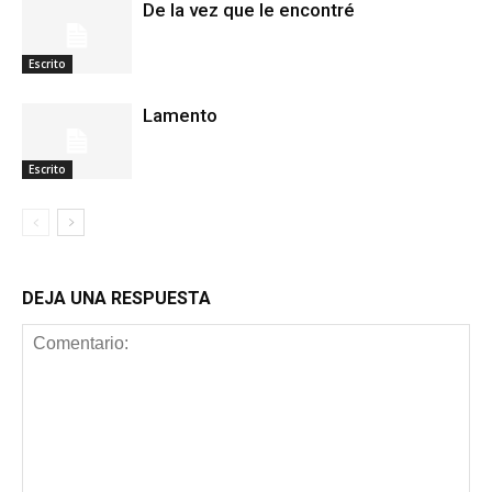
De la vez que le encontré
Escrito
Lamento
Escrito
DEJA UNA RESPUESTA