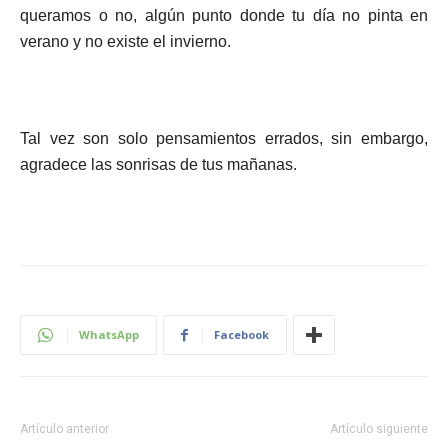
queramos o no, algún punto donde tu día no pinta en
verano y no existe el invierno.
Tal vez son solo pensamientos errados, sin embargo,
agradece las sonrisas de tus mañanas.
WhatsApp
Facebook
Artículo anterior
Artículo siguiente