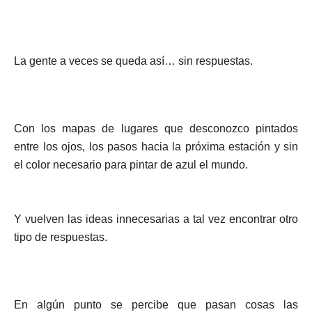
La gente a veces se queda así… sin respuestas.
Con los mapas de lugares que desconozco pintados
entre los ojos, los pasos hacia la próxima estación y sin
el color necesario para pintar de azul el mundo.
Y vuelven las ideas innecesarias a tal vez encontrar otro
tipo de respuestas.
En algún punto se percibe que pasan cosas las