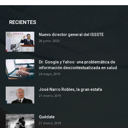
RECIENTES
Nuevo director general del ISSSTE
28 junio, 2025
Dr. Google y Yahoo: una problemática de
información descontextualizada en salud
24 mayo, 2019
José Narro Robles, la gran estafa
21 enero, 2019
Quédate
21 enero, 2019