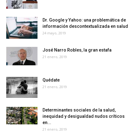
Dr. Google y Yahoo: una problemática de
información descontextualizada en salud
24 mayo, 2019
José Narro Robles, la gran estafa
21 enero, 2019
Quédate
21 enero, 2019
Determinantes sociales de la salud,
inequidad y desigualdad nudos críticos
en...
21 enero, 2019