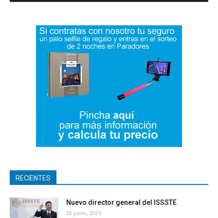
RECIENTES
Nuevo director general del ISSSTE
28 junio, 2025