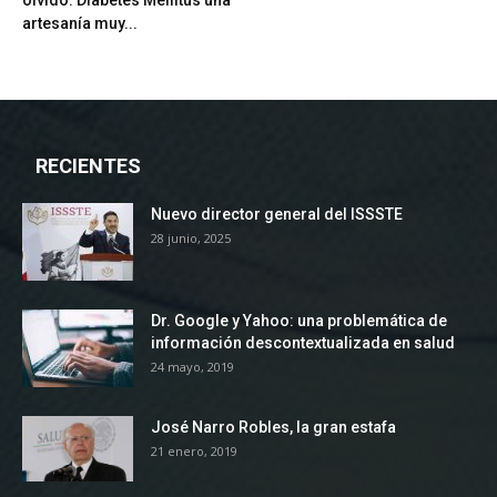
olvido: Diabetes Mellitus una
artesanía muy...
RECIENTES
Nuevo director general del ISSSTE
28 junio, 2025
Dr. Google y Yahoo: una problemática de
información descontextualizada en salud
24 mayo, 2019
José Narro Robles, la gran estafa
21 enero, 2019