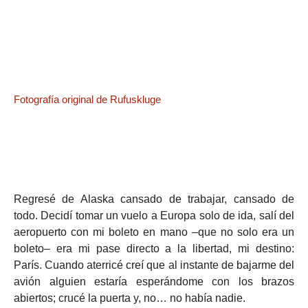
Fotografía original de Rufuskluge
Regresé de Alaska cansado de trabajar, cansado de
todo. Decidí tomar un vuelo a Europa solo de ida, salí del
aeropuerto con mi boleto en mano –que no solo era un
boleto– era mi pase directo a la libertad, mi destino:
París. Cuando aterricé creí que al instante de bajarme del
avión alguien estaría esperándome con los brazos
abiertos; crucé la puerta y, no… no había nadie.