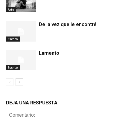
Arte
De la vez que le encontré
Escrito
Lamento
Escrito
DEJA UNA RESPUESTA