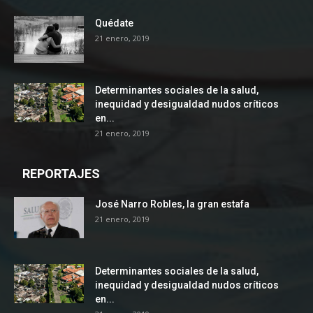
Quédate
21 enero, 2019
Determinantes sociales de la salud,
inequidad y desigualdad nudos críticos
en...
21 enero, 2019
REPORTAJES
José Narro Robles, la gran estafa
21 enero, 2019
Determinantes sociales de la salud,
inequidad y desigualdad nudos críticos
en...