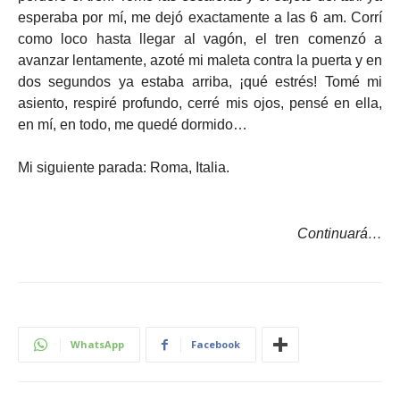
esperaba por mí, me dejó exactamente a las 6 am. Corrí
como loco hasta llegar al vagón, el tren comenzó a
avanzar lentamente, azoté mi maleta contra la puerta y en
dos segundos ya estaba arriba, ¡qué estrés! Tomé mi
asiento, respiré profundo, cerré mis ojos, pensé en ella,
en mí, en todo, me quedé dormido…
Mi siguiente parada: Roma, Italia.
Continuará…
WhatsApp
Facebook