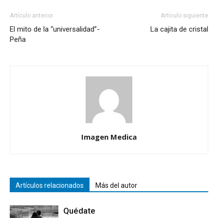
Artículo anterior
Artículo siguiente
El mito de la “universalidad”-
La cajita de cristal
Peña
Imagen Medica
Artículos relacionados
Más del autor
Quédate