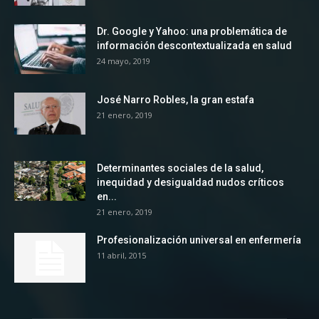
Dr. Google y Yahoo: una problemática de
información descontextualizada en salud
24 mayo, 2019
José Narro Robles, la gran estafa
21 enero, 2019
Determinantes sociales de la salud,
inequidad y desigualdad nudos críticos
en...
21 enero, 2019
Profesionalización universal en enfermería
11 abril, 2015