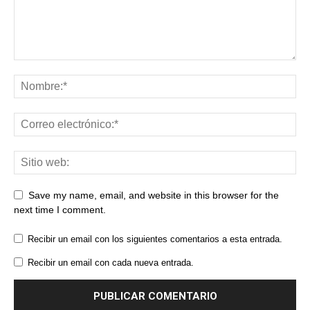
Save my name, email, and website in this browser for the
next time I comment.
Recibir un email con los siguientes comentarios a esta entrada.
Recibir un email con cada nueva entrada.