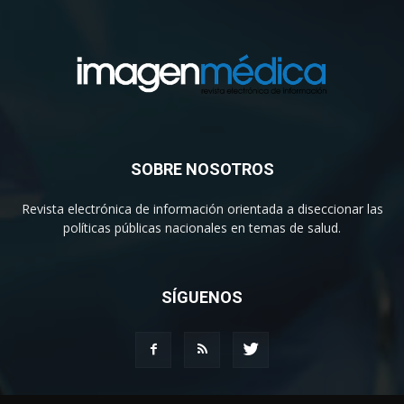
SOBRE NOSOTROS
Revista electrónica de información orientada a diseccionar las
políticas públicas nacionales en temas de salud.
SÍGUENOS